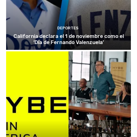
DEPORTES
California declara el 1 de noviembre como el
‘Día de Fernando Valenzuela’