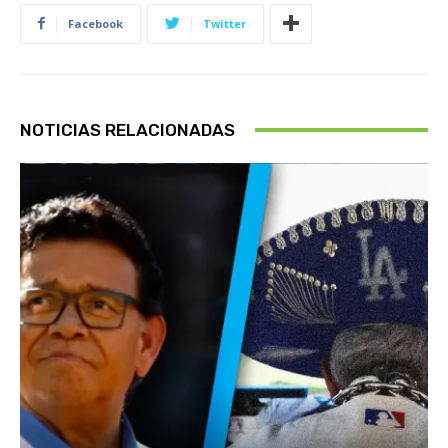
Facebook
Twitter
NOTICIAS RELACIONADAS