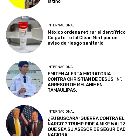
latino
INTERNACIONAL
México ordena retirar el dentífrico
Colgate Total Clean Mint por un
aviso de riesgo sanitario
INTERNACIONAL
EMITEN ALERTA MIGRATORIA
CONTRA CHRISTIAN DE JESÚS “N”,
AGRESOR DE MELANIE EN
TAMAULIPAS.
INTERNACIONAL
¿EU BUSCARÁ ‘GUERRA CONTRA EL
NARCO’? TRUMP PIDE A MIKE WALTZ
QUE SEA SU ASESOR DE SEGURIDAD
NACIONAL