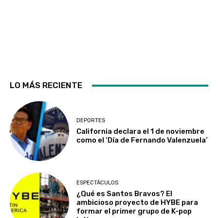
LO MÁS RECIENTE
DEPORTES
California declara el 1 de noviembre
como el ‘Día de Fernando Valenzuela’
ESPECTÁCULOS
¿Qué es Santos Bravos? El
ambicioso proyecto de HYBE para
formar el primer grupo de K-pop