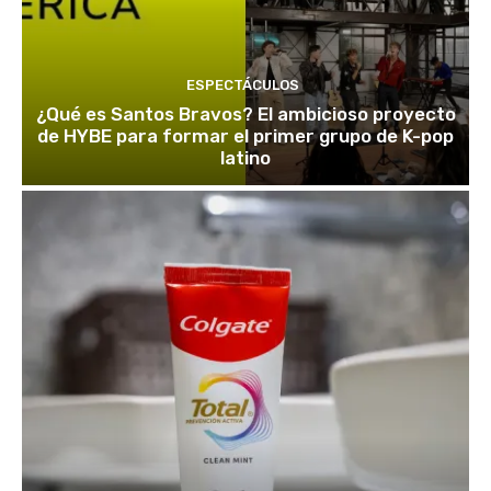
ESPECTÁCULOS
¿Qué es Santos Bravos? El ambicioso proyecto
de HYBE para formar el primer grupo de K-pop
latino