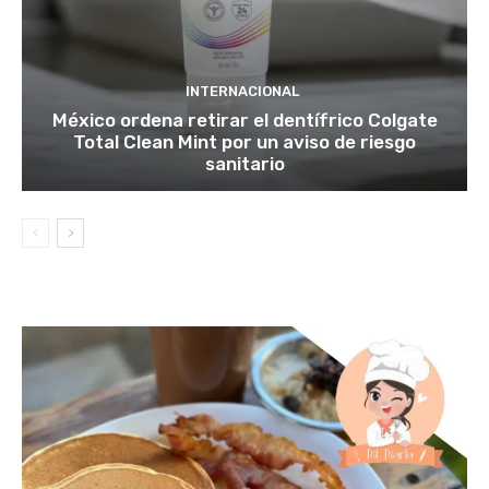
INTERNACIONAL
México ordena retirar el dentífrico Colgate
Total Clean Mint por un aviso de riesgo
sanitario