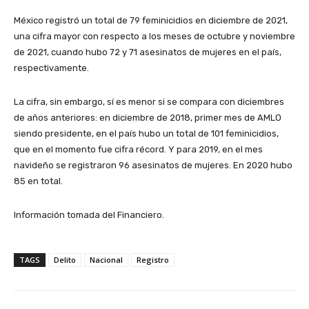
México registró un total de 79 feminicidios en diciembre de 2021,
una cifra mayor con respecto a los meses de octubre y noviembre
de 2021, cuando hubo 72 y 71 asesinatos de mujeres en el país,
respectivamente.
La cifra, sin embargo, sí es menor si se compara con diciembres
de años anteriores: en diciembre de 2018, primer mes de AMLO
siendo presidente, en el país hubo un total de 101 feminicidios,
que en el momento fue cifra récord. Y para 2019, en el mes
navideño se registraron 96 asesinatos de mujeres. En 2020 hubo
85 en total.
Información tomada del Financiero.
TAGS
Delito
Nacional
Registro