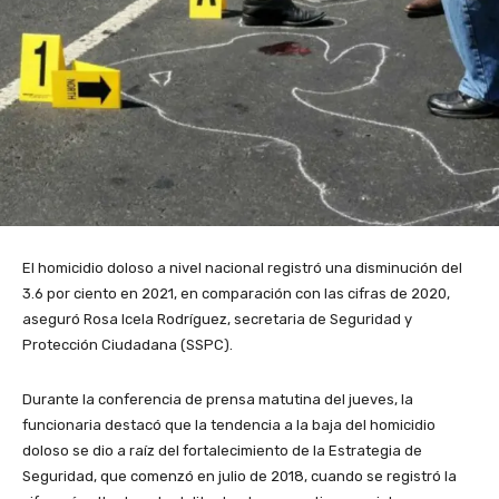
El homicidio doloso a nivel nacional registró una disminución del
3.6 por ciento en 2021, en comparación con las cifras de 2020,
aseguró Rosa Icela Rodríguez, secretaria de Seguridad y
Protección Ciudadana (SSPC).
Durante la conferencia de prensa matutina del jueves, la
funcionaria destacó que la tendencia a la baja del homicidio
doloso se dio a raíz del fortalecimiento de la Estrategia de
Seguridad, que comenzó en julio de 2018, cuando se registró la