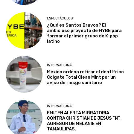
ESPECTÁCULOS
¿Qué es Santos Bravos? El
ambicioso proyecto de HYBE para
formar el primer grupo de K-pop
latino
INTERNACIONAL
México ordena retirar el dentífrico
Colgate Total Clean Mint por un
aviso de riesgo sanitario
INTERNACIONAL
EMITEN ALERTA MIGRATORIA
CONTRA CHRISTIAN DE JESÚS “N”,
AGRESOR DE MELANIE EN
TAMAULIPAS.