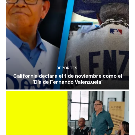
DEPORTES
California declara el 1 de noviembre como el
‘Día de Fernando Valenzuela’