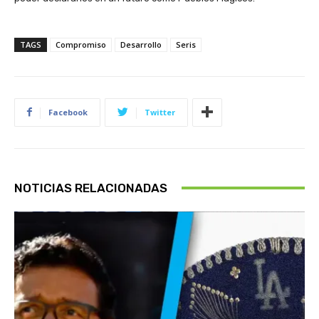
TAGS
Compromiso
Desarrollo
Seris
Facebook
Twitter
NOTICIAS RELACIONADAS