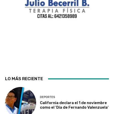
LO MÁS RECIENTE
DEPORTES
California declara el 1 de noviembre
como el ‘Día de Fernando Valenzuela’