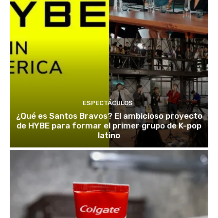
ESPECTÁCULOS
¿Qué es Santos Bravos? El ambicioso proyecto
de HYBE para formar el primer grupo de K-pop
latino