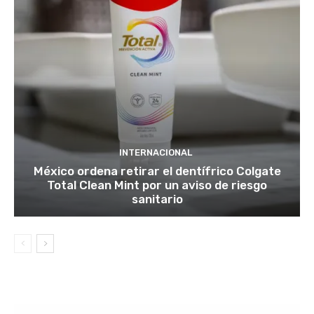
INTERNACIONAL
México ordena retirar el dentífrico Colgate
Total Clean Mint por un aviso de riesgo
sanitario