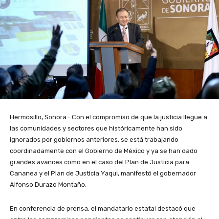
Hermosillo, Sonora.- Con el compromiso de que la justicia llegue a
las comunidades y sectores que históricamente han sido
ignorados por gobiernos anteriores, se está trabajando
coordinadamente con el Gobierno de México y ya se han dado
grandes avances como en el caso del Plan de Justicia para
Cananea y el Plan de Justicia Yaqui, manifestó el gobernador
Alfonso Durazo Montaño.
En conferencia de prensa, el mandatario estatal destacó que