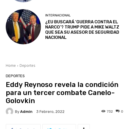
INTERNACIONAL
¿EU BUSCARÁ ‘GUERRA CONTRA EL
NARCO’? TRUMP PIDE A MIKE WALTZ
QUE SEA SU ASESOR DE SEGURIDAD
NACIONAL