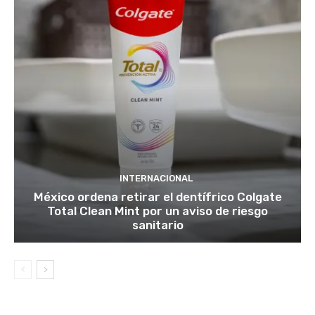
INTERNACIONAL
México ordena retirar el dentífrico Colgate
Total Clean Mint por un aviso de riesgo
sanitario