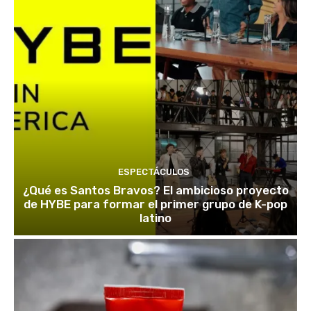
ESPECTÁCULOS
¿Qué es Santos Bravos? El ambicioso proyecto
de HYBE para formar el primer grupo de K-pop
latino