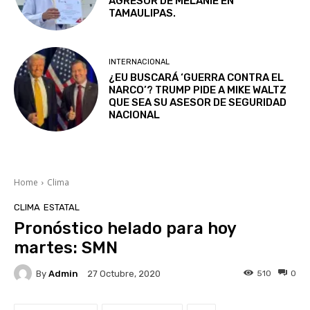
AGRESOR DE MELANIE EN
TAMAULIPAS.
INTERNACIONAL
¿EU BUSCARÁ ‘GUERRA CONTRA EL
NARCO’? TRUMP PIDE A MIKE WALTZ
QUE SEA SU ASESOR DE SEGURIDAD
NACIONAL