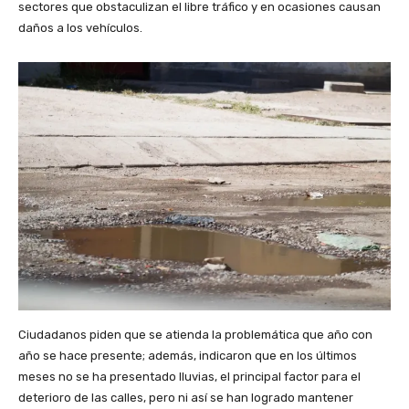
sectores que obstaculizan el libre tráfico y en ocasiones causan
daños a los vehículos.
Ciudadanos piden que se atienda la problemática que año con
año se hace presente; además, indicaron que en los últimos
meses no se ha presentado lluvias, el principal factor para el
deterioro de las calles, pero ni así se han logrado mantener