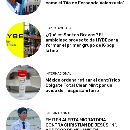
como el ‘Día de Fernando Valenzuela’
ESPECTÁCULOS
¿Qué es Santos Bravos? El
ambicioso proyecto de HYBE para
formar el primer grupo de K-pop
latino
INTERNACIONAL
México ordena retirar el dentífrico
Colgate Total Clean Mint por un
aviso de riesgo sanitario
INTERNACIONAL
EMITEN ALERTA MIGRATORIA
CONTRA CHRISTIAN DE JESÚS “N”,