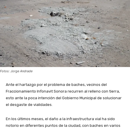
Fotos: Jorge Andrade
Ante el hartazgo por el problema de baches, vecinos del
Fraccionamiento Infonavit Sonora recurren al relleno con tierra,
esto ante la poca intención del Gobierno Municipal de solucionar
el desgaste de vialidades.
En los últimos meses, el daño a la infraestructura vial ha sido
notorio en diferentes puntos de la ciudad, con baches en varios