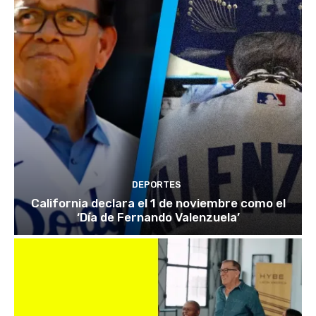
DEPORTES
California declara el 1 de noviembre como el
‘Día de Fernando Valenzuela’