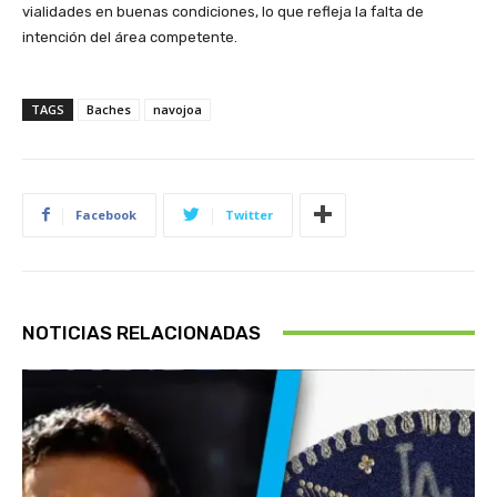
vialidades en buenas condiciones, lo que refleja la falta de
intención del área competente.
TAGS
Baches
navojoa
Facebook
Twitter
NOTICIAS RELACIONADAS