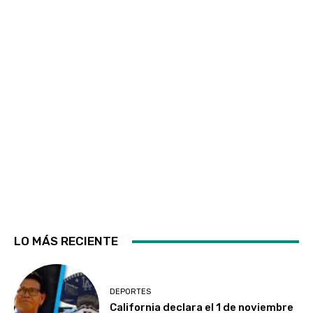
LO MÁS RECIENTE
DEPORTES
California declara el 1 de noviembre