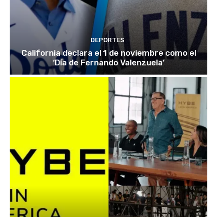
DEPORTES
California declara el 1 de noviembre como el
‘Día de Fernando Valenzuela’