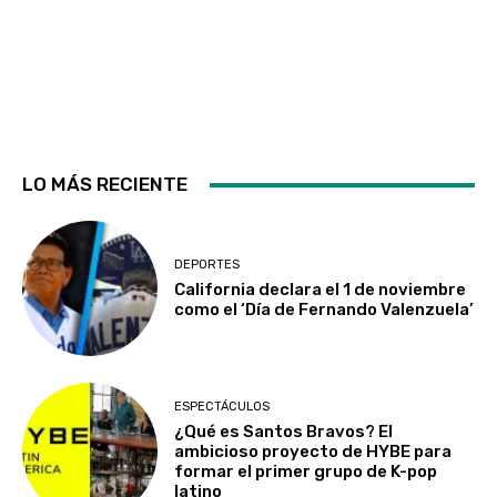
LO MÁS RECIENTE
DEPORTES
California declara el 1 de noviembre
como el ‘Día de Fernando Valenzuela’
ESPECTÁCULOS
¿Qué es Santos Bravos? El
ambicioso proyecto de HYBE para
formar el primer grupo de K-pop
latino