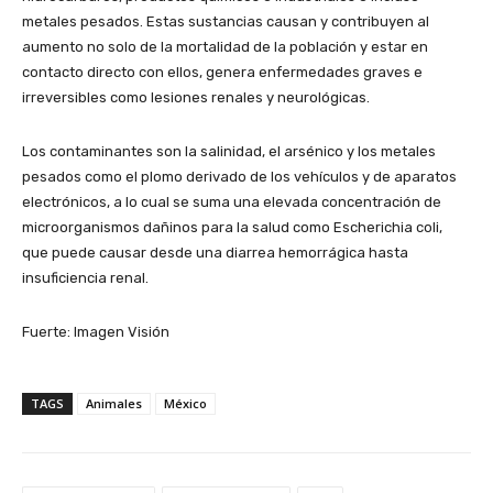
metales pesados. Estas sustancias causan y contribuyen al
aumento no solo de la mortalidad de la población y estar en
contacto directo con ellos, genera enfermedades graves e
irreversibles como lesiones renales y neurológicas.
Los contaminantes son la salinidad, el arsénico y los metales
pesados como el plomo derivado de los vehículos y de aparatos
electrónicos, a lo cual se suma una elevada concentración de
microorganismos dañinos para la salud como Escherichia coli,
que puede causar desde una diarrea hemorrágica hasta
insuficiencia renal.
Fuerte: Imagen Visión
TAGS
Animales
México