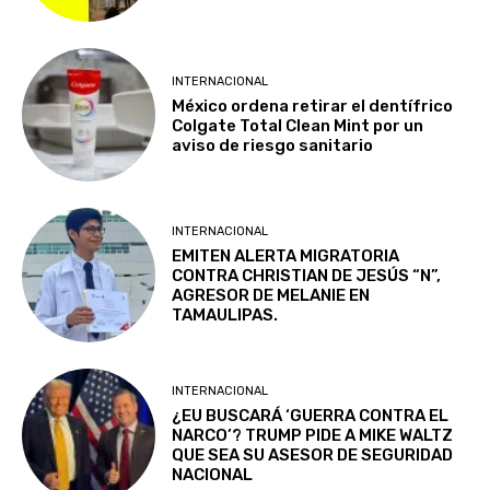
INTERNACIONAL
México ordena retirar el dentífrico
Colgate Total Clean Mint por un
aviso de riesgo sanitario
INTERNACIONAL
EMITEN ALERTA MIGRATORIA
CONTRA CHRISTIAN DE JESÚS “N”,
AGRESOR DE MELANIE EN
TAMAULIPAS.
INTERNACIONAL
¿EU BUSCARÁ ‘GUERRA CONTRA EL
NARCO’? TRUMP PIDE A MIKE WALTZ
QUE SEA SU ASESOR DE SEGURIDAD
NACIONAL