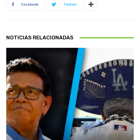
Facebook
Twitter
NOTICIAS RELACIONADAS