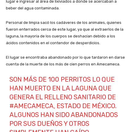
lugar e ingresar al área de lixiviados a donde se acercaban a
beber del agua contaminada.
Personal de limpia sacó los cadáveres de los animales, quienes
fueron enterrados cerca de este lugar, ya que al extraerlos de la
laguna, la mayoría de los cuerpos se deshacían debido a los
ácidos contenidos en el contendor de desperdicios.
El lugar se encontraba abandonado por lo que tardaron en darse
cuenta de la muerte de los más de cien perros en Amecameca.
SON MÁS DE 100 PERRITOS LO QUE
HAN MUERTO EN LA LAGUNA QUE
GENERA EL RELLENO SANITARIO DE
#AMECAMECA
, ESTADO DE MÉXICO.
ALGUNOS HAN SIDO ABANDONADOS
POR SUS DUEÑOS Y OTROS