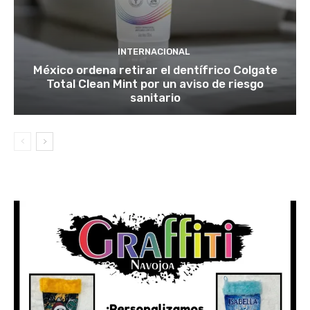
INTERNACIONAL
México ordena retirar el dentífrico Colgate
Total Clean Mint por un aviso de riesgo
sanitario