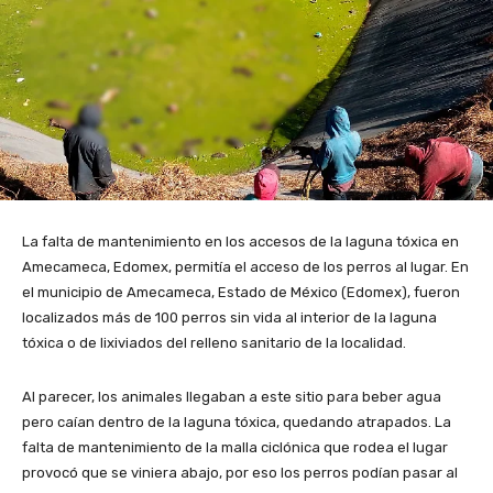
La falta de mantenimiento en los accesos de la laguna tóxica en
Amecameca, Edomex, permitía el acceso de los perros al lugar. En
el municipio de Amecameca, Estado de México (Edomex), fueron
localizados más de 100 perros sin vida al interior de la laguna
tóxica o de lixiviados del relleno sanitario de la localidad.
Al parecer, los animales llegaban a este sitio para beber agua
pero caían dentro de la laguna tóxica, quedando atrapados. La
falta de mantenimiento de la malla ciclónica que rodea el lugar
provocó que se viniera abajo, por eso los perros podían pasar al