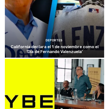
DEPORTES
California declara el 1 de noviembre como el
‘Día de Fernando Valenzuela’