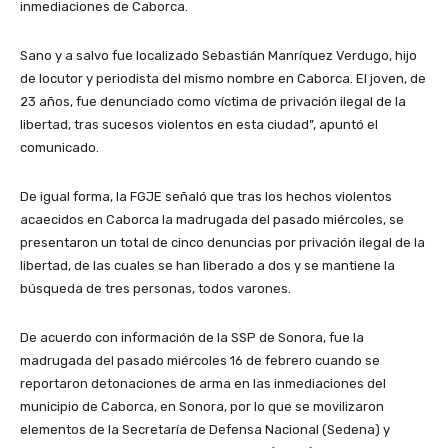
inmediaciones de Caborca.
Sano y a salvo fue localizado Sebastián Manríquez Verdugo, hijo
de locutor y periodista del mismo nombre en Caborca. El joven, de
23 años, fue denunciado como víctima de privación ilegal de la
libertad, tras sucesos violentos en esta ciudad”, apuntó el
comunicado.
De igual forma, la FGJE señaló que tras los hechos violentos
acaecidos en Caborca la madrugada del pasado miércoles, se
presentaron un total de cinco denuncias por privación ilegal de la
libertad, de las cuales se han liberado a dos y se mantiene la
búsqueda de tres personas, todos varones.
De acuerdo con información de la SSP de Sonora, fue la
madrugada del pasado miércoles 16 de febrero cuando se
reportaron detonaciones de arma en las inmediaciones del
municipio de Caborca, en Sonora, por lo que se movilizaron
elementos de la Secretaría de Defensa Nacional (Sedena) y