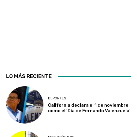
LO MÁS RECIENTE
DEPORTES
California declara el 1 de noviembre
como el ‘Día de Fernando Valenzuela’