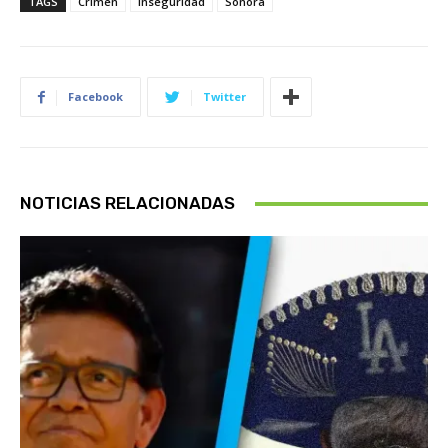
TAGS
Crimen
Inseguridad
Sonora
Facebook
Twitter
NOTICIAS RELACIONADAS