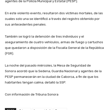
agentes de la Policía Municipal y Estatal (PESP).
En este violento evento, resultaron dos víctimas mortales, de las
cuales solo una se identificó a través del registro obtenido por
sus antecedentes penales.
También se logró la detención de tres individuos y el
aseguramiento de cuatro vehículos, armas de fuego y cartuchos
que quedaron a disposición de la Fiscalía General de la República
(FGR).
La noche del pasado miércoles, la Mesa de Seguridad de
Sonora acordó que la Sedena, Guardia Nacional y agentes de la
PESP permanecerán en la ciudad de Caborca, a fin de que los
habitantes tengan calma; detalló la SSP.
Con información de Tribuna Sonora