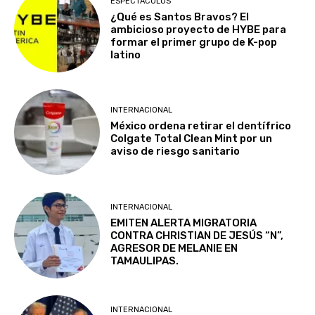
ESPECTÁCULOS
¿Qué es Santos Bravos? El
ambicioso proyecto de HYBE para
formar el primer grupo de K-pop
latino
INTERNACIONAL
México ordena retirar el dentífrico
Colgate Total Clean Mint por un
aviso de riesgo sanitario
INTERNACIONAL
EMITEN ALERTA MIGRATORIA
CONTRA CHRISTIAN DE JESÚS “N”,
AGRESOR DE MELANIE EN
TAMAULIPAS.
INTERNACIONAL