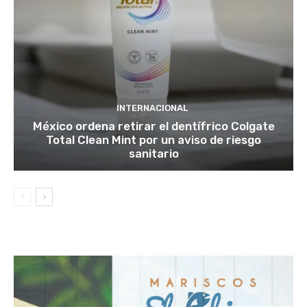
INTERNACIONAL
México ordena retirar el dentífrico Colgate
Total Clean Mint por un aviso de riesgo
sanitario