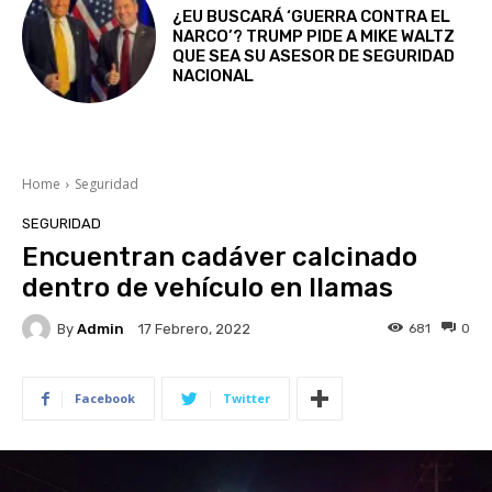
¿EU BUSCARÁ ‘GUERRA CONTRA EL
NARCO’? TRUMP PIDE A MIKE WALTZ
QUE SEA SU ASESOR DE SEGURIDAD
NACIONAL