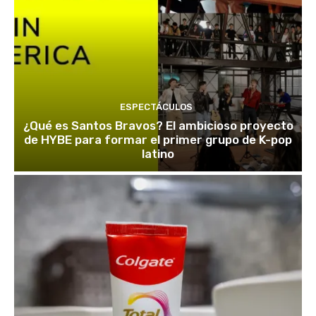
ESPECTÁCULOS
¿Qué es Santos Bravos? El ambicioso proyecto
de HYBE para formar el primer grupo de K-pop
latino