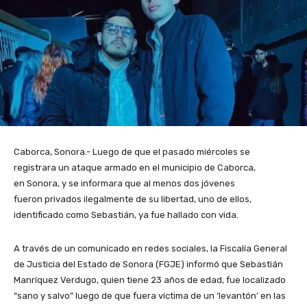
Caborca, Sonora.- Luego de que el pasado miércoles se
registrara un ataque armado en el municipio de Caborca,
en Sonora, y se informara que al menos dos jóvenes
fueron privados ilegalmente de su libertad, uno de ellos,
identificado como Sebastián, ya fue hallado con vida.
A través de un comunicado en redes sociales, la Fiscalía General
de Justicia del Estado de Sonora (FGJE) informó que Sebastián
Manríquez Verdugo, quien tiene 23 años de edad, fue localizado
“sano y salvo” luego de que fuera víctima de un ‘levantón’ en las