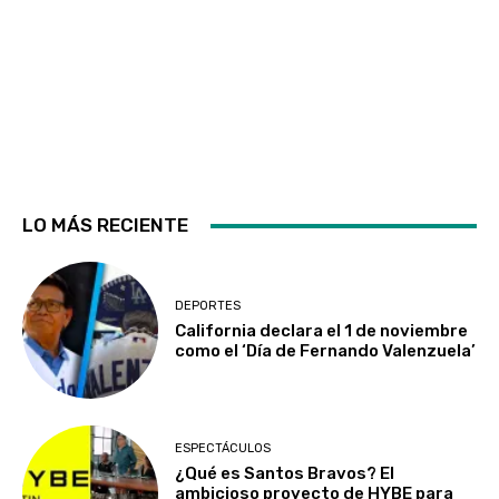
LO MÁS RECIENTE
DEPORTES
California declara el 1 de noviembre
como el ‘Día de Fernando Valenzuela’
ESPECTÁCULOS
¿Qué es Santos Bravos? El
ambicioso proyecto de HYBE para