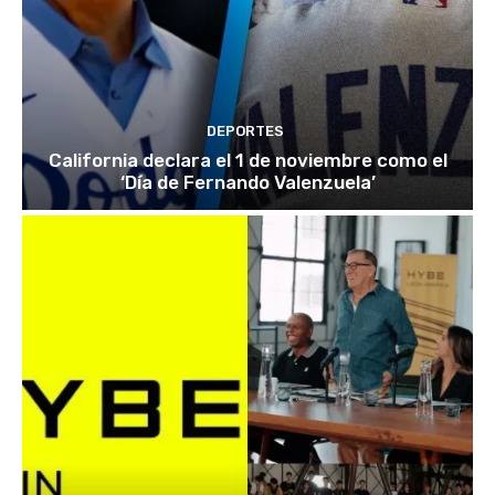
DEPORTES
California declara el 1 de noviembre como el
‘Día de Fernando Valenzuela’