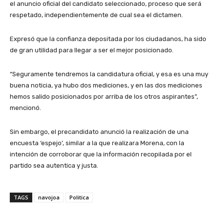
el anuncio oficial del candidato seleccionado, proceso que será
respetado, independientemente de cual sea el dictamen.
Expresó que la confianza depositada por los ciudadanos, ha sido
de gran utilidad para llegar a ser el mejor posicionado.
“Seguramente tendremos la candidatura oficial, y esa es una muy
buena noticia, ya hubo dos mediciones, y en las dos mediciones
hemos salido posicionados por arriba de los otros aspirantes”,
mencionó.
Sin embargo, el precandidato anunció la realización de una
encuesta ‘espejo’, similar a la que realizara Morena, con la
intención de corroborar que la información recopilada por el
partido sea autentica y justa.
TAGS
navojoa
Politica