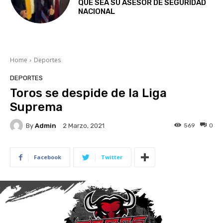
QUE SEA SU ASESOR DE SEGURIDAD
NACIONAL