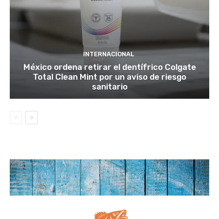
INTERNACIONAL
México ordena retirar el dentífrico Colgate
Total Clean Mint por un aviso de riesgo
sanitario