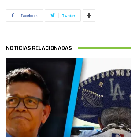
Facebook
Twitter
NOTICIAS RELACIONADAS