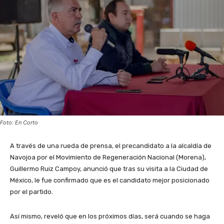
Foto: En Corto
A través de una rueda de prensa, el precandidato a la alcaldía de
Navojoa por el Movimiento de Regeneración Nacional (Morena),
Guillermo Ruiz Campoy, anunció que tras su visita a la Ciudad de
México, le fue confirmado que es el candidato mejor posicionado
por el partido.
Así mismo, reveló que en los próximos días, será cuando se haga