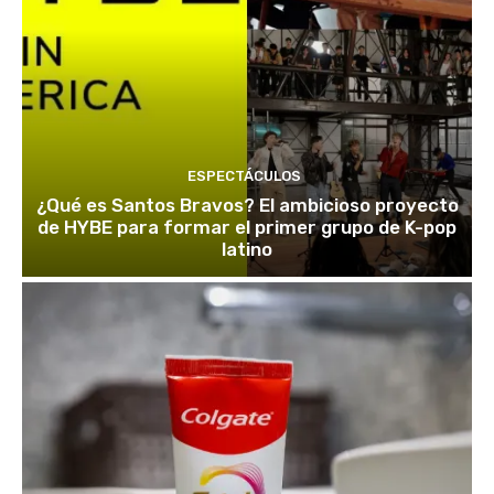
ESPECTÁCULOS
¿Qué es Santos Bravos? El ambicioso proyecto
de HYBE para formar el primer grupo de K-pop
latino