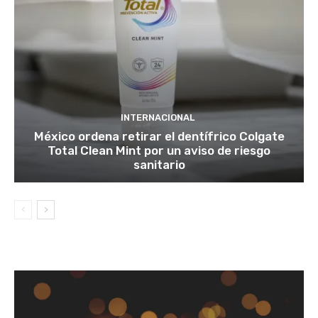
INTERNACIONAL
México ordena retirar el dentífrico Colgate
Total Clean Mint por un aviso de riesgo
sanitario