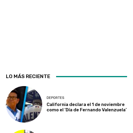
LO MÁS RECIENTE
DEPORTES
California declara el 1 de noviembre
como el ‘Día de Fernando Valenzuela’