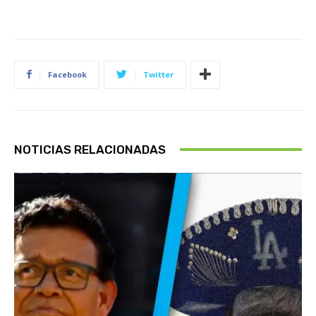
Facebook
Twitter
NOTICIAS RELACIONADAS