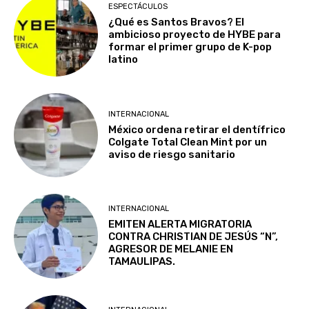
ESPECTÁCULOS
¿Qué es Santos Bravos? El
ambicioso proyecto de HYBE para
formar el primer grupo de K-pop
latino
INTERNACIONAL
México ordena retirar el dentífrico
Colgate Total Clean Mint por un
aviso de riesgo sanitario
INTERNACIONAL
EMITEN ALERTA MIGRATORIA
CONTRA CHRISTIAN DE JESÚS “N”,
AGRESOR DE MELANIE EN
TAMAULIPAS.