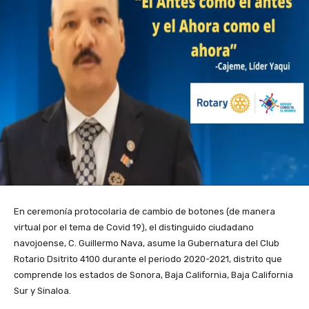
En ceremonía protocolaria de cambio de botones (de manera
virtual por el tema de Covid 19), el distinguido ciudadano
navojoense, C. Guillermo Nava, asume la Gubernatura del Club
Rotario Dsitrito 4100 durante el periodo 2020-2021, distrito que
comprende los estados de Sonora, Baja California, Baja California
Sur y Sinaloa.