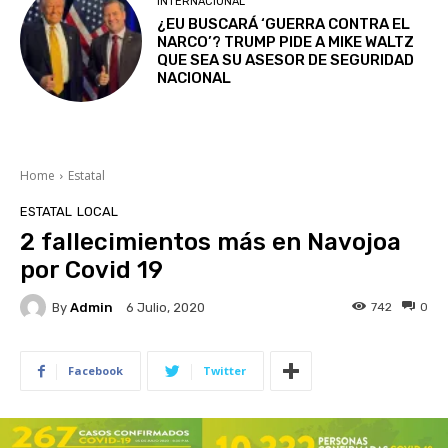
INTERNACIONAL
¿EU BUSCARÁ ‘GUERRA CONTRA EL
NARCO’? TRUMP PIDE A MIKE WALTZ
QUE SEA SU ASESOR DE SEGURIDAD
NACIONAL