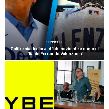
DEPORTES
California declara el 1 de noviembre como el
‘Día de Fernando Valenzuela’