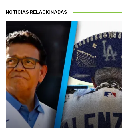
NOTICIAS RELACIONADAS