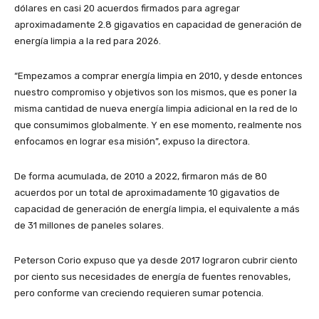
dólares en casi 20 acuerdos firmados para agregar
aproximadamente 2.8 gigavatios en capacidad de generación de
energía limpia a la red para 2026.
“Empezamos a comprar energía limpia en 2010, y desde entonces
nuestro compromiso y objetivos son los mismos, que es poner la
misma cantidad de nueva energía limpia adicional en la red de lo
que consumimos globalmente. Y en ese momento, realmente nos
enfocamos en lograr esa misión”, expuso la directora.
De forma acumulada, de 2010 a 2022, firmaron más de 80
acuerdos por un total de aproximadamente 10 gigavatios de
capacidad de generación de energía limpia, el equivalente a más
de 31 millones de paneles solares.
Peterson Corio expuso que ya desde 2017 lograron cubrir ciento
por ciento sus necesidades de energía de fuentes renovables,
pero conforme van creciendo requieren sumar potencia.