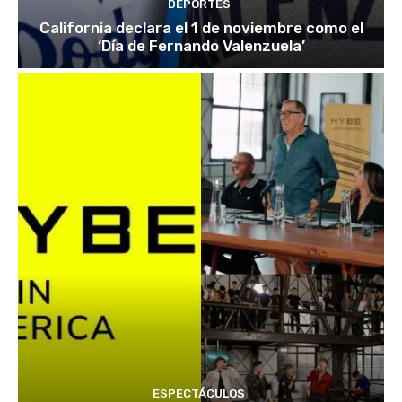
DEPORTES
California declara el 1 de noviembre como el
‘Día de Fernando Valenzuela’
ESPECTÁCULOS