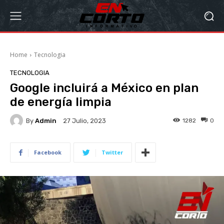
Home
Tecnologia
TECNOLOGIA
Google incluirá a México en plan
de energía limpia
By
Admin
1282
0
27 Julio, 2023
Facebook
Twitter