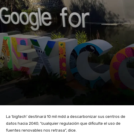
La ‘bigtech’ destinará 10 mil mdd a descarbonizar sus centros de
datos hacia 2040; “cualquier regulación que dificulte el uso de
fuentes renovables nos retrasa”, dice.