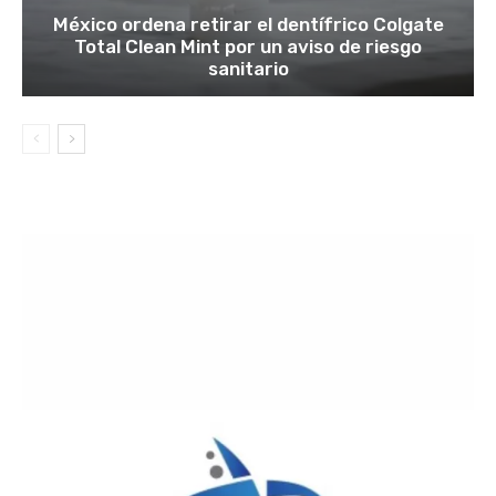
México ordena retirar el dentífrico Colgate
Total Clean Mint por un aviso de riesgo
sanitario