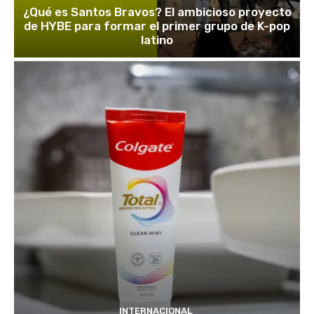
¿Qué es Santos Bravos? El ambicioso proyecto
de HYBE para formar el primer grupo de K-pop
latino
INTERNACIONAL