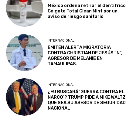
México ordena retirar el dentífrico
Colgate Total Clean Mint por un
aviso de riesgo sanitario
INTERNACIONAL
EMITEN ALERTA MIGRATORIA
CONTRA CHRISTIAN DE JESÚS “N”,
AGRESOR DE MELANIE EN
TAMAULIPAS.
INTERNACIONAL
¿EU BUSCARÁ ‘GUERRA CONTRA EL
NARCO’? TRUMP PIDE A MIKE WALTZ
QUE SEA SU ASESOR DE SEGURIDAD
NACIONAL