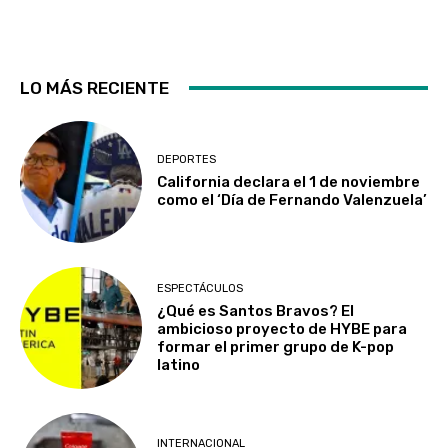
LO MÁS RECIENTE
DEPORTES
California declara el 1 de noviembre
como el ‘Día de Fernando Valenzuela’
ESPECTÁCULOS
¿Qué es Santos Bravos? El
ambicioso proyecto de HYBE para
formar el primer grupo de K-pop
latino
INTERNACIONAL