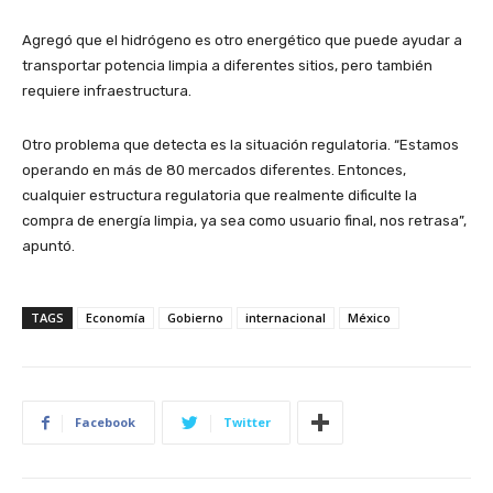
Agregó que el hidrógeno es otro energético que puede ayudar a
transportar potencia limpia a diferentes sitios, pero también
requiere infraestructura.
Otro problema que detecta es la situación regulatoria. “Estamos
operando en más de 80 mercados diferentes. Entonces,
cualquier estructura regulatoria que realmente dificulte la
compra de energía limpia, ya sea como usuario final, nos retrasa”,
apuntó.
TAGS
Economía
Gobierno
internacional
México
Facebook
Twitter