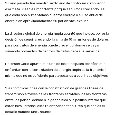
“El año pasado fue nuestro sexto año de continuar cumpliendo
esa meta. Y eso es importante porque seguimos creciendo. Así
que cada año aumentamos nuestra energía o el uso anual de
energía en aproximadamente 20 por ciento”, expuso.
La directora global de energía limpia apuntó que incluso, por esta
decisión de seguir creciendo, la cifra de 10 mil millones de dólares
para contratos de energía puede crecer conforme se vayan
sumando proyectos de centros de datos para sus servicios.
Peterson Corio apuntó que uno de los principales desafíos que
enfrentan con la contratación de energía limpia es la transmisión,
misma que no es suficiente para ayudarlos a cubrir sus objetivos.
“Las complicaciones con la construcción de grandes líneas de
transmisión a través de las fronteras estatales, de las fronteras
entre los países, debido a la geopolítica o la política interna que
están involucradas, está ralentizando todo. Creo que ese es el
desafío número uno”, apuntó.