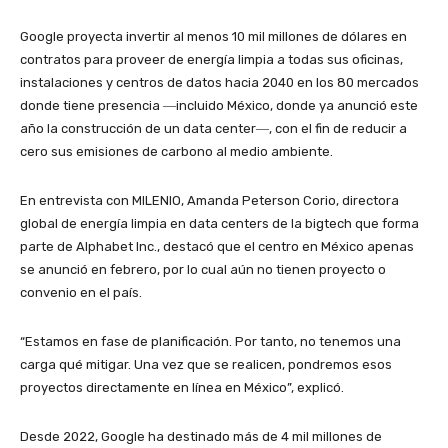
Google proyecta invertir al menos 10 mil millones de dólares en
contratos para proveer de energía limpia a todas sus oficinas,
instalaciones y centros de datos hacia 2040 en los 80 mercados
donde tiene presencia ―incluido México, donde ya anunció este
año la construcción de un data center―, con el fin de reducir a
cero sus emisiones de carbono al medio ambiente.
En entrevista con MILENIO, Amanda Peterson Corio, directora
global de energía limpia en data centers de la bigtech que forma
parte de Alphabet Inc., destacó que el centro en México apenas
se anunció en febrero, por lo cual aún no tienen proyecto o
convenio en el país.
“Estamos en fase de planificación. Por tanto, no tenemos una
carga qué mitigar. Una vez que se realicen, pondremos esos
proyectos directamente en línea en México”, explicó.
Desde 2022, Google ha destinado más de 4 mil millones de