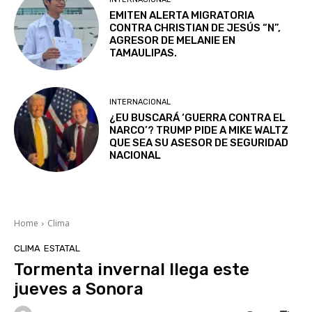
EMITEN ALERTA MIGRATORIA
CONTRA CHRISTIAN DE JESÚS “N”,
AGRESOR DE MELANIE EN
TAMAULIPAS.
INTERNACIONAL
¿EU BUSCARÁ ‘GUERRA CONTRA EL
NARCO’? TRUMP PIDE A MIKE WALTZ
QUE SEA SU ASESOR DE SEGURIDAD
NACIONAL