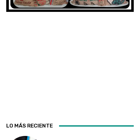
LO MÁS RECIENTE