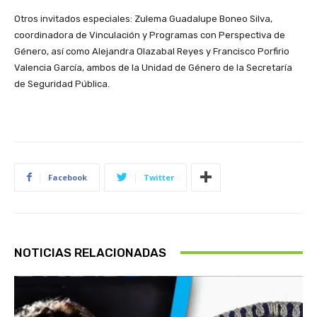
Otros invitados especiales: Zulema Guadalupe Boneo Silva,
coordinadora de Vinculación y Programas con Perspectiva de
Género, así como Alejandra Olazabal Reyes y Francisco Porfirio
Valencia García, ambos de la Unidad de Género de la Secretaría
de Seguridad Pública.
Facebook
Twitter
NOTICIAS RELACIONADAS