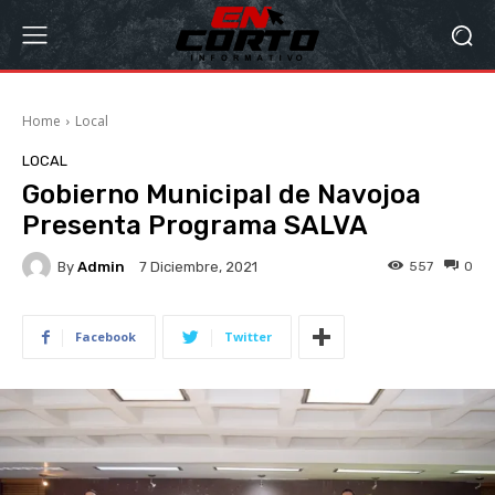
Home
Local
LOCAL
Gobierno Municipal de Navojoa
Presenta Programa SALVA
By
Admin
557
0
7 Diciembre, 2021
Facebook
Twitter