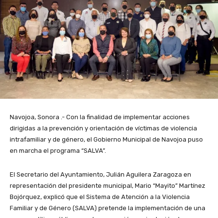
Navojoa, Sonora .- Con la finalidad de implementar acciones
dirigidas a la prevención y orientación de víctimas de violencia
intrafamiliar y de género, el Gobierno Municipal de Navojoa puso
en marcha el programa “SALVA”.
El Secretario del Ayuntamiento, Julián Aguilera Zaragoza en
representación del presidente municipal, Mario “Mayito” Martínez
Bojórquez, explicó que el Sistema de Atención a la Violencia
Familiar y de Género (SALVA) pretende la implementación de una