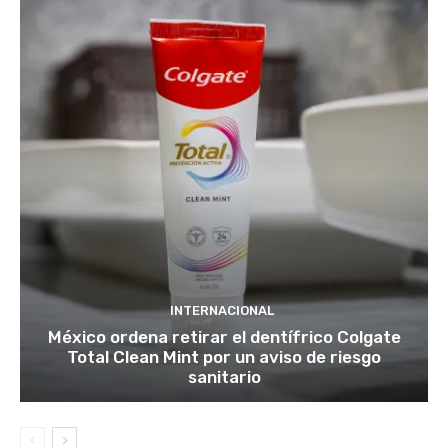
INTERNACIONAL
México ordena retirar el dentífrico Colgate
Total Clean Mint por un aviso de riesgo
sanitario