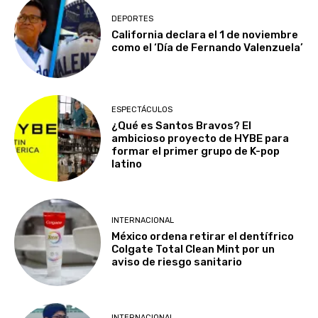
DEPORTES
California declara el 1 de noviembre
como el ‘Día de Fernando Valenzuela’
ESPECTÁCULOS
¿Qué es Santos Bravos? El
ambicioso proyecto de HYBE para
formar el primer grupo de K-pop
latino
INTERNACIONAL
México ordena retirar el dentífrico
Colgate Total Clean Mint por un
aviso de riesgo sanitario
INTERNACIONAL