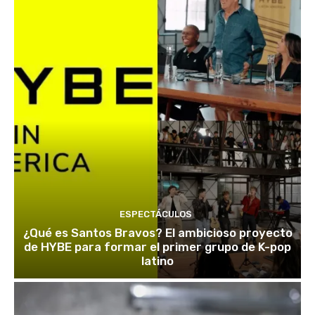
ESPECTÁCULOS
¿Qué es Santos Bravos? El ambicioso proyecto
de HYBE para formar el primer grupo de K-pop
latino