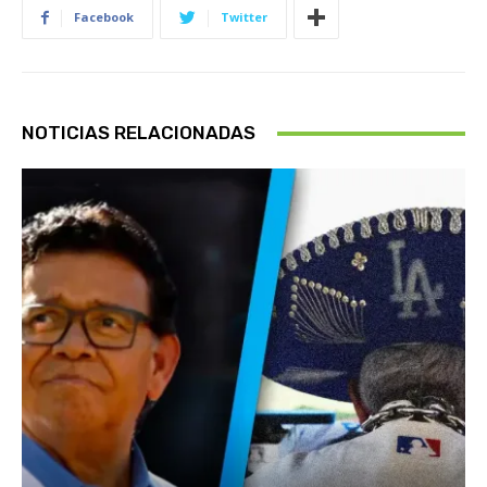
Facebook
Twitter
NOTICIAS RELACIONADAS