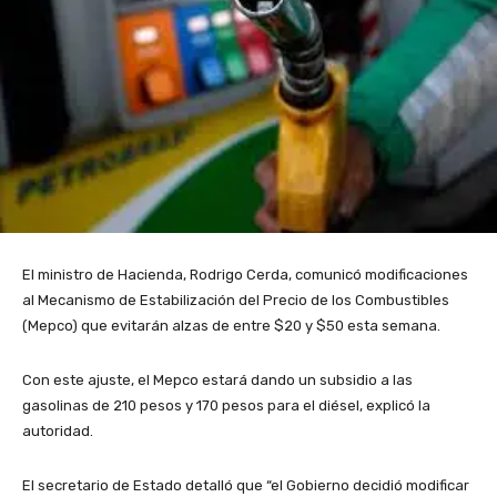
El ministro de Hacienda, Rodrigo Cerda, comunicó modificaciones
al Mecanismo de Estabilización del Precio de los Combustibles
(Mepco) que evitarán alzas de entre $20 y $50 esta semana.
Con este ajuste, el Mepco estará dando un subsidio a las
gasolinas de 210 pesos y 170 pesos para el diésel, explicó la
autoridad.
El secretario de Estado detalló que “el Gobierno decidió modificar