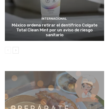
INTERNACIONAL
México ordena retirar el dentífrico Colgate
Total Clean Mint por un aviso de riesgo
sanitario