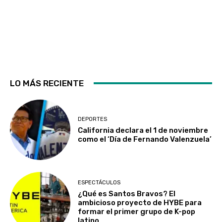
LO MÁS RECIENTE
DEPORTES
California declara el 1 de noviembre
como el ‘Día de Fernando Valenzuela’
ESPECTÁCULOS
¿Qué es Santos Bravos? El
ambicioso proyecto de HYBE para
formar el primer grupo de K-pop
latino