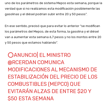
uno de los parámetros de sistema Mepco esta semana, porque la
verdad que si no realizamos esta modificación posiblemente las
gasolinas y el diésel podrían subir entre 20 y 50 pesos”.
En ese sentido, precisó que para evitar lo anterior “se modifican
los parámetros del Mepco, de esta forma, la gasolina y el diésel
van a aumentar esta semana 6,7 pesos y no los montos entre 20
y 50 pesos que estamos hablando”.
⭕️ANUNCIO| EL MINISTRO
@RCERDAN
COMUNICA
MODIFICACIONES AL MECANISMO DE
ESTABILIZACIÓN DEL PRECIO DE LOS
COMBUSTIBLES (MEPCO) QUE
EVITARÁN ALZAS DE ENTRE $20 Y
$50 ESTA SEMANA