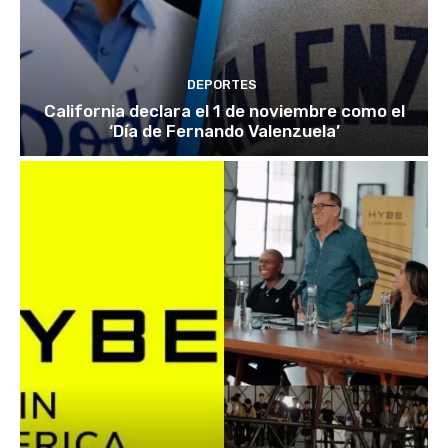
DEPORTES
California declara el 1 de noviembre como el
‘Día de Fernando Valenzuela’