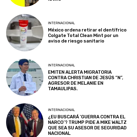
INTERNACIONAL
México ordena retirar el dentífrico
Colgate Total Clean Mint por un
aviso de riesgo sanitario
INTERNACIONAL
EMITEN ALERTA MIGRATORIA
CONTRA CHRISTIAN DE JESÚS “N”,
AGRESOR DE MELANIE EN
TAMAULIPAS.
INTERNACIONAL
¿EU BUSCARÁ ‘GUERRA CONTRA EL
NARCO’? TRUMP PIDE A MIKE WALTZ
QUE SEA SU ASESOR DE SEGURIDAD
NACIONAL