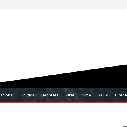
nacional
Política
Deportes
Viral
Clima
Salud
Direct