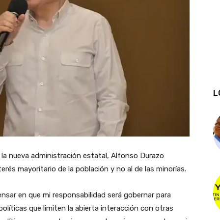
L
 la nueva administración estatal, Alfonso Durazo
erés mayoritario de la población y no al de las minorías.
sar en que mi responsabilidad será gobernar para
políticas que limiten la abierta interacción con otras