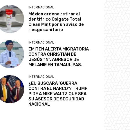
INTERNACIONAL
México ordena retirar el
dentífrico Colgate Total
Clean Mint por un aviso de
riesgo sanitario
INTERNACIONAL
EMITEN ALERTA MIGRATORIA
CONTRA CHRISTIAN DE
JESÚS “N”, AGRESOR DE
MELANIE EN TAMAULIPAS.
INTERNACIONAL
¿EU BUSCARÁ ‘GUERRA
CONTRA EL NARCO’? TRUMP
PIDE A MIKE WALTZ QUE SEA
SU ASESOR DE SEGURIDAD
NACIONAL