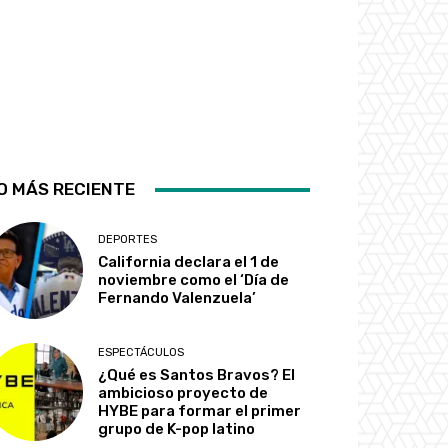
O MÁS RECIENTE
DEPORTES
California declara el 1 de
noviembre como el ‘Día de
Fernando Valenzuela’
ESPECTÁCULOS
¿Qué es Santos Bravos? El
ambicioso proyecto de
HYBE para formar el primer
grupo de K-pop latino