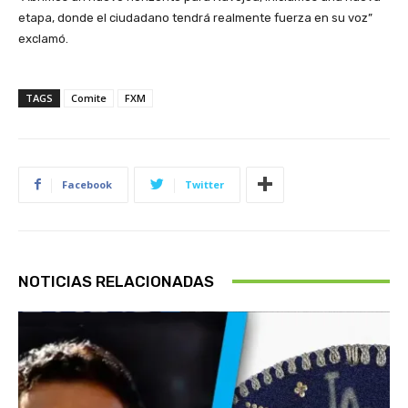
etapa, donde el ciudadano tendrá realmente fuerza en su voz”
exclamó.
TAGS
Comite
FXM
Facebook
Twitter
NOTICIAS RELACIONADAS