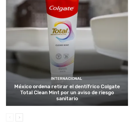
INTERNACIONAL
México ordena retirar el dentífrico Colgate
Total Clean Mint por un aviso de riesgo
sanitario