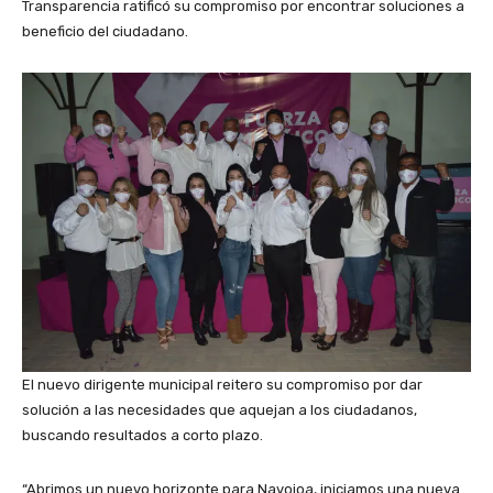
Transparencia ratificó su compromiso por encontrar soluciones a
beneficio del ciudadano.
El nuevo dirigente municipal reitero su compromiso por dar
solución a las necesidades que aquejan a los ciudadanos,
buscando resultados a corto plazo.
“Abrimos un nuevo horizonte para Navojoa, iniciamos una nueva