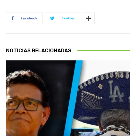
Facebook
Twitter
NOTICIAS RELACIONADAS