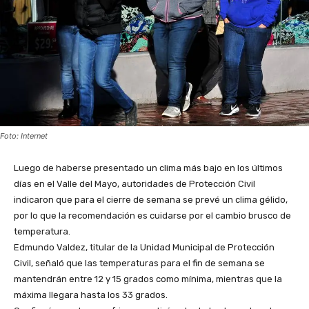
Foto: Internet
Luego de haberse presentado un clima más bajo en los últimos
días en el Valle del Mayo, autoridades de Protección Civil
indicaron que para el cierre de semana se prevé un clima gélido,
por lo que la recomendación es cuidarse por el cambio brusco de
temperatura.
Edmundo Valdez, titular de la Unidad Municipal de Protección
Civil, señaló que las temperaturas para el fin de semana se
mantendrán entre 12 y 15 grados como mínima, mientras que la
máxima llegara hasta los 33 grados.