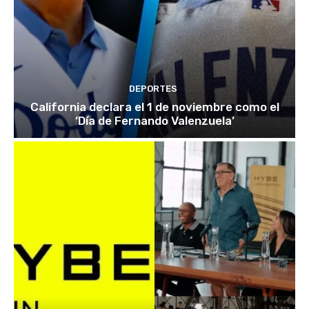
DEPORTES
California declara el 1 de noviembre como el
‘Día de Fernando Valenzuela’