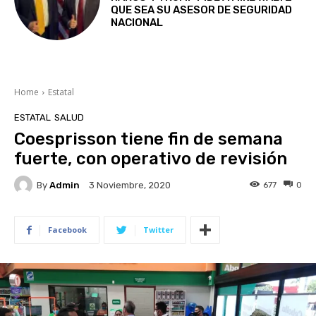
QUE SEA SU ASESOR DE SEGURIDAD
NACIONAL