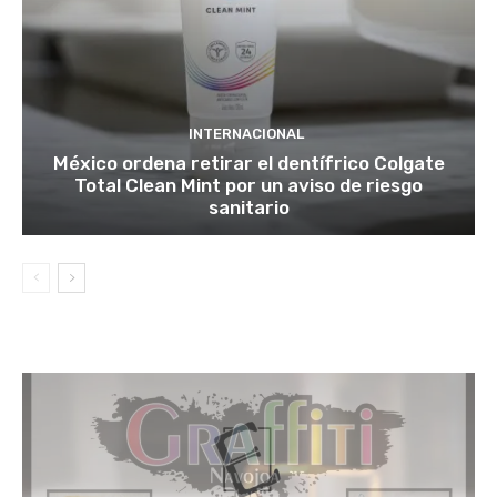
INTERNACIONAL
México ordena retirar el dentífrico Colgate
Total Clean Mint por un aviso de riesgo
sanitario