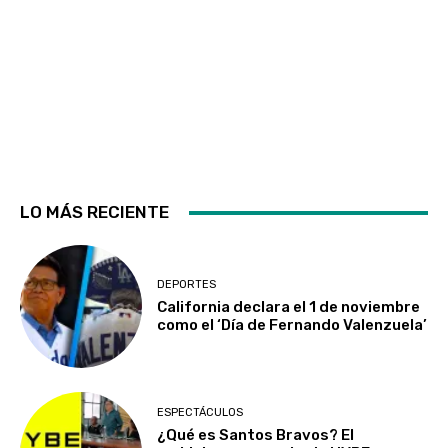
LO MÁS RECIENTE
DEPORTES
California declara el 1 de noviembre
como el ‘Día de Fernando Valenzuela’
ESPECTÁCULOS
¿Qué es Santos Bravos? El