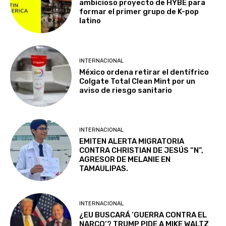
ambicioso proyecto de HYBE para
formar el primer grupo de K-pop
latino
INTERNACIONAL
México ordena retirar el dentífrico
Colgate Total Clean Mint por un
aviso de riesgo sanitario
INTERNACIONAL
EMITEN ALERTA MIGRATORIA
CONTRA CHRISTIAN DE JESÚS “N”,
AGRESOR DE MELANIE EN
TAMAULIPAS.
INTERNACIONAL
¿EU BUSCARÁ ‘GUERRA CONTRA EL
NARCO’? TRUMP PIDE A MIKE WALTZ