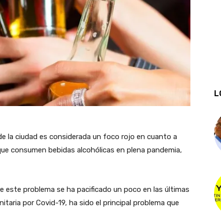
L
e de la ciudad es considerada un foco rojo en cuanto a
 que consumen bebidas alcohólicas en plena pandemia,
e este problema se ha pacificado un poco en las últimas
itaria por Covid-19, ha sido el principal problema que