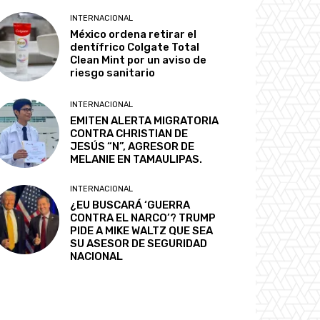
INTERNACIONAL
México ordena retirar el
dentífrico Colgate Total
Clean Mint por un aviso de
riesgo sanitario
INTERNACIONAL
EMITEN ALERTA MIGRATORIA
CONTRA CHRISTIAN DE
JESÚS “N”, AGRESOR DE
MELANIE EN TAMAULIPAS.
INTERNACIONAL
¿EU BUSCARÁ ‘GUERRA
CONTRA EL NARCO’? TRUMP
PIDE A MIKE WALTZ QUE SEA
SU ASESOR DE SEGURIDAD
NACIONAL