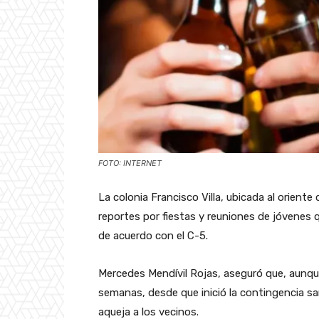
FOTO: INTERNET
La colonia Francisco Villa, ubicada al orient
reportes por fiestas y reuniones de jóvenes
de acuerdo con el C-5.
Mercedes Mendívil Rojas, aseguró que, aunqu
semanas, desde que inició la contingencia san
aqueja a los vecinos.