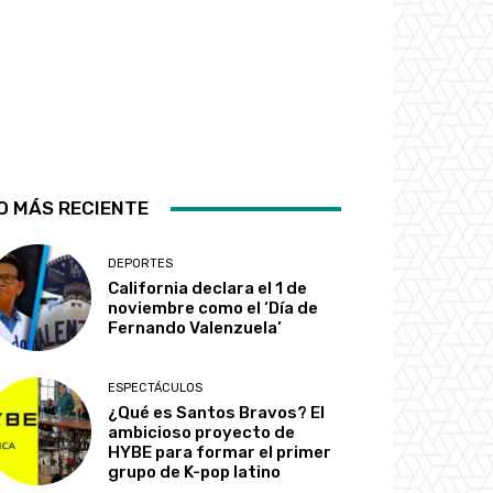
O MÁS RECIENTE
DEPORTES
California declara el 1 de
noviembre como el ‘Día de
Fernando Valenzuela’
ESPECTÁCULOS
¿Qué es Santos Bravos? El
ambicioso proyecto de
HYBE para formar el primer
grupo de K-pop latino