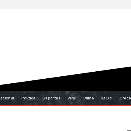
nacional
Política
Deportes
Viral
Clima
Salud
Direct