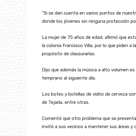
“Si se dan cuenta en varios puntos de nuestra
donde los jóvenes sin ninguna protección por
La mujer de 75 años de edad, afirmó que est
la colonia Francisco Villa, por lo que piden a 
propósito de clausurarlas.
Dijo que además la música a alto volumen es
temprano al siguiente día.
Los botes y botellas de vidrio de cerveza son
de Tejada, entre otras.
Comentó que otro problema que se presenta e
invitó a sus vecinos a mantener sus áreas y 