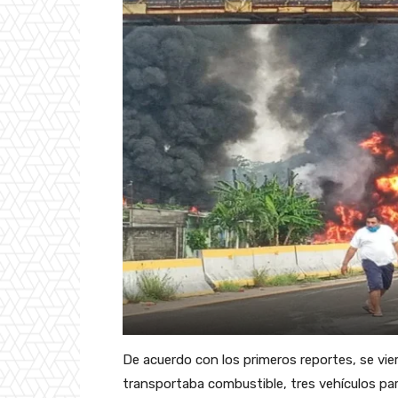
De acuerdo con los primeros reportes, se vi
transportaba combustible, tres vehículos par