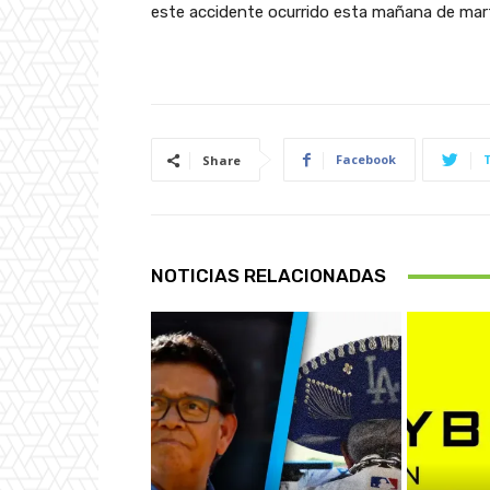
este accidente ocurrido esta mañana de mar
Facebook
Share
NOTICIAS RELACIONADAS