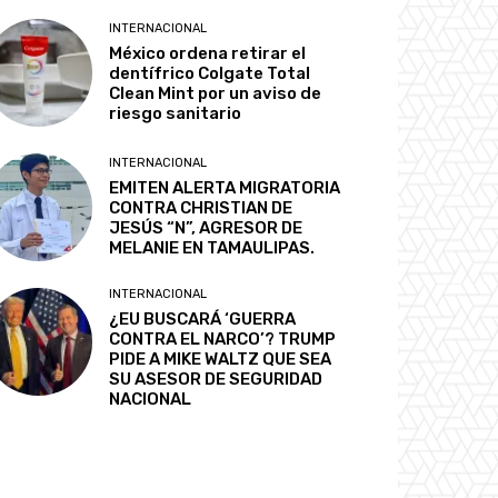
INTERNACIONAL
México ordena retirar el
dentífrico Colgate Total
Clean Mint por un aviso de
riesgo sanitario
INTERNACIONAL
EMITEN ALERTA MIGRATORIA
CONTRA CHRISTIAN DE
JESÚS “N”, AGRESOR DE
MELANIE EN TAMAULIPAS.
INTERNACIONAL
¿EU BUSCARÁ ‘GUERRA
CONTRA EL NARCO’? TRUMP
PIDE A MIKE WALTZ QUE SEA
SU ASESOR DE SEGURIDAD
NACIONAL