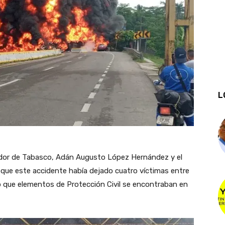
L
nador de Tabasco, Adán Augusto López Hernández y el
ó que este accidente había dejado cuatro víctimas entre
do que elementos de Protección Civil se encontraban en