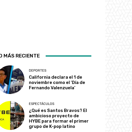
O MÁS RECIENTE
DEPORTES
California declara el 1 de
noviembre como el ‘Día de
Fernando Valenzuela’
ESPECTÁCULOS
¿Qué es Santos Bravos? El
ambicioso proyecto de
HYBE para formar el primer
grupo de K-pop latino