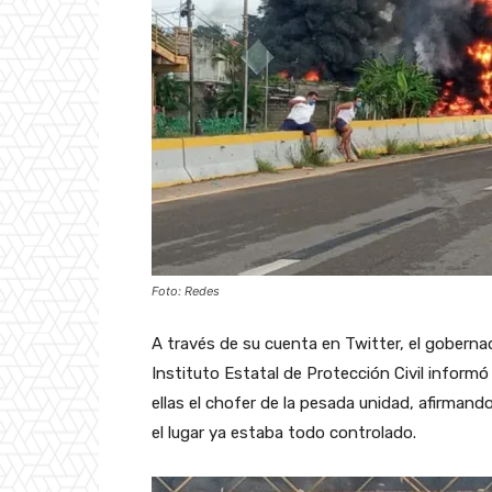
Foto: Redes
A través de su cuenta en Twitter, el gober
Instituto Estatal de Protección Civil inform
ellas el chofer de la pesada unidad, afirman
el lugar ya estaba todo controlado.