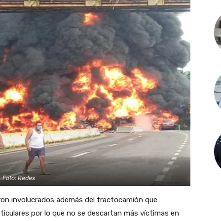
Foto: Redes
eron involucrados además del tractocamión que
ticulares por lo que no se descartan más víctimas en