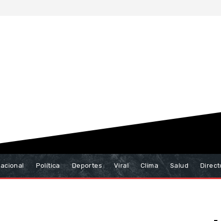
nacional
Política
Deportes
Viral
Clima
Salud
Direct