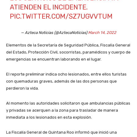
ATIENDEN EL INCIDENTE.
PIC.TWITTER.COM/SZ7UGVVTUM
— Azteca Noticias (@AztecaNoticias)
March 14, 2022
Elementos de la Secretaría de Seguridad Pública, Fiscalía General
del Estado, Protección Civil, socorristas, paramédicos y cuerpo de
emergencias se encuentran laborando en el lugar.
El reporte preliminar indica ocho lesionados, entre ellos turistas
con quemaduras graves, además de las dos personas que
perdieron la vida.
Al momento las autoridades solicitaron que ambulancias públicas
y privadas se acerquen a la zona para trasladar de manera
inmediata a los lesionados en esta explosión.
La Fiscalía General de Quintana Roo informó que inició una