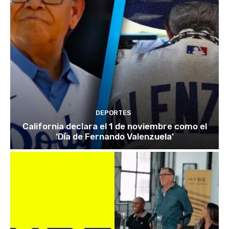
DEPORTES
California declara el 1 de noviembre como el
‘Día de Fernando Valenzuela’