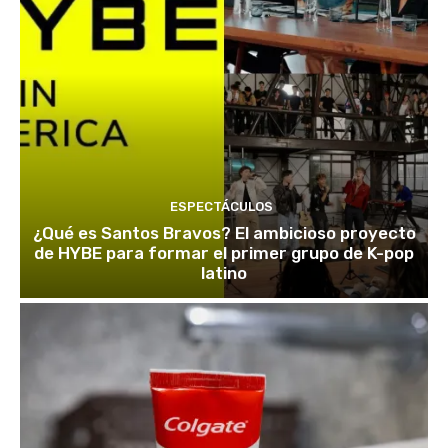
ESPECTÁCULOS
¿Qué es Santos Bravos? El ambicioso proyecto
de HYBE para formar el primer grupo de K-pop
latino