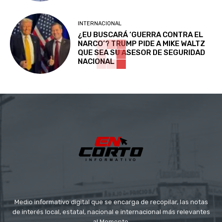
INTERNACIONAL
¿EU BUSCARÁ ‘GUERRA CONTRA EL
NARCO’? TRUMP PIDE A MIKE WALTZ
QUE SEA SU ASESOR DE SEGURIDAD
NACIONAL
Medio informativo digital que se encarga de recopilar, las notas
de interés local, estatal, nacional e internacional más relevantes
al Momento.