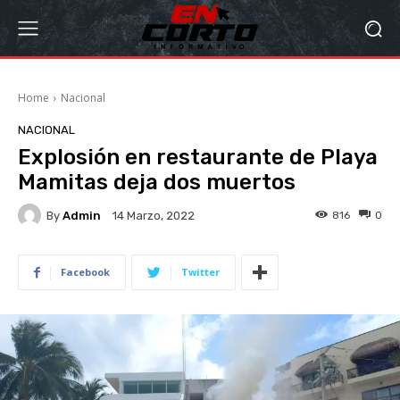
Home
Nacional
NACIONAL
Explosión en restaurante de Playa
Mamitas deja dos muertos
By
Admin
816
0
14 Marzo, 2022
Facebook
Twitter