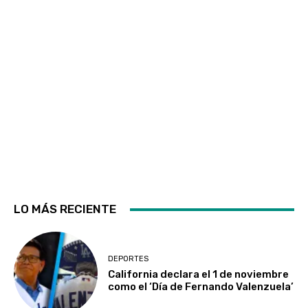
LO MÁS RECIENTE
DEPORTES
California declara el 1 de noviembre
como el ‘Día de Fernando Valenzuela’