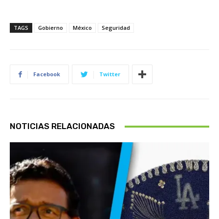
TAGS
Gobierno
México
Seguridad
Facebook
Twitter
NOTICIAS RELACIONADAS