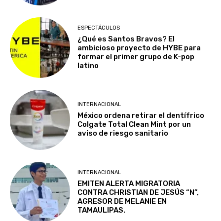
ESPECTÁCULOS
¿Qué es Santos Bravos? El
ambicioso proyecto de HYBE para
formar el primer grupo de K-pop
latino
INTERNACIONAL
México ordena retirar el dentífrico
Colgate Total Clean Mint por un
aviso de riesgo sanitario
INTERNACIONAL
EMITEN ALERTA MIGRATORIA
CONTRA CHRISTIAN DE JESÚS “N”,
AGRESOR DE MELANIE EN
TAMAULIPAS.