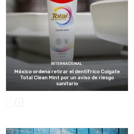
INTERNACIONAL
México ordena retirar el dentífrico Colgate
Total Clean Mint por un aviso de riesgo
sanitario