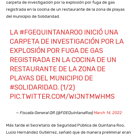
carpeta de investigación por la explosión por fuga de gas
registrada en la cocina de un restaurante de la zona de playas
del municipio de Solidaridad.
LA
#FGEQUINTANAROO
INICIÓ UNA
CARPETA DE INVESTIGACIÓN POR LA
EXPLOSIÓN POR FUGA DE GAS
REGISTRADA EN LA COCINA DE UN
RESTAURANTE DE LA ZONA DE
PLAYAS DEL MUNICIPIO DE
#SOLIDARIDAD
. (1/2)
PIC.TWITTER.COM/WIJNTMWHMS
— Fiscalía General QR (@FGEQuintanaRoo)
March 14, 2022
Más tarde el Secretario de Seguridad Pública de Quintana Roo,
Lucio Hernández Gutiérrez, señaló que de manera preliminar eran