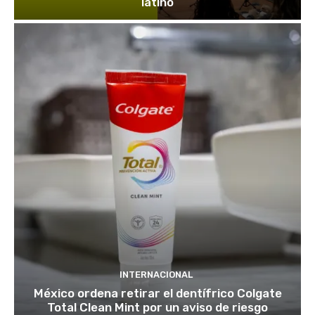
latino
INTERNACIONAL
México ordena retirar el dentífrico Colgate
Total Clean Mint por un aviso de riesgo