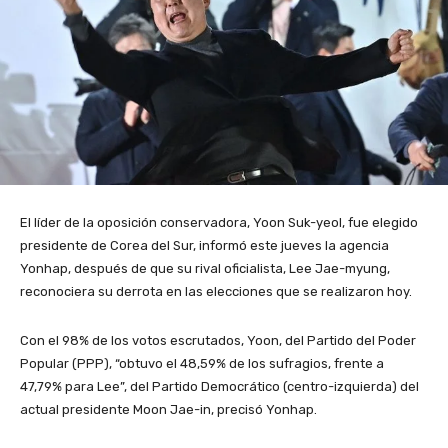
El líder de la oposición conservadora, Yoon Suk-yeol, fue elegido
presidente de Corea del Sur, informó este jueves la agencia
Yonhap, después de que su rival oficialista, Lee Jae-myung,
reconociera su derrota en las elecciones que se realizaron hoy.
Con el 98% de los votos escrutados, Yoon, del Partido del Poder
Popular (PPP), “obtuvo el 48,59% de los sufragios, frente a
47,79% para Lee”, del Partido Democrático (centro-izquierda) del
actual presidente Moon Jae-in, precisó Yonhap.