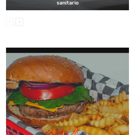
sanitario