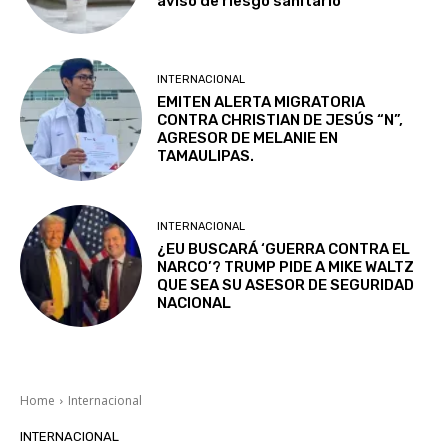
aviso de riesgo sanitario
INTERNACIONAL
EMITEN ALERTA MIGRATORIA
CONTRA CHRISTIAN DE JESÚS “N”,
AGRESOR DE MELANIE EN
TAMAULIPAS.
INTERNACIONAL
¿EU BUSCARÁ ‘GUERRA CONTRA EL
NARCO’? TRUMP PIDE A MIKE WALTZ
QUE SEA SU ASESOR DE SEGURIDAD
NACIONAL