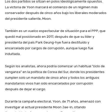
Los dos partidos se sitúan en polos ideológicamente opuestos.
La victoria de Yoon marcará el comienzo de un régimen más
conservador después de cinco años bajo los liberales moderados
del presidente saliente, Moon.
También es un vuelco espectacular de situación para el PPP, que
quedó mal posicionado en 2017, después de que su líder y
presidenta del país Park Geung-hye fuera destituido y
encarcelado por cargos de corrupción, aunque luego fue
indultada.
Según los analistas, ahora podría comenzar un habitual “ciclo de
venganza” en la política de Corea del Sur, donde los presidentes
cumplen solo un mandato de cinco años y todos los antiguos
mandatarios vivos han sido encarcelados por corrupción
después de dejar el cargo.
Durante la campaña electoral, Yoon, de 71 años, amenazó con
investigar al actual presidente Moon Jae-in, citando