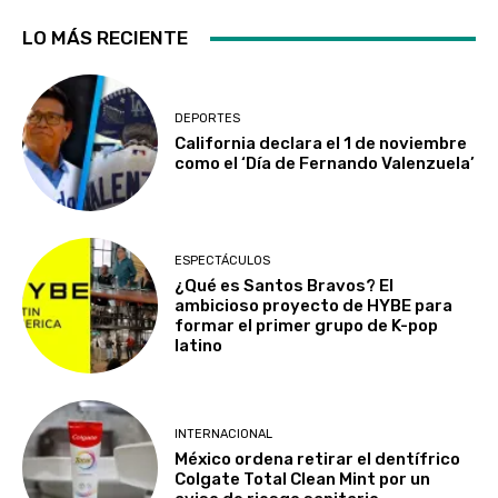
LO MÁS RECIENTE
DEPORTES
California declara el 1 de noviembre
como el ‘Día de Fernando Valenzuela’
ESPECTÁCULOS
¿Qué es Santos Bravos? El
ambicioso proyecto de HYBE para
formar el primer grupo de K-pop
latino
INTERNACIONAL
México ordena retirar el dentífrico
Colgate Total Clean Mint por un