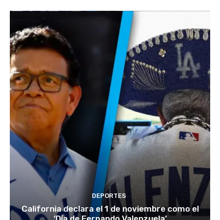
DEPORTES
California declara el 1 de noviembre como el
‘Día de Fernando Valenzuela’