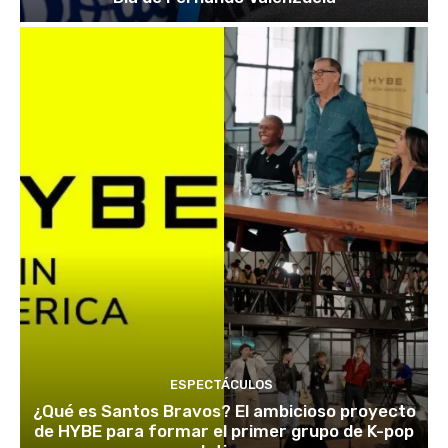
ESPECTÁCULOS
¿Qué es Santos Bravos? El ambicioso proyecto
de HYBE para formar el primer grupo de K-pop