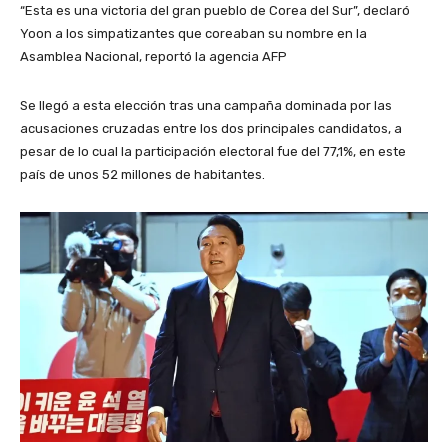
“Esta es una victoria del gran pueblo de Corea del Sur”, declaró
Yoon a los simpatizantes que coreaban su nombre en la
Asamblea Nacional, reportó la agencia AFP
Se llegó a esta elección tras una campaña dominada por las
acusaciones cruzadas entre los dos principales candidatos, a
pesar de lo cual la participación electoral fue del 77,1%, en este
país de unos 52 millones de habitantes.