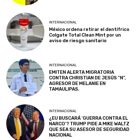
INTERNACIONAL
México ordena retirar el dentífrico
Colgate Total Clean Mint por un
aviso de riesgo sanitario
INTERNACIONAL
EMITEN ALERTA MIGRATORIA
CONTRA CHRISTIAN DE JESÚS “N”,
AGRESOR DE MELANIE EN
TAMAULIPAS.
INTERNACIONAL
¿EU BUSCARÁ ‘GUERRA CONTRA EL
NARCO’? TRUMP PIDE A MIKE WALTZ
QUE SEA SU ASESOR DE SEGURIDAD
NACIONAL