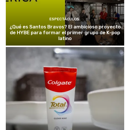
ESPECTÁCULOS
¿Qué es Santos Bravos? El ambicioso proyecto
de HYBE para formar el primer grupo de K-pop
latino