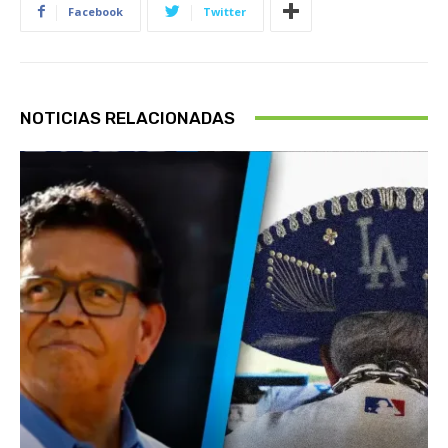
Facebook
Twitter
NOTICIAS RELACIONADAS