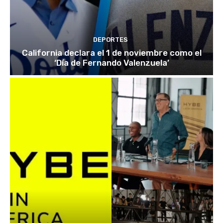
DEPORTES
California declara el 1 de noviembre como el
‘Día de Fernando Valenzuela’