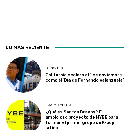
LO MÁS RECIENTE
DEPORTES
California declara el 1 de noviembre
como el ‘Día de Fernando Valenzuela’
ESPECTÁCULOS
¿Qué es Santos Bravos? El
ambicioso proyecto de HYBE para
formar el primer grupo de K-pop
latino