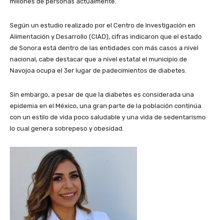
millones de personas actualmente.
Según un estudio realizado por el Centro de Investigación en
Alimentación y Desarrollo (CIAD), cifras indicaron que el estado
de Sonora está dentro de las entidades con más casos a nivel
nacional, cabe destacar que a nivel estatal el municipio de
Navojoa ocupa el 3er lugar de padecimientos de diabetes.
Sin embargo, a pesar de que la diabetes es considerada una
epidemia en el México, una gran parte de la población continúa
con un estilo de vida poco saludable y una vida de sedentarismo
lo cual genera sobrepeso y obesidad.