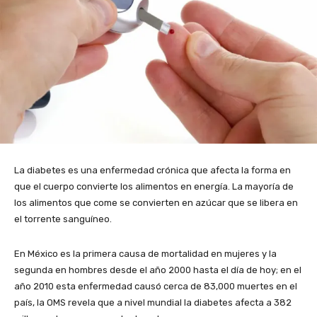
La diabetes es una enfermedad crónica que afecta la forma en
que el cuerpo convierte los alimentos en energía. La mayoría de
los alimentos que come se convierten en azúcar que se libera en
el torrente sanguíneo.
En México es la primera causa de mortalidad en mujeres y la
segunda en hombres desde el año 2000 hasta el día de hoy; en el
año 2010 esta enfermedad causó cerca de 83,000 muertes en el
país, la OMS revela que a nivel mundial la diabetes afecta a 382