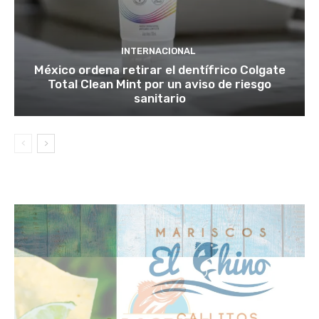
INTERNACIONAL
México ordena retirar el dentífrico Colgate
Total Clean Mint por un aviso de riesgo
sanitario