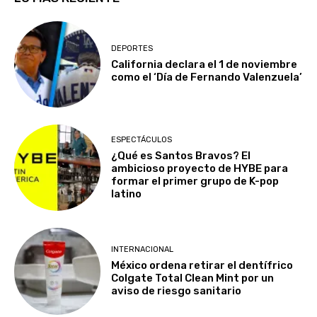
DEPORTES
California declara el 1 de noviembre
como el ‘Día de Fernando Valenzuela’
ESPECTÁCULOS
¿Qué es Santos Bravos? El
ambicioso proyecto de HYBE para
formar el primer grupo de K-pop
latino
INTERNACIONAL
México ordena retirar el dentífrico
Colgate Total Clean Mint por un
aviso de riesgo sanitario