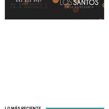
LO MÁS RECIENTE