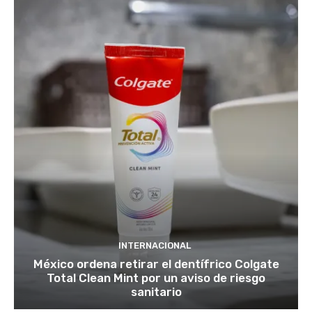
INTERNACIONAL
México ordena retirar el dentífrico Colgate
Total Clean Mint por un aviso de riesgo
sanitario