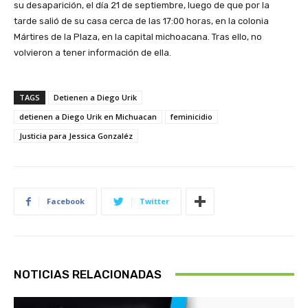
su desaparición, el día 21 de septiembre, luego de que por la
tarde salió de su casa cerca de las 17:00 horas, en la colonia
Mártires de la Plaza, en la capital michoacana. Tras ello, no
volvieron a tener información de ella.
TAGS
Detienen a Diego Urik
detienen a Diego Urik en Michuacan
feminicidio
Justicia para Jessica Gonzaléz
Facebook
Twitter
NOTICIAS RELACIONADAS