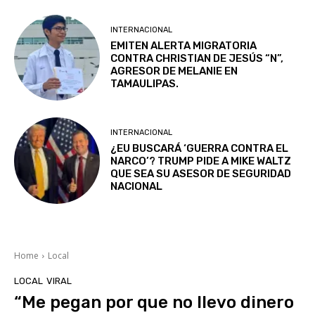
INTERNACIONAL
EMITEN ALERTA MIGRATORIA
CONTRA CHRISTIAN DE JESÚS “N”,
AGRESOR DE MELANIE EN
TAMAULIPAS.
INTERNACIONAL
¿EU BUSCARÁ ‘GUERRA CONTRA EL
NARCO’? TRUMP PIDE A MIKE WALTZ
QUE SEA SU ASESOR DE SEGURIDAD
NACIONAL