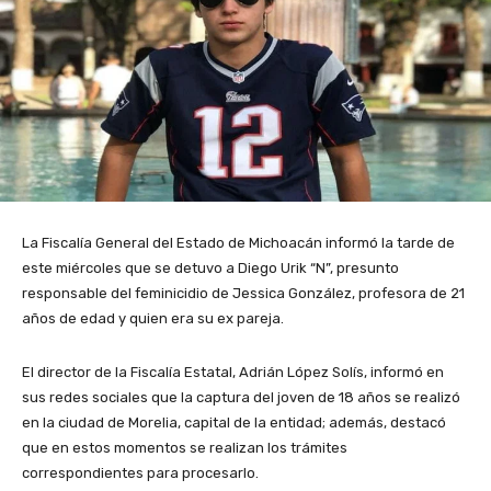
La Fiscalía General del Estado de Michoacán informó la tarde de
este miércoles que se detuvo a Diego Urik “N”, presunto
responsable del feminicidio de Jessica González, profesora de 21
años de edad y quien era su ex pareja.
El director de la Fiscalía Estatal, Adrián López Solís, informó en
sus redes sociales que la captura del joven de 18 años se realizó
en la ciudad de Morelia, capital de la entidad; además, destacó
que en estos momentos se realizan los trámites
correspondientes para procesarlo.