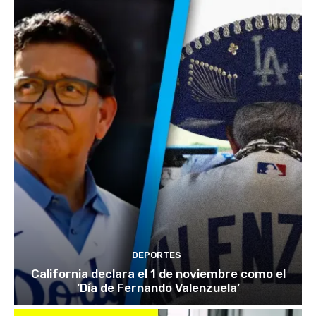
DEPORTES
California declara el 1 de noviembre como el
‘Día de Fernando Valenzuela’