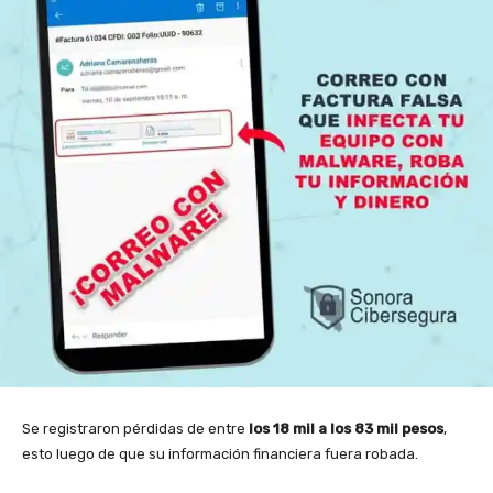
Se registraron pérdidas de entre
los 18 mil a los 83 mil pesos
,
esto luego de que su información financiera fuera robada.