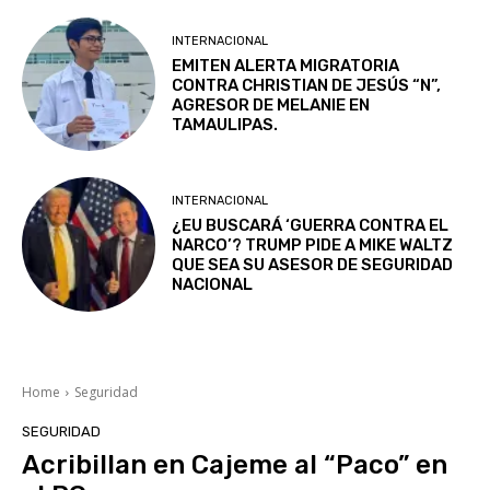
INTERNACIONAL
EMITEN ALERTA MIGRATORIA
CONTRA CHRISTIAN DE JESÚS “N”,
AGRESOR DE MELANIE EN
TAMAULIPAS.
INTERNACIONAL
¿EU BUSCARÁ ‘GUERRA CONTRA EL
NARCO’? TRUMP PIDE A MIKE WALTZ
QUE SEA SU ASESOR DE SEGURIDAD
NACIONAL