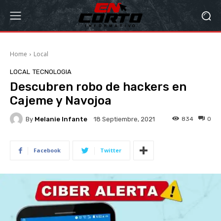
Home
Local
LOCAL
TECNOLOGIA
Descubren robo de hackers en
Cajeme y Navojoa
By
Melanie Infante
834
0
18 Septiembre, 2021
Facebook
Twitter