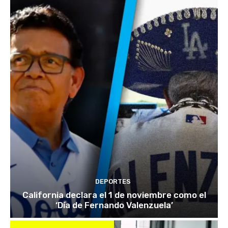
DEPORTES
California declara el 1 de noviembre como el
‘Día de Fernando Valenzuela’