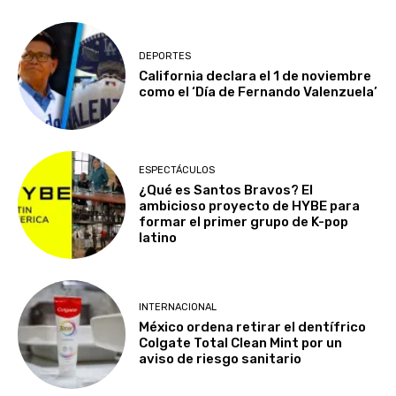
DEPORTES
California declara el 1 de noviembre
como el ‘Día de Fernando Valenzuela’
ESPECTÁCULOS
¿Qué es Santos Bravos? El
ambicioso proyecto de HYBE para
formar el primer grupo de K-pop
latino
INTERNACIONAL
México ordena retirar el dentífrico
Colgate Total Clean Mint por un
aviso de riesgo sanitario