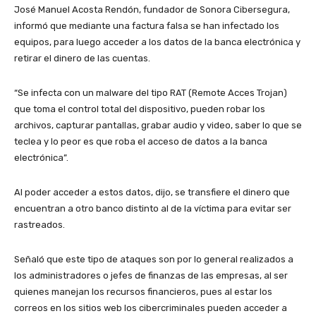
José Manuel Acosta Rendón, fundador de Sonora Cibersegura,
informó que mediante una factura falsa se han infectado los
equipos, para luego acceder a los datos de la banca electrónica y
retirar el dinero de las cuentas.
“Se infecta con un malware del tipo RAT (Remote Acces Trojan)
que toma el control total del dispositivo, pueden robar los
archivos, capturar pantallas, grabar audio y video, saber lo que se
teclea y lo peor es que roba el acceso de datos a la banca
electrónica”.
Al poder acceder a estos datos, dijo, se transfiere el dinero que
encuentran a otro banco distinto al de la víctima para evitar ser
rastreados.
Señaló que este tipo de ataques son por lo general realizados a
los administradores o jefes de finanzas de las empresas, al ser
quienes manejan los recursos financieros, pues al estar los
correos en los sitios web los cibercriminales pueden acceder a