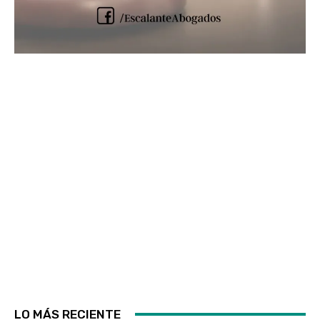
LO MÁS RECIENTE