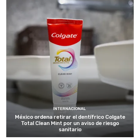
INTERNACIONAL
México ordena retirar el dentífrico Colgate
Total Clean Mint por un aviso de riesgo
sanitario