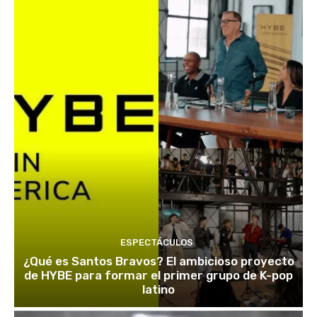
ESPECTÁCULOS
¿Qué es Santos Bravos? El ambicioso proyecto
de HYBE para formar el primer grupo de K-pop
latino