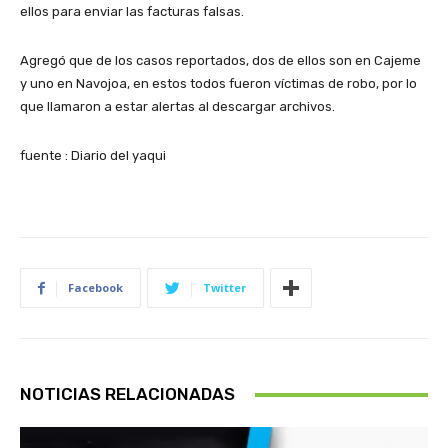
ellos para enviar las facturas falsas.
Agregó que de los casos reportados, dos de ellos son en Cajeme
y uno en Navojoa, en estos todos fueron víctimas de robo, por lo
que llamaron a estar alertas al descargar archivos.
fuente : Diario del yaqui
Facebook
Twitter
NOTICIAS RELACIONADAS