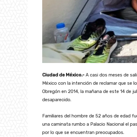
Ciudad de México.-
A casi dos meses de salir
México con la intención de reclamar que se lo
Obregón en 2014, la mañana de este 14 de ju
desaparecido.
Familiares del hombre de 52 años de edad fu
una caminata rumbo a Palacio Nacional el pa
por lo que se encuentran preocupados.