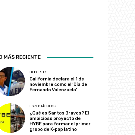
O MÁS RECIENTE
DEPORTES
California declara el 1 de
noviembre como el ‘Día de
Fernando Valenzuela’
ESPECTÁCULOS
¿Qué es Santos Bravos? El
ambicioso proyecto de
HYBE para formar el primer
grupo de K-pop latino