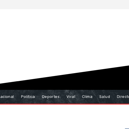
nacional
Política
Deportes
Viral
Clima
Salud
Direct