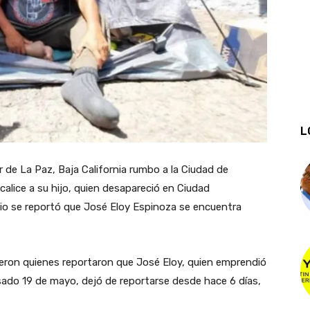
L
 de La Paz, Baja California rumbo a la Ciudad de
calice a su hijo, quien desapareció en Ciudad
lio se reportó que José Eloy Espinoza se encuentra
eron quienes reportaron que José Eloy, quien emprendió
sado 19 de mayo, dejó de reportarse desde hace 6 días,