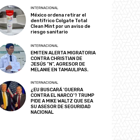
INTERNACIONAL
México ordena retirar el
dentífrico Colgate Total
Clean Mint por un aviso de
riesgo sanitario
INTERNACIONAL
EMITEN ALERTA MIGRATORIA
CONTRA CHRISTIAN DE
JESÚS “N”, AGRESOR DE
MELANIE EN TAMAULIPAS.
INTERNACIONAL
¿EU BUSCARÁ ‘GUERRA
CONTRA EL NARCO’? TRUMP
PIDE A MIKE WALTZ QUE SEA
SU ASESOR DE SEGURIDAD
NACIONAL