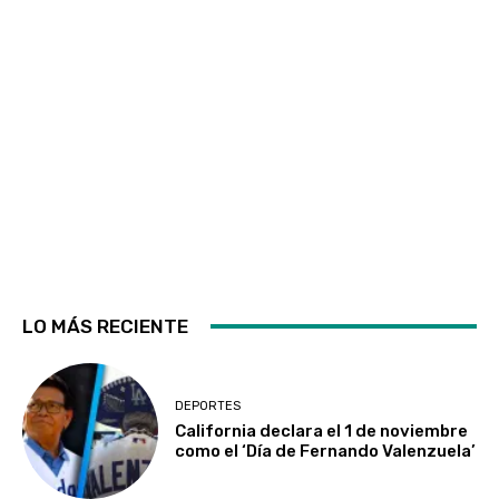
LO MÁS RECIENTE
DEPORTES
California declara el 1 de noviembre
como el ‘Día de Fernando Valenzuela’