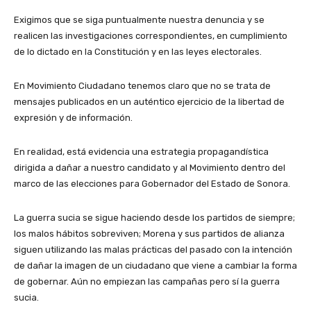
Exigimos que se siga puntualmente nuestra denuncia y se
realicen las investigaciones correspondientes, en cumplimiento
de lo dictado en la Constitución y en las leyes electorales.
En Movimiento Ciudadano tenemos claro que no se trata de
mensajes publicados en un auténtico ejercicio de la libertad de
expresión y de información.
En realidad, está evidencia una estrategia propagandística
dirigida a dañar a nuestro candidato y al Movimiento dentro del
marco de las elecciones para Gobernador del Estado de Sonora.
La guerra sucia se sigue haciendo desde los partidos de siempre;
los malos hábitos sobreviven; Morena y sus partidos de alianza
siguen utilizando las malas prácticas del pasado con la intención
de dañar la imagen de un ciudadano que viene a cambiar la forma
de gobernar. Aún no empiezan las campañas pero sí la guerra
sucia.