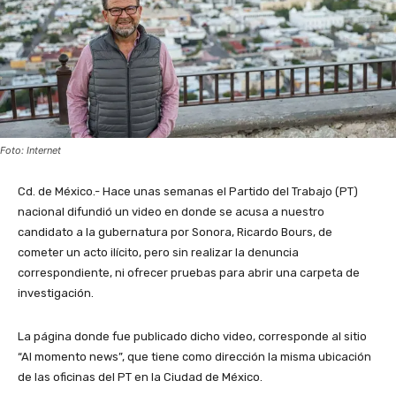
Foto: Internet
Cd. de México.- Hace unas semanas el Partido del Trabajo (PT)
nacional difundió un video en donde se acusa a nuestro
candidato a la gubernatura por Sonora, Ricardo Bours, de
cometer un acto ilícito, pero sin realizar la denuncia
correspondiente, ni ofrecer pruebas para abrir una carpeta de
investigación.
La página donde fue publicado dicho video, corresponde al sitio
“Al momento news”, que tiene como dirección la misma ubicación
de las oficinas del PT en la Ciudad de México.