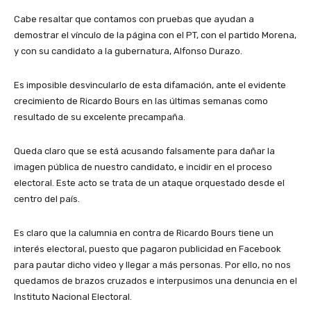
Cabe resaltar que contamos con pruebas que ayudan a
demostrar el vínculo de la página con el PT, con el partido Morena,
y con su candidato a la gubernatura, Alfonso Durazo.
Es imposible desvincularlo de esta difamación, ante el evidente
crecimiento de Ricardo Bours en las últimas semanas como
resultado de su excelente precampaña.
Queda claro que se está acusando falsamente para dañar la
imagen pública de nuestro candidato, e incidir en el proceso
electoral. Este acto se trata de un ataque orquestado desde el
centro del país.
Es claro que la calumnia en contra de Ricardo Bours tiene un
interés electoral, puesto que pagaron publicidad en Facebook
para pautar dicho video y llegar a más personas. Por ello, no nos
quedamos de brazos cruzados e interpusimos una denuncia en el
Instituto Nacional Electoral.