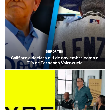
DEPORTES
California declara el 1 de noviembre como el
‘Día de Fernando Valenzuela’