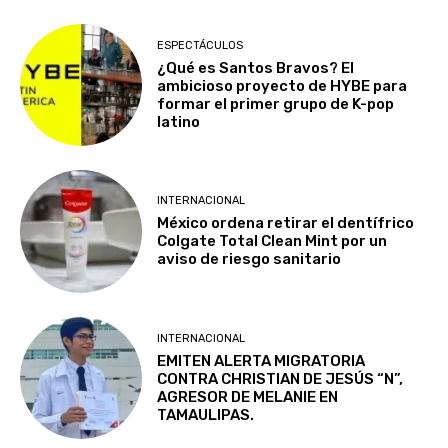
ESPECTÁCULOS
¿Qué es Santos Bravos? El
ambicioso proyecto de HYBE para
formar el primer grupo de K-pop
latino
INTERNACIONAL
México ordena retirar el dentífrico
Colgate Total Clean Mint por un
aviso de riesgo sanitario
INTERNACIONAL
EMITEN ALERTA MIGRATORIA
CONTRA CHRISTIAN DE JESÚS “N”,
AGRESOR DE MELANIE EN
TAMAULIPAS.