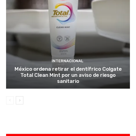
INTERNACIONAL
México ordena retirar el dentífrico Colgate
Total Clean Mint por un aviso de riesgo
sanitario