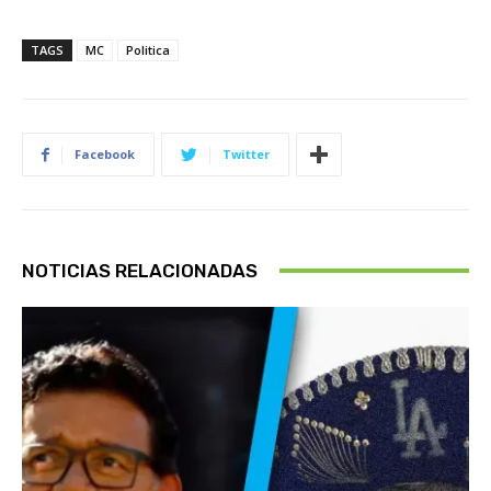
TAGS
MC
Politica
Facebook
Twitter
NOTICIAS RELACIONADAS