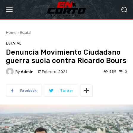
Home
Estatal
ESTATAL
Denuncia Movimiento Ciudadano
guerra sucia contra Ricardo Bours
By
Admin
559
0
17 Febrero, 2021
Facebook
Twitter