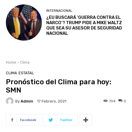
INTERNACIONAL
¿EU BUSCARÁ ‘GUERRA CONTRA EL
NARCO’? TRUMP PIDE A MIKE WALTZ
QUE SEA SU ASESOR DE SEGURIDAD
NACIONAL