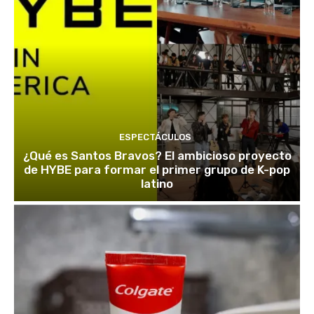
ESPECTÁCULOS
¿Qué es Santos Bravos? El ambicioso proyecto
de HYBE para formar el primer grupo de K-pop
latino