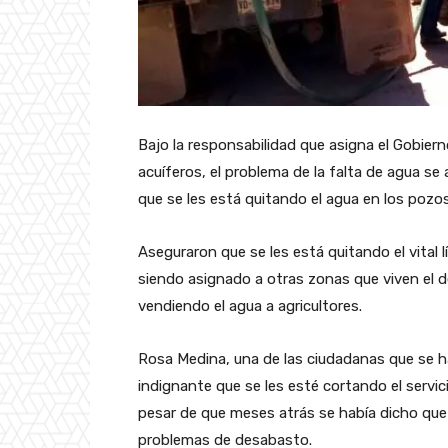
Bajo la responsabilidad que asigna el Gobiern
acuíferos, el problema de la falta de agua s
que se les está quitando el agua en los pozo
Aseguraron que se les está quitando el vital 
siendo asignado a otras zonas que viven el 
vendiendo el agua a agricultores.
Rosa Medina, una de las ciudadanas que se h
indignante que se les esté cortando el servic
pesar de que meses atrás se había dicho que
problemas de desabasto.