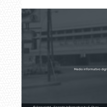
Medio informativo digi