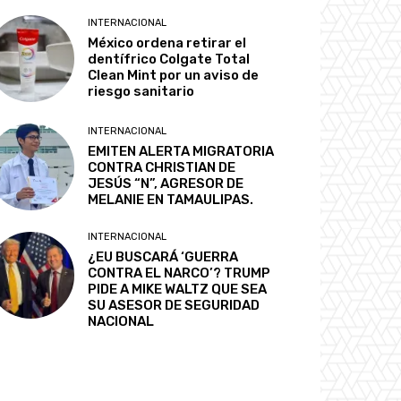
INTERNACIONAL
México ordena retirar el
dentífrico Colgate Total
Clean Mint por un aviso de
riesgo sanitario
INTERNACIONAL
EMITEN ALERTA MIGRATORIA
CONTRA CHRISTIAN DE
JESÚS “N”, AGRESOR DE
MELANIE EN TAMAULIPAS.
INTERNACIONAL
¿EU BUSCARÁ ‘GUERRA
CONTRA EL NARCO’? TRUMP
PIDE A MIKE WALTZ QUE SEA
SU ASESOR DE SEGURIDAD
NACIONAL