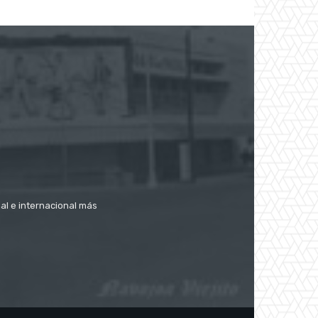
nal e internacional más