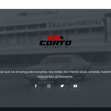
tal que se encarga de recopilar, las notas de interés local, estatal, nacio
relevantes al Momento.