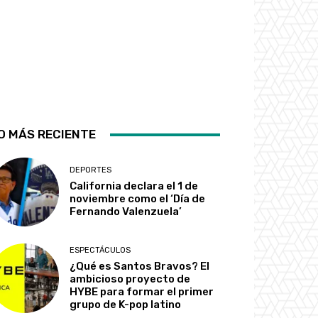
O MÁS RECIENTE
DEPORTES
California declara el 1 de
noviembre como el ‘Día de
Fernando Valenzuela’
ESPECTÁCULOS
¿Qué es Santos Bravos? El
ambicioso proyecto de
HYBE para formar el primer
grupo de K-pop latino