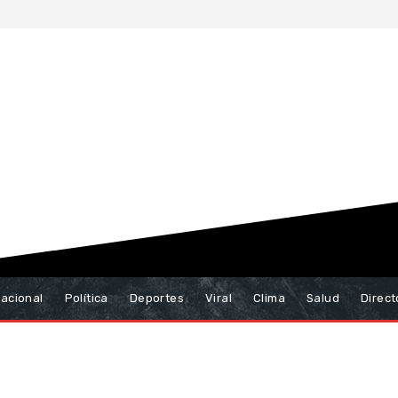
nacional
Política
Deportes
Viral
Clima
Salud
Direct