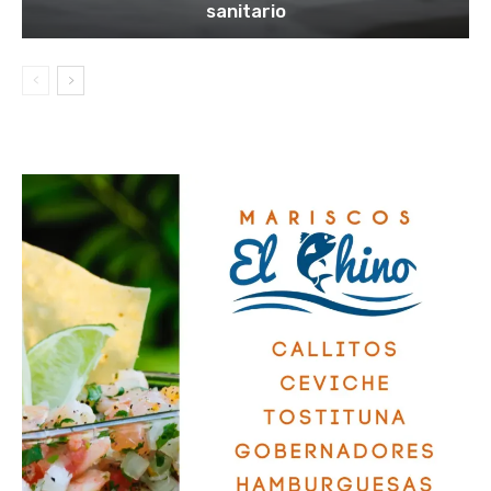
sanitario