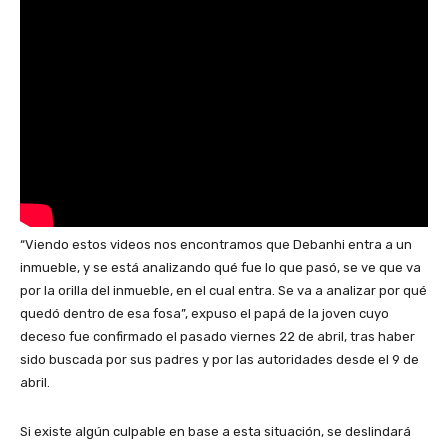
“Viendo estos videos nos encontramos que Debanhi entra a un
inmueble, y se está analizando qué fue lo que pasó, se ve que va
por la orilla del inmueble, en el cual entra. Se va a analizar por qué
quedó dentro de esa fosa”, expuso el papá de la joven cuyo
deceso fue confirmado el pasado viernes 22 de abril, tras haber
sido buscada por sus padres y por las autoridades desde el 9 de
abril.
Si existe algún culpable en base a esta situación, se deslindará