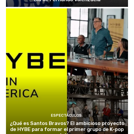
ESPECTÁCULOS
¿Qué es Santos Bravos? El ambicioso proyecto
de HYBE para formar el primer grupo de K-pop