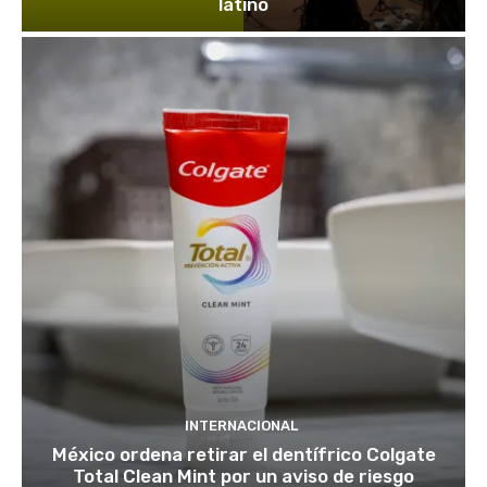
latino
INTERNACIONAL
México ordena retirar el dentífrico Colgate
Total Clean Mint por un aviso de riesgo