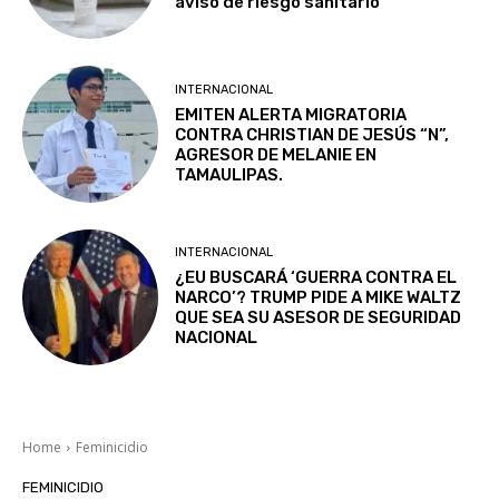
aviso de riesgo sanitario
INTERNACIONAL
EMITEN ALERTA MIGRATORIA
CONTRA CHRISTIAN DE JESÚS “N”,
AGRESOR DE MELANIE EN
TAMAULIPAS.
INTERNACIONAL
¿EU BUSCARÁ ‘GUERRA CONTRA EL
NARCO’? TRUMP PIDE A MIKE WALTZ
QUE SEA SU ASESOR DE SEGURIDAD
NACIONAL