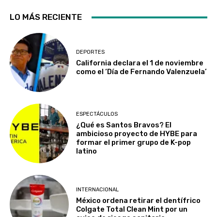
LO MÁS RECIENTE
DEPORTES
California declara el 1 de noviembre
como el ‘Día de Fernando Valenzuela’
ESPECTÁCULOS
¿Qué es Santos Bravos? El
ambicioso proyecto de HYBE para
formar el primer grupo de K-pop
latino
INTERNACIONAL
México ordena retirar el dentífrico
Colgate Total Clean Mint por un