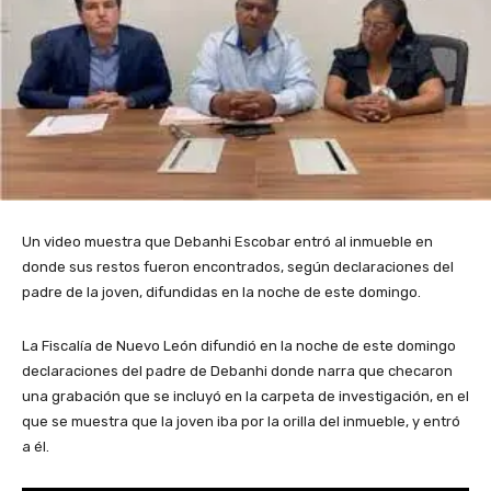
Un video muestra que Debanhi Escobar entró al inmueble en
donde sus restos fueron encontrados, según declaraciones del
padre de la joven, difundidas en la noche de este domingo.
La Fiscalía de Nuevo León difundió en la noche de este domingo
declaraciones del padre de Debanhi donde narra que checaron
una grabación que se incluyó en la carpeta de investigación, en el
que se muestra que la joven iba por la orilla del inmueble, y entró
a él.