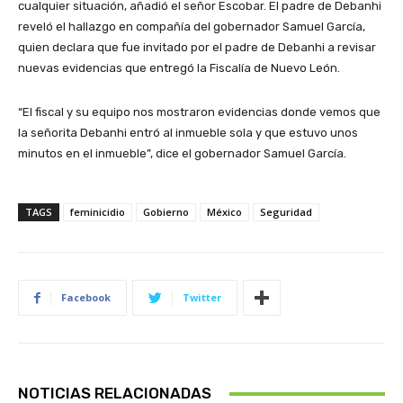
cualquier situación, añadió el señor Escobar. El padre de Debanhi
reveló el hallazgo en compañía del gobernador Samuel García,
quien declara que fue invitado por el padre de Debanhi a revisar
nuevas evidencias que entregó la Fiscalía de Nuevo León.
“El fiscal y su equipo nos mostraron evidencias donde vemos que
la señorita Debanhi entró al inmueble sola y que estuvo unos
minutos en el inmueble”, dice el gobernador Samuel García.
TAGS
feminicidio
Gobierno
México
Seguridad
Facebook
Twitter
NOTICIAS RELACIONADAS