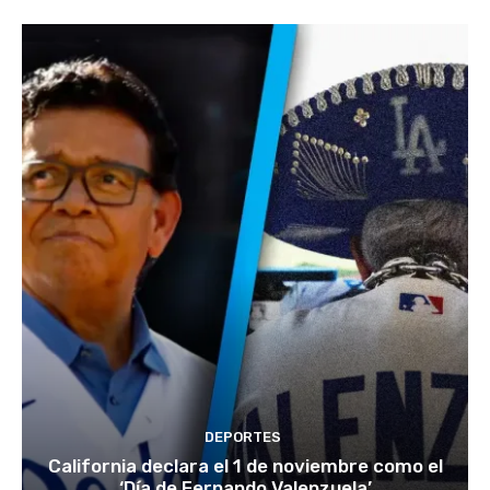
DEPORTES
California declara el 1 de noviembre como el
‘Día de Fernando Valenzuela’