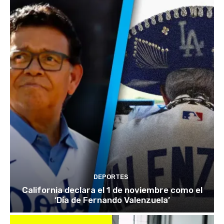
DEPORTES
California declara el 1 de noviembre como el
‘Día de Fernando Valenzuela’