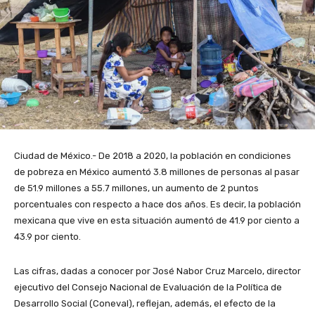
Ciudad de México.- De 2018 a 2020, la población en condiciones
de pobreza en México aumentó 3.8 millones de personas al pasar
de 51.9 millones a 55.7 millones, un aumento de 2 puntos
porcentuales con respecto a hace dos años. Es decir, la población
mexicana que vive en esta situación aumentó de 41.9 por ciento a
43.9 por ciento.
Las cifras, dadas a conocer por José Nabor Cruz Marcelo, director
ejecutivo del Consejo Nacional de Evaluación de la Política de
Desarrollo Social (Coneval), reflejan, además, el efecto de la