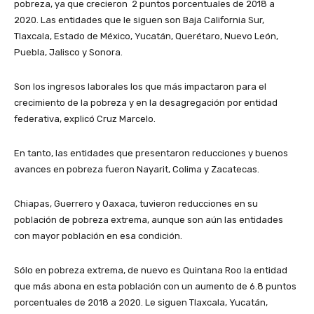
pobreza, ya que crecieron 2 puntos porcentuales de 2018 a
2020. Las entidades que le siguen son Baja California Sur,
Tlaxcala, Estado de México, Yucatán, Querétaro, Nuevo León,
Puebla, Jalisco y Sonora.
Son los ingresos laborales los que más impactaron para el
crecimiento de la pobreza y en la desagregación por entidad
federativa, explicó Cruz Marcelo.
En tanto, las entidades que presentaron reducciones y buenos
avances en pobreza fueron Nayarit, Colima y Zacatecas.
Chiapas, Guerrero y Oaxaca, tuvieron reducciones en su
población de pobreza extrema, aunque son aún las entidades
con mayor población en esa condición.
Sólo en pobreza extrema, de nuevo es Quintana Roo la entidad
que más abona en esta población con un aumento de 6.8 puntos
porcentuales de 2018 a 2020. Le siguen Tlaxcala, Yucatán,