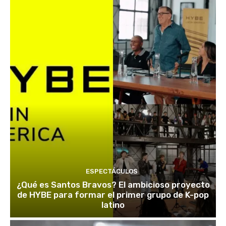
ESPECTÁCULOS
¿Qué es Santos Bravos? El ambicioso proyecto
de HYBE para formar el primer grupo de K-pop
latino