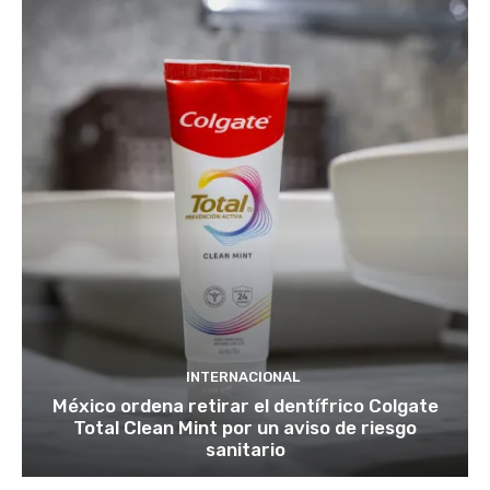
INTERNACIONAL
México ordena retirar el dentífrico Colgate
Total Clean Mint por un aviso de riesgo
sanitario