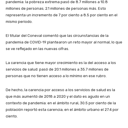
pandemia: la pobreza extrema pasó de 8.7 millones a 10.8
millones de personas; 2.1 millones de personas más. Esto
representa un incremento de 7 por ciento a 8.5 por ciento en el
mismo periodo.
El titular del Coneval comentó que las circunstancias de la
pandemia de COVID-19 plantearon un reto mayor al normal, lo que
se ve reflejado en las nuevas cifras.
La carencia que tiene mayor crecimiento es la del acceso a los
servicios de salud: pasó de 20.1 millones a 35.7 millones de
personas que no tienen acceso a lo mínimo en ese rubro.
De hecho, la carencia por acceso a los servicios de salud es la
que más aumentó de 2018 a 2020 y el dato es agudo en un
contexto de pandemia: en el ámbito rural, 30.5 por ciento de la
población reportó esta carencia; en el ámbito urbano el 27.4 por
ciento.