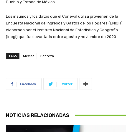
Puebla y Estado de México.
Los insumos y los datos que el Coneval utiliza provienen de la
Encuesta Nacional de Ingresos y Gastos de los Hogares (ENIGH),
elaborada por el Instituto Nacional de Estadística y Geografía
(Inegi) que fue levantada entre agosto y noviembre de 2020.
TAGS
México
Pobreza
Facebook
Twitter
NOTICIAS RELACIONADAS