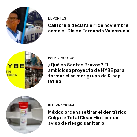
DEPORTES
California declara el 1 de noviembre
como el ‘Día de Fernando Valenzuela’
ESPECTÁCULOS
¿Qué es Santos Bravos? El
ambicioso proyecto de HYBE para
formar el primer grupo de K-pop
latino
INTERNACIONAL
México ordena retirar el dentífrico
Colgate Total Clean Mint por un
aviso de riesgo sanitario