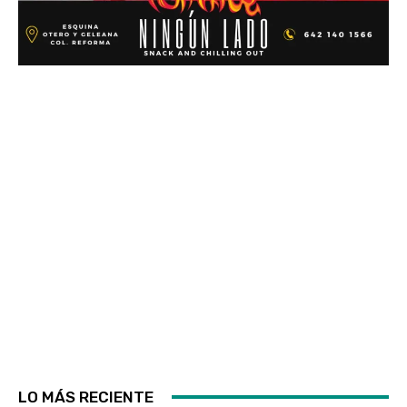
LO MÁS RECIENTE