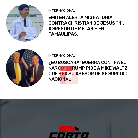
INTERNACIONAL
EMITEN ALERTA MIGRATORIA
CONTRA CHRISTIAN DE JESÚS “N”,
AGRESOR DE MELANIE EN
TAMAULIPAS.
INTERNACIONAL
¿EU BUSCARÁ ‘GUERRA CONTRA EL
NARCO’? TRUMP PIDE A MIKE WALTZ
QUE SEA SU ASESOR DE SEGURIDAD
NACIONAL