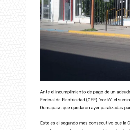
Ante el incumplimiento de pago de un adeudo
Federal de Electricidad (CFE) “cortó” el sumin
Oomapasn que quedaron ayer paralizadas para
Este es el segundo mes consecutivo que la CFE