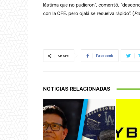
lástima que no pudieron”, comentó, “descon
con la CFE, pero ojalá se resuelva rápido”. (
Po
Facebook
Share
NOTICIAS RELACIONADAS