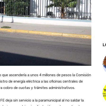
L
 que ascendería a unos 4 millones de pesos la Comisión
istro de energía eléctrica a las oficinas centrales de
 cobro de cuotas y trámites administrativos.
 deja sin servicio a la paramunicipal al no saldar la