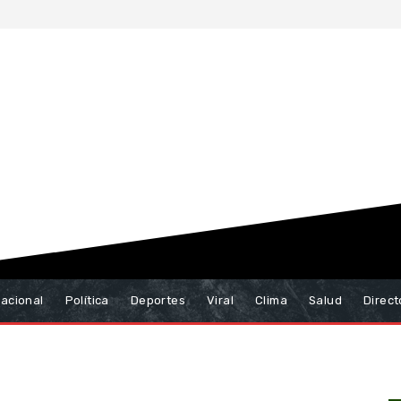
nacional
Política
Deportes
Viral
Clima
Salud
Direct