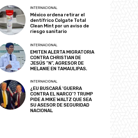
INTERNACIONAL
México ordena retirar el
dentífrico Colgate Total
Clean Mint por un aviso de
riesgo sanitario
INTERNACIONAL
EMITEN ALERTA MIGRATORIA
CONTRA CHRISTIAN DE
JESÚS “N”, AGRESOR DE
MELANIE EN TAMAULIPAS.
INTERNACIONAL
¿EU BUSCARÁ ‘GUERRA
CONTRA EL NARCO’? TRUMP
PIDE A MIKE WALTZ QUE SEA
SU ASESOR DE SEGURIDAD
NACIONAL