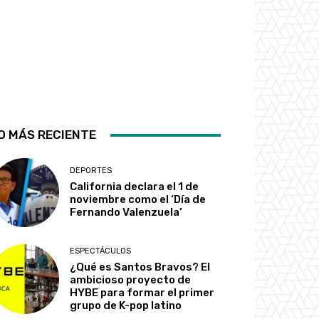
O MÁS RECIENTE
DEPORTES
California declara el 1 de
noviembre como el ‘Día de
Fernando Valenzuela’
ESPECTÁCULOS
¿Qué es Santos Bravos? El
ambicioso proyecto de
HYBE para formar el primer
grupo de K-pop latino