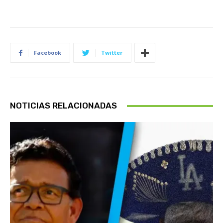
Facebook
Twitter
NOTICIAS RELACIONADAS