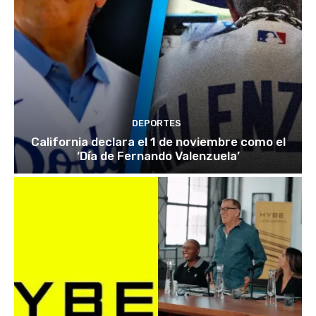
DEPORTES
California declara el 1 de noviembre como el
‘Día de Fernando Valenzuela’