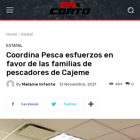
Home
Estatal
ESTATAL
Coordina Pesca esfuerzos en
favor de las familias de
pescadores de Cajeme
By
Melanie Infante
489
0
12 Noviembre, 2021
Facebook
Twitter