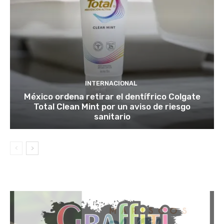
INTERNACIONAL
México ordena retirar el dentífrico Colgate
Total Clean Mint por un aviso de riesgo
sanitario