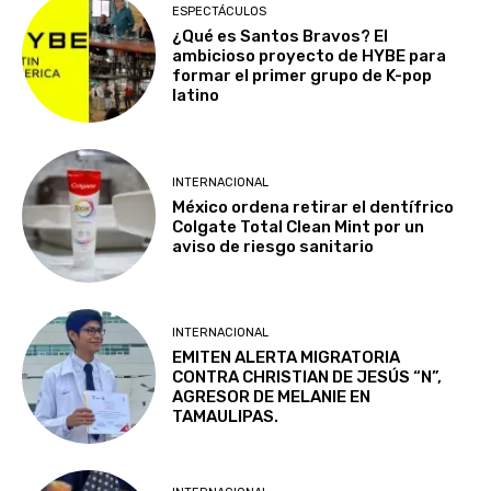
ESPECTÁCULOS
¿Qué es Santos Bravos? El
ambicioso proyecto de HYBE para
formar el primer grupo de K-pop
latino
INTERNACIONAL
México ordena retirar el dentífrico
Colgate Total Clean Mint por un
aviso de riesgo sanitario
INTERNACIONAL
EMITEN ALERTA MIGRATORIA
CONTRA CHRISTIAN DE JESÚS “N”,
AGRESOR DE MELANIE EN
TAMAULIPAS.