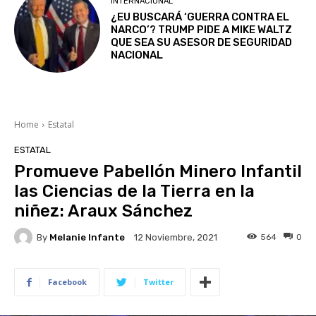
INTERNACIONAL
¿EU BUSCARÁ ‘GUERRA CONTRA EL
NARCO’? TRUMP PIDE A MIKE WALTZ
QUE SEA SU ASESOR DE SEGURIDAD
NACIONAL