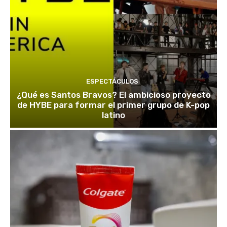
ESPECTÁCULOS
¿Qué es Santos Bravos? El ambicioso proyecto
de HYBE para formar el primer grupo de K-pop
latino