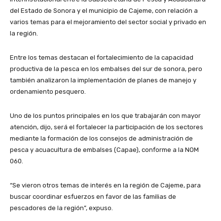
del Estado de Sonora y el municipio de Cajeme, con relación a
varios temas para el mejoramiento del sector social y privado en
la región.
Entre los temas destacan el fortalecimiento de la capacidad
productiva de la pesca en los embalses del sur de sonora, pero
también analizaron la implementación de planes de manejo y
ordenamiento pesquero.
Uno de los puntos principales en los que trabajarán con mayor
atención, dijo, será el fortalecer la participación de los sectores
mediante la formación de los consejos de administración de
pesca y acuacultura de embalses (Capae), conforme a la NOM
060.
“Se vieron otros temas de interés en la región de Cajeme, para
buscar coordinar esfuerzos en favor de las familias de
pescadores de la región”, expuso.