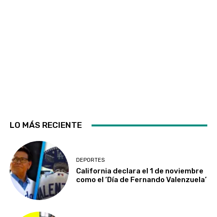
LO MÁS RECIENTE
DEPORTES
California declara el 1 de noviembre
como el ‘Día de Fernando Valenzuela’