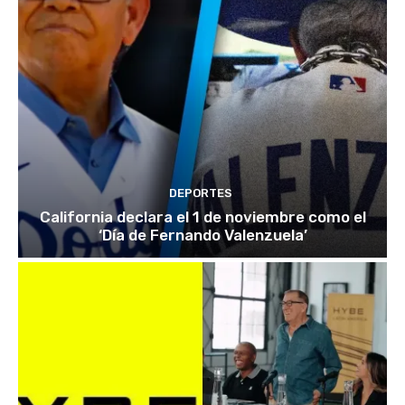
DEPORTES
California declara el 1 de noviembre como el
‘Día de Fernando Valenzuela’