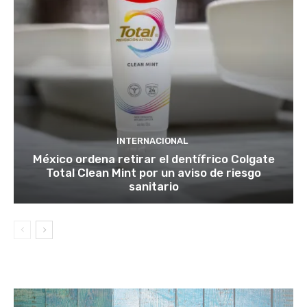
INTERNACIONAL
México ordena retirar el dentífrico Colgate
Total Clean Mint por un aviso de riesgo
sanitario