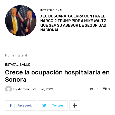
INTERNACIONAL
¿EU BUSCARÁ ‘GUERRA CONTRA EL
NARCO’? TRUMP PIDE A MIKE WALTZ
QUE SEA SU ASESOR DE SEGURIDAD
NACIONAL