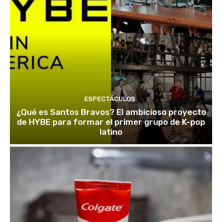
ESPECTÁCULOS
¿Qué es Santos Bravos? El ambicioso proyecto
de HYBE para formar el primer grupo de K-pop
latino