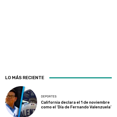
LO MÁS RECIENTE
DEPORTES
California declara el 1 de noviembre
como el ‘Día de Fernando Valenzuela’