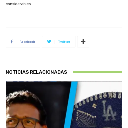
considerables.
Facebook
Twitter
NOTICIAS RELACIONADAS