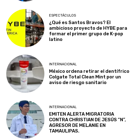
ESPECTÁCULOS
¿Qué es Santos Bravos? El
ambicioso proyecto de HYBE para
formar el primer grupo de K-pop
latino
INTERNACIONAL
México ordena retirar el dentífrico
Colgate Total Clean Mint por un
aviso de riesgo sanitario
INTERNACIONAL
EMITEN ALERTA MIGRATORIA
CONTRA CHRISTIAN DE JESÚS “N”,
AGRESOR DE MELANIE EN
TAMAULIPAS.