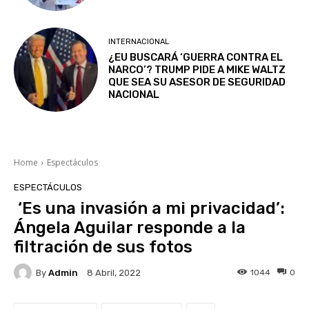
INTERNACIONAL
¿EU BUSCARÁ ‘GUERRA CONTRA EL
NARCO’? TRUMP PIDE A MIKE WALTZ
QUE SEA SU ASESOR DE SEGURIDAD
NACIONAL