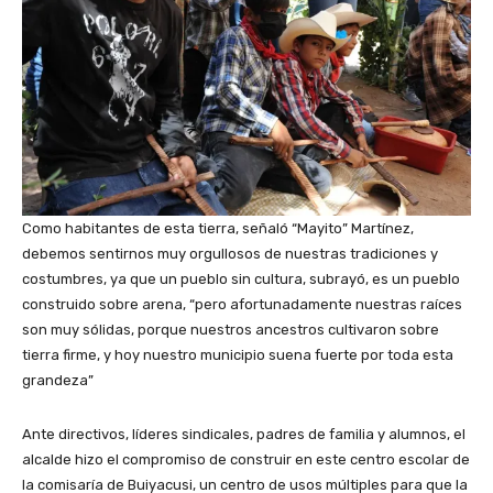
Como habitantes de esta tierra, señaló “Mayito” Martínez,
debemos sentirnos muy orgullosos de nuestras tradiciones y
costumbres, ya que un pueblo sin cultura, subrayó, es un pueblo
construido sobre arena, “pero afortunadamente nuestras raíces
son muy sólidas, porque nuestros ancestros cultivaron sobre
tierra firme, y hoy nuestro municipio suena fuerte por toda esta
grandeza”
Ante directivos, líderes sindicales, padres de familia y alumnos, el
alcalde hizo el compromiso de construir en este centro escolar de
la comisaría de Buiyacusi, un centro de usos múltiples para que la