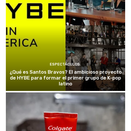
ESPECTÁCULOS
¿Qué es Santos Bravos? El ambicioso proyecto
de HYBE para formar el primer grupo de K-pop
latino