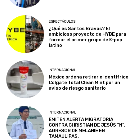
ESPECTÁCULOS
¿Qué es Santos Bravos? El
ambicioso proyecto de HYBE para
formar el primer grupo de K-pop
latino
INTERNACIONAL
México ordena retirar el dentífrico
Colgate Total Clean Mint por un
aviso de riesgo sanitario
INTERNACIONAL
EMITEN ALERTA MIGRATORIA
CONTRA CHRISTIAN DE JESÚS “N”,
AGRESOR DE MELANIE EN
TAMAULIPAS.