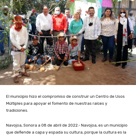
El municipio hizo el compromiso de construir un Centro de Usos
Múltiples para apoyar el fomento de nuestras raíces y
tradiciones.
Navojoa, Sonora a 08 de abril de 2022.- Navojoa, es un municipio
que defiende a capa y espada su cultura, porque la cultura es la