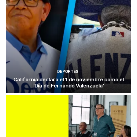
DEPORTES
California declara el 1 de noviembre como el
‘Día de Fernando Valenzuela’