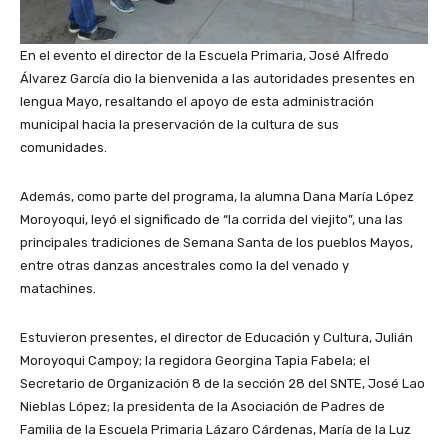
En el evento el director de la Escuela Primaria, José Alfredo
Álvarez García dio la bienvenida a las autoridades presentes en
lengua Mayo, resaltando el apoyo de esta administración
municipal hacia la preservación de la cultura de sus
comunidades.
Además, como parte del programa, la alumna Dana María López
Moroyoqui, leyó el significado de “la corrida del viejito”, una las
principales tradiciones de Semana Santa de los pueblos Mayos,
entre otras danzas ancestrales como la del venado y
matachines.
Estuvieron presentes, el director de Educación y Cultura, Julián
Moroyoqui Campoy; la regidora Georgina Tapia Fabela; el
Secretario de Organización 8 de la sección 28 del SNTE, José Lao
Nieblas López; la presidenta de la Asociación de Padres de
Familia de la Escuela Primaria Lázaro Cárdenas, María de la Luz