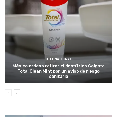
INTERNACIONAL
México ordena retirar el dentífrico Colgate
Total Clean Mint por un aviso de riesgo
sanitario