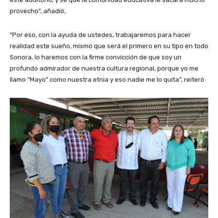
provecho”, añadió,
“Por eso, con la ayuda de ustedes, trabajaremos para hacer
realidad este sueño, mismo que será el primero en su tipo en todo
Sonora, lo haremos con la firme convicción de que soy un
profundo admirador de nuestra cultura regional, porque yo me
llamo “Mayo” como nuestra etnia y eso nadie me lo quita”, reiteró