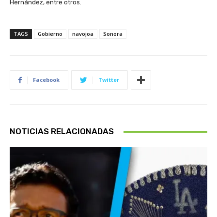
Hernández, entre otros.
TAGS
Gobierno
navojoa
Sonora
Facebook
Twitter
NOTICIAS RELACIONADAS