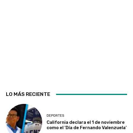
LO MÁS RECIENTE
DEPORTES
California declara el 1 de noviembre
como el ‘Día de Fernando Valenzuela’