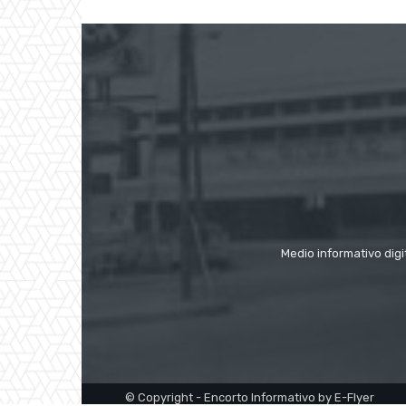
Medio informativo digi
© Copyright - Encorto Informativo by E-Flyer