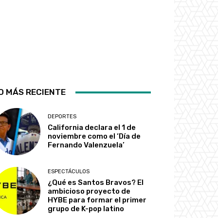
O MÁS RECIENTE
DEPORTES
California declara el 1 de
noviembre como el ‘Día de
Fernando Valenzuela’
ESPECTÁCULOS
¿Qué es Santos Bravos? El
ambicioso proyecto de
HYBE para formar el primer
grupo de K-pop latino