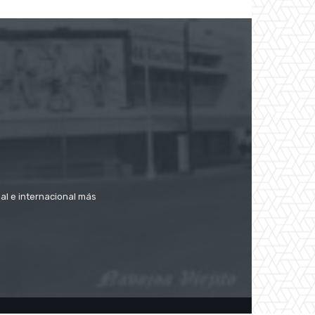
nal e internacional más