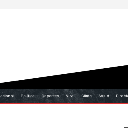
nacional
Política
Deportes
Viral
Clima
Salud
Direct