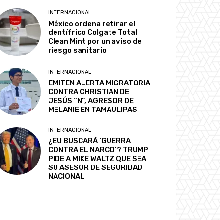
INTERNACIONAL
México ordena retirar el
dentífrico Colgate Total
Clean Mint por un aviso de
riesgo sanitario
INTERNACIONAL
EMITEN ALERTA MIGRATORIA
CONTRA CHRISTIAN DE
JESÚS “N”, AGRESOR DE
MELANIE EN TAMAULIPAS.
INTERNACIONAL
¿EU BUSCARÁ ‘GUERRA
CONTRA EL NARCO’? TRUMP
PIDE A MIKE WALTZ QUE SEA
SU ASESOR DE SEGURIDAD
NACIONAL