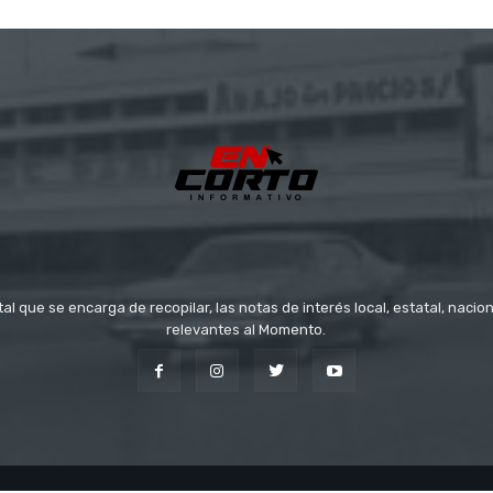
tal que se encarga de recopilar, las notas de interés local, estatal, nacio
relevantes al Momento.