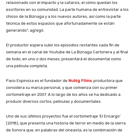
relacionado con el impacto y la catarsis, el cómo quedan los
escritores en su comunidad. La parte humana de entrevistar a los
chicos de la Biznaga y a los nuevos autores, así como la parte
técnica de estos espacios que afortunadamente se están
generando”, agregó.
El productor espera subir los episodios restantes cada fin de
semana en el canal de Youtube de La Biznaga Cartonera y al final
de todo, en uno o dos meses, presentará el documental como
una película completa.
Paco Espinoza es el fundador de
Nubig Films
, productora que
considera su marca personal, y que comienza con su primer
cortometraje en 2007. A lo largo de los años se ha dedicado a
producir diversos cortos, películas y documentales.
Uno de sus últimos proyectos fue el cortometraje ‘El Encargo’
(2018), que presenta una historia de terror en medio de la sierra
de Sonora que, en palabras del cineasta, es la combinación de