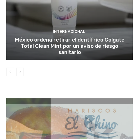
INTERNACIONAL
México ordena retirar el dentífrico Colgate
Total Clean Mint por un aviso de riesgo
sanitario