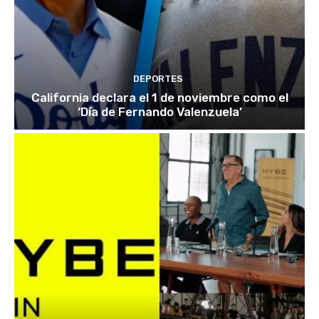
DEPORTES
California declara el 1 de noviembre como el
‘Día de Fernando Valenzuela’