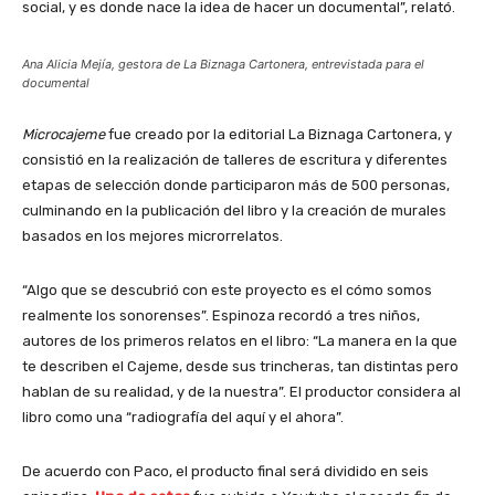
social, y es donde nace la idea de hacer un documental”, relató.
Ana Alicia Mejía, gestora de La Biznaga Cartonera, entrevistada para el
documental
Microcajeme
fue creado por la editorial La Biznaga Cartonera, y
consistió en la realización de talleres de escritura y diferentes
etapas de selección donde participaron más de 500 personas,
culminando en la publicación del libro y la creación de murales
basados en los mejores microrrelatos.
“Algo que se descubrió con este proyecto es el cómo somos
realmente los sonorenses”. Espinoza recordó a tres niños,
autores de los primeros relatos en el libro: “La manera en la que
te describen el Cajeme, desde sus trincheras, tan distintas pero
hablan de su realidad, y de la nuestra”. El productor considera al
libro como una “radiografía del aquí y el ahora”.
De acuerdo con Paco, el producto final será dividido en seis