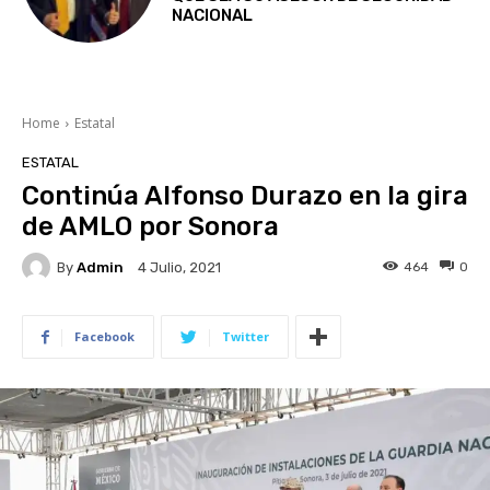
NACIONAL