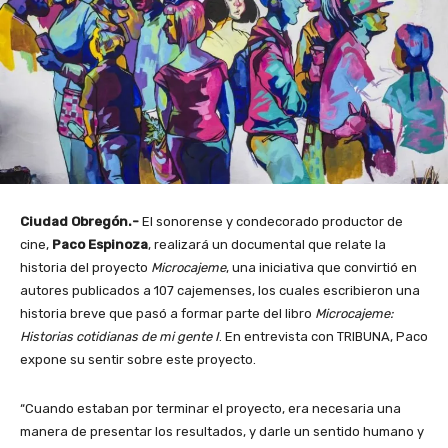
Ciudad Obregón.-
El sonorense y condecorado productor de
cine,
Paco Espinoza
, realizará un documental que relate la
historia del proyecto
Microcajeme
, una iniciativa que convirtió en
autores publicados a 107 cajemenses, los cuales escribieron una
historia breve que pasó a formar parte del libro
Microcajeme:
Historias cotidianas de mi gente I
. En entrevista con TRIBUNA, Paco
expone su sentir sobre este proyecto.
“Cuando estaban por terminar el proyecto, era necesaria una
manera de presentar los resultados, y darle un sentido humano y