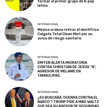
formar el primer grupo de K-pop
latino
INTERNACIONAL
México ordena retirar el dentífrico
Colgate Total Clean Mint por un
aviso de riesgo sanitario
INTERNACIONAL
EMITEN ALERTA MIGRATORIA
CONTRA CHRISTIAN DE JESÚS “N”,
AGRESOR DE MELANIE EN
TAMAULIPAS.
INTERNACIONAL
¿EU BUSCARÁ ‘GUERRA CONTRA EL
NARCO’? TRUMP PIDE A MIKE WALTZ
QUE SEA SU ASESOR DE SEGURIDAD