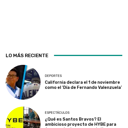
LO MÁS RECIENTE
DEPORTES
California declara el 1 de noviembre
como el ‘Día de Fernando Valenzuela’
ESPECTÁCULOS
¿Qué es Santos Bravos? El
ambicioso proyecto de HYBE para