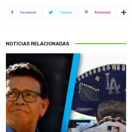
Facebook
Twitter
Pinterest
NOTICIAS RELACIONADAS