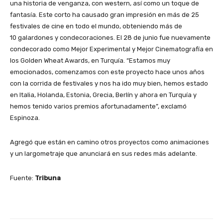
una historia de venganza, con western, así como un toque de
fantasía. Este corto ha causado gran impresión en más de 25
festivales de cine en todo el mundo, obteniendo más de
10 galardones y condecoraciones. El 28 de junio fue nuevamente
condecorado como Mejor Experimental y Mejor Cinematografía en
los Golden Wheat Awards, en Turquía. “Estamos muy
emocionados, comenzamos con este proyecto hace unos años
con la corrida de festivales y nos ha ido muy bien, hemos estado
en Italia, Holanda, Estonia, Grecia, Berlín y ahora en Turquía y
hemos tenido varios premios afortunadamente”, exclamó
Espinoza.
Agregó que están en camino otros proyectos como animaciones
y un largometraje que anunciará en sus redes más adelante.
Fuente:
Tribuna