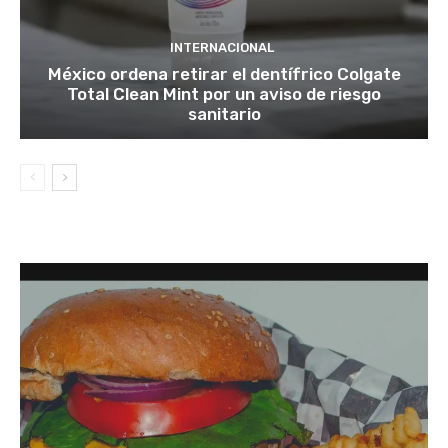
INTERNACIONAL
México ordena retirar el dentífrico Colgate
Total Clean Mint por un aviso de riesgo
sanitario