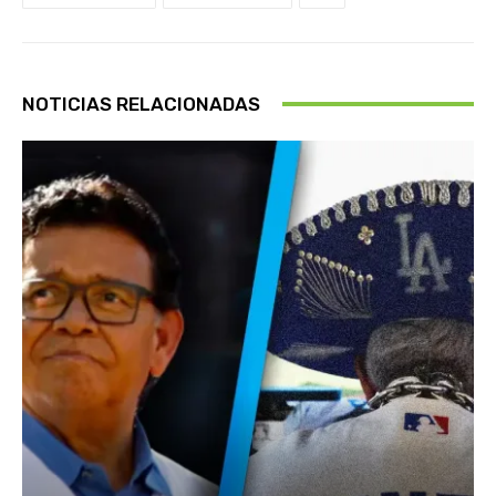
NOTICIAS RELACIONADAS