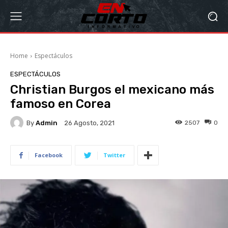
Home
Espectáculos
ESPECTÁCULOS
Christian Burgos el mexicano más
famoso en Corea
By
Admin
2507
0
26 Agosto, 2021
Facebook
Twitter