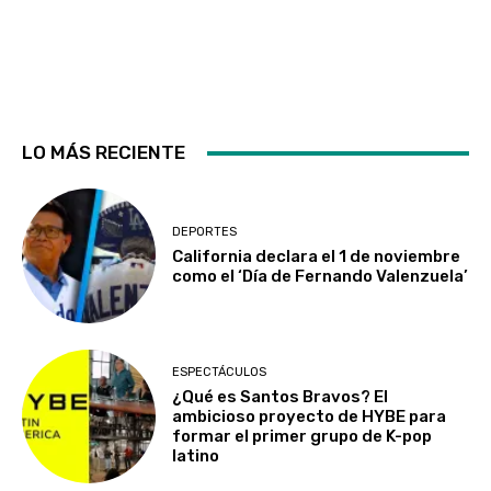
LO MÁS RECIENTE
DEPORTES
California declara el 1 de noviembre
como el ‘Día de Fernando Valenzuela’
ESPECTÁCULOS
¿Qué es Santos Bravos? El
ambicioso proyecto de HYBE para
formar el primer grupo de K-pop
latino