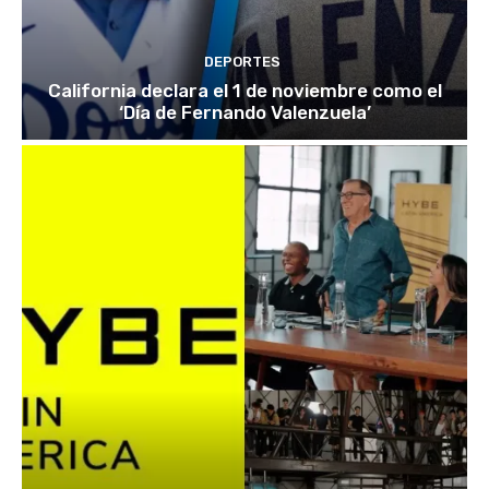
DEPORTES
California declara el 1 de noviembre como el
‘Día de Fernando Valenzuela’