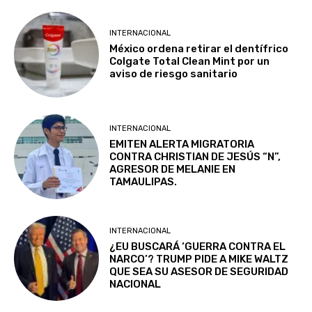
INTERNACIONAL
México ordena retirar el dentífrico
Colgate Total Clean Mint por un
aviso de riesgo sanitario
INTERNACIONAL
EMITEN ALERTA MIGRATORIA
CONTRA CHRISTIAN DE JESÚS “N”,
AGRESOR DE MELANIE EN
TAMAULIPAS.
INTERNACIONAL
¿EU BUSCARÁ ‘GUERRA CONTRA EL
NARCO’? TRUMP PIDE A MIKE WALTZ
QUE SEA SU ASESOR DE SEGURIDAD
NACIONAL