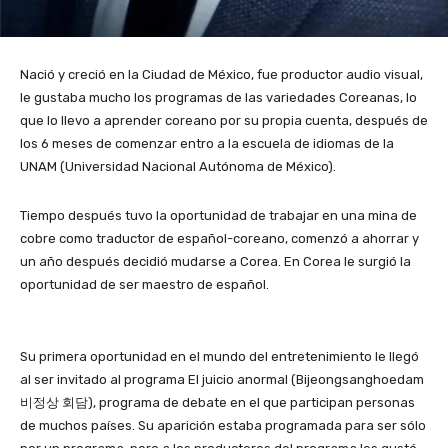
Nació y creció en la Ciudad de México, fue productor audio visual,
le gustaba mucho los programas de las variedades Coreanas, lo
que lo llevo a aprender coreano por su propia cuenta, después de
los 6 meses de comenzar entro a la escuela de idiomas de la
UNAM (Universidad Nacional Autónoma de México).
Tiempo después tuvo la oportunidad de trabajar en una mina de
cobre como traductor de español-coreano, comenzó a ahorrar y
un año después decidió mudarse a Corea. En Corea le surgió la
oportunidad de ser maestro de español.
Su primera oportunidad en el mundo del entretenimiento le llegó
al ser invitado al programa El juicio anormal (Bijeongsanghoedam
비정상 회담), programa de debate en el que participan personas
de muchos países. Su aparición estaba programada para ser sólo