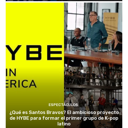
ESPECTÁCULOS
¿Qué es Santos Bravos? El ambicioso proyecto
de HYBE para formar el primer grupo de K-pop
latino