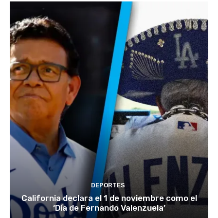
DEPORTES
California declara el 1 de noviembre como el
‘Día de Fernando Valenzuela’