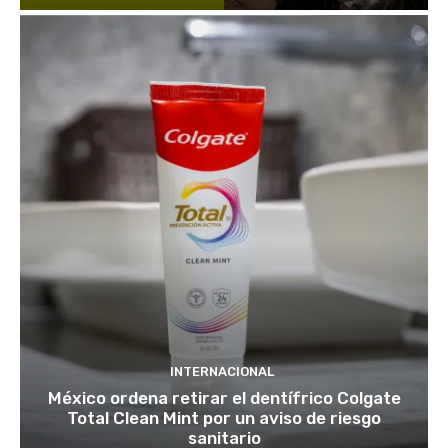
INTERNACIONAL
México ordena retirar el dentífrico Colgate
Total Clean Mint por un aviso de riesgo
sanitario