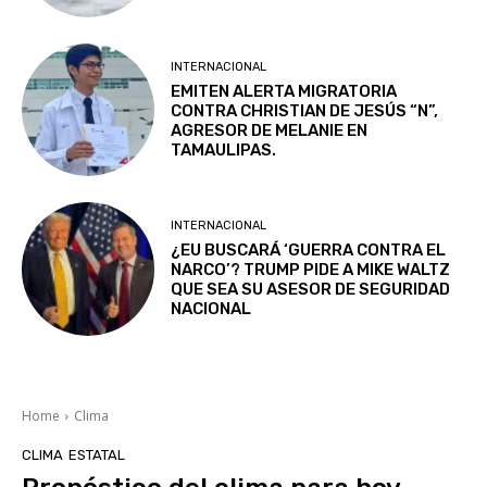
INTERNACIONAL
EMITEN ALERTA MIGRATORIA
CONTRA CHRISTIAN DE JESÚS “N”,
AGRESOR DE MELANIE EN
TAMAULIPAS.
INTERNACIONAL
¿EU BUSCARÁ ‘GUERRA CONTRA EL
NARCO’? TRUMP PIDE A MIKE WALTZ
QUE SEA SU ASESOR DE SEGURIDAD
NACIONAL