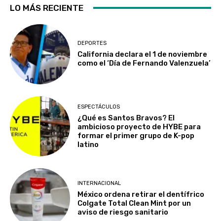
LO MÁS RECIENTE
DEPORTES
California declara el 1 de noviembre
como el ‘Día de Fernando Valenzuela’
ESPECTÁCULOS
¿Qué es Santos Bravos? El
ambicioso proyecto de HYBE para
formar el primer grupo de K-pop
latino
INTERNACIONAL
México ordena retirar el dentífrico
Colgate Total Clean Mint por un
aviso de riesgo sanitario