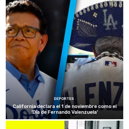
DEPORTES
California declara el 1 de noviembre como el
‘Día de Fernando Valenzuela’