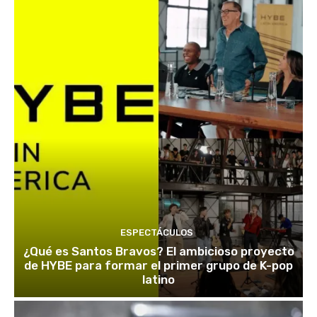
ESPECTÁCULOS
¿Qué es Santos Bravos? El ambicioso proyecto
de HYBE para formar el primer grupo de K-pop
latino