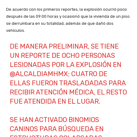
De acuerdo con los primeros reportes, la explosión ocurrió poco
después de las 09:00 horas y ocasionó que la vivienda de un piso
se derrumbara en su totalidad, además de que dañó dos
vehículos.
DE MANERA PRELIMINAR, SE TIENE
UN REPORTE DE OCHO PERSONAS
LESIONADAS POR LA EXPLOSIÓN EN
@ALCALDIAMHMX
; CUATRO DE
ELLAS FUERON TRASLADADAS PARA
RECIBIR ATENCIÓN MÉDICA, EL RESTO
FUE ATENDIDA EN EL LUGAR.
SE HAN ACTIVADO BINOMIOS
CANINOS PARA BÚSQUEDA EN