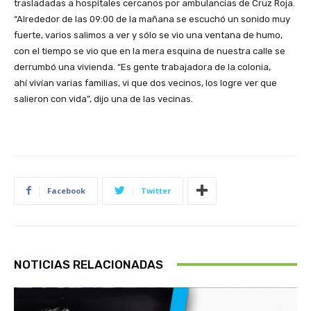
trasladadas a hospitales cercanos por ambulancias de Cruz Roja.
“Alrededor de las 09:00 de la mañana se escuchó un sonido muy
fuerte, varios salimos a ver y sólo se vio una ventana de humo,
con el tiempo se vio que en la mera esquina de nuestra calle se
derrumbó una vivienda. “Es gente trabajadora de la colonia,
ahí vivían varias familias, vi que dos vecinos, los logre ver que
salieron con vida”, dijo una de las vecinas.
Facebook
Twitter
NOTICIAS RELACIONADAS