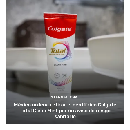
INTERNACIONAL
México ordena retirar el dentífrico Colgate
Total Clean Mint por un aviso de riesgo
sanitario