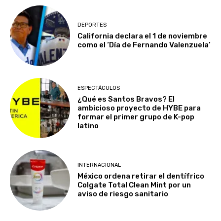
DEPORTES
California declara el 1 de noviembre
como el ‘Día de Fernando Valenzuela’
ESPECTÁCULOS
¿Qué es Santos Bravos? El
ambicioso proyecto de HYBE para
formar el primer grupo de K-pop
latino
INTERNACIONAL
México ordena retirar el dentífrico
Colgate Total Clean Mint por un
aviso de riesgo sanitario