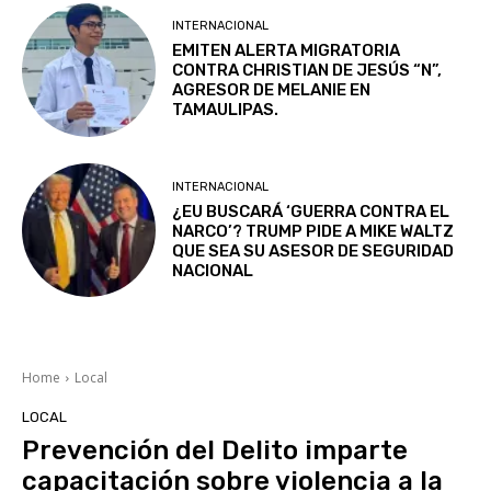
INTERNACIONAL
EMITEN ALERTA MIGRATORIA
CONTRA CHRISTIAN DE JESÚS “N”,
AGRESOR DE MELANIE EN
TAMAULIPAS.
INTERNACIONAL
¿EU BUSCARÁ ‘GUERRA CONTRA EL
NARCO’? TRUMP PIDE A MIKE WALTZ
QUE SEA SU ASESOR DE SEGURIDAD
NACIONAL