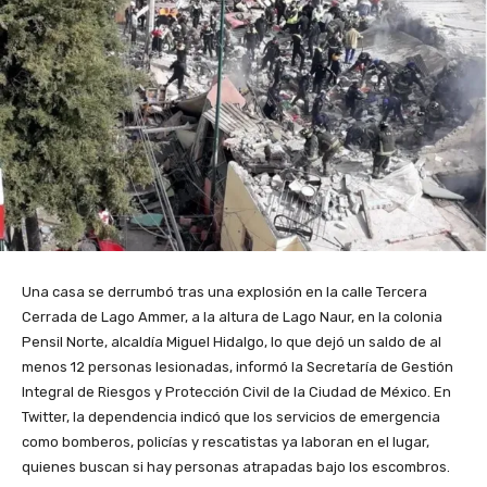
Una casa se derrumbó tras una explosión en la calle Tercera
Cerrada de Lago Ammer, a la altura de Lago Naur, en la colonia
Pensil Norte, alcaldía Miguel Hidalgo, lo que dejó un saldo de al
menos 12 personas lesionadas, informó la Secretaría de Gestión
Integral de Riesgos y Protección Civil de la Ciudad de México. En
Twitter, la dependencia indicó que los servicios de emergencia
como bomberos, policías y rescatistas ya laboran en el lugar,
quienes buscan si hay personas atrapadas bajo los escombros.