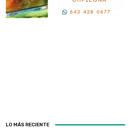
LO MÁS RECIENTE