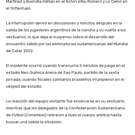
Martínez y Buendía militan en el Aston Villa, Romero y Lo Celso en
el Tottenham.
La interrupción derivó en discusiones y minutos después en la
salida de los jugadores argentinos de la cancha y su vuelta a los
vestuarios, lo que deja el suspenso sobre el desarrollo del
encuentro válido por las eliminatorias sudamericanas del Mundial
de Catar 2022.
El incidente ocurrió cuando transcurría 5 minutos de juego en el
estadio Neo Química Arena de Sao Paulo, partido de la sexta
jornada, cuando fiscales sanitarios brasileños irrumpieron en el
césped del estadio.
La reacción del equipo visitante fue encerrarse en su vestuario,
mientras que los delegados de la Confederación Sudamericana
de Fútbol (Conembol) retiraron a todo el cuerpo arbitral hasta
buscar una salida la situación.