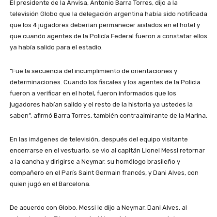
El presidente de la Anvisa, Antonio Barra Torres, dijo a la
televisión Globo que la delegación argentina había sido notificada
que los 4 jugadores deberían permanecer aislados en el hotel y
que cuando agentes de la Policía Federal fueron a constatar ellos
ya había salido para el estadio.
“Fue la secuencia del incumplimiento de orientaciones y
determinaciones. Cuando los fiscales y los agentes de la Policia
fueron a verificar en el hotel, fueron informados que los
jugadores habían salido y el resto de la historia ya ustedes la
saben”, afirmó Barra Torres, también contraalmirante de la Marina.
En las imágenes de televisión, después del equipo visitante
encerrarse en el vestuario, se vio al capitán Lionel Messi retornar
a la cancha y dirigirse a Neymar, su homólogo brasileño y
compañero en el París Saint Germain francés, y Dani Alves, con
quien jugó en el Barcelona.
De acuerdo con Globo, Messi le dijo a Neymar, Dani Alves, al