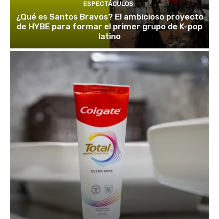
ESPECTÁCULOS
¿Qué es Santos Bravos? El ambicioso proyecto
de HYBE para formar el primer grupo de K-pop
latino