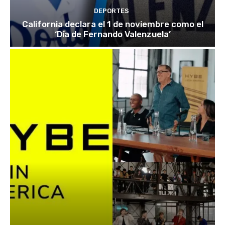
DEPORTES
California declara el 1 de noviembre como el
‘Día de Fernando Valenzuela’