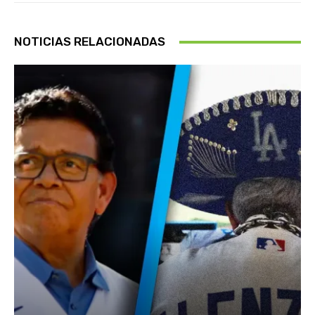
NOTICIAS RELACIONADAS