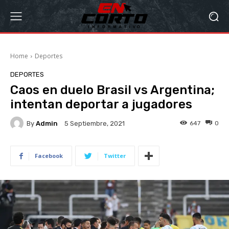
Home
Deportes
DEPORTES
Caos en duelo Brasil vs Argentina;
intentan deportar a jugadores
By
Admin
647
0
5 Septiembre, 2021
Facebook
Twitter