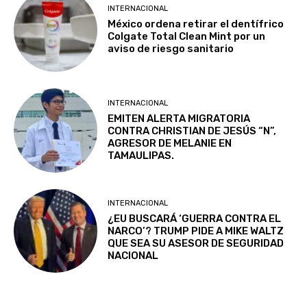
INTERNACIONAL
México ordena retirar el dentífrico
Colgate Total Clean Mint por un
aviso de riesgo sanitario
INTERNACIONAL
EMITEN ALERTA MIGRATORIA
CONTRA CHRISTIAN DE JESÚS “N”,
AGRESOR DE MELANIE EN
TAMAULIPAS.
INTERNACIONAL
¿EU BUSCARÁ ‘GUERRA CONTRA EL
NARCO’? TRUMP PIDE A MIKE WALTZ
QUE SEA SU ASESOR DE SEGURIDAD
NACIONAL