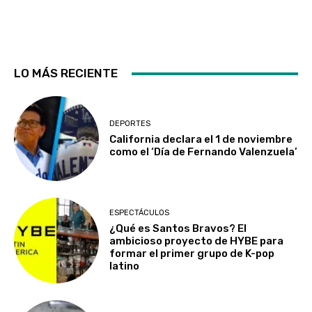
LO MÁS RECIENTE
DEPORTES
California declara el 1 de noviembre
como el ‘Día de Fernando Valenzuela’
ESPECTÁCULOS
¿Qué es Santos Bravos? El
ambicioso proyecto de HYBE para
formar el primer grupo de K-pop
latino