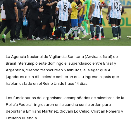
La Agencia Nacional de Vigilancia Sanitaria (Anvisa, oficial) de
Brasil interrumpió este domingo el superclásico entre Brasil y
Argentina, cuando transcurrían 5 minutos, al alegar que 4
jugadores de la Albiceleste omitieron en su ingreso al país que
habían estado en el Reino Unido hace 14 días.
Los funcionarios del organismo, acompañados de miembros de la
Policía Federal, ingresaron en la cancha con la orden para
deportar a Emiliano Martínez, Giovani Lo Celso, Cristian Romero y
Emiliano Buendía.