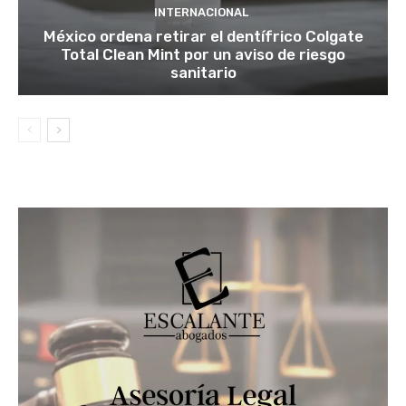
INTERNACIONAL
México ordena retirar el dentífrico Colgate
Total Clean Mint por un aviso de riesgo
sanitario