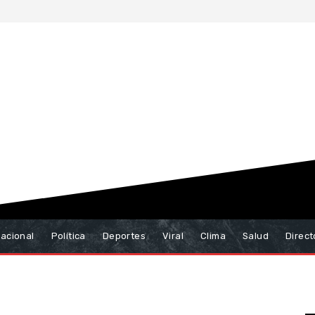
nacional
Política
Deportes
Viral
Clima
Salud
Direct