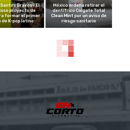
 Santos Bravos? El
México ordena retirar el
ioso proyecto de
dentífrico Colgate Total
a formar el primer
Clean Mint por un aviso de
 de K-pop latino
riesgo sanitario