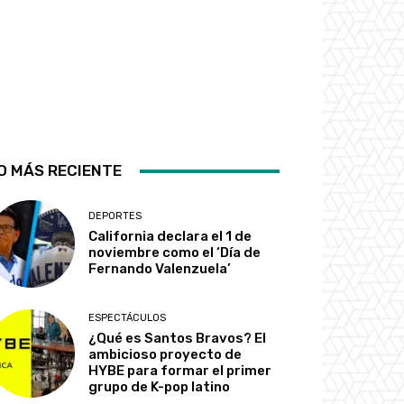
O MÁS RECIENTE
DEPORTES
California declara el 1 de
noviembre como el ‘Día de
Fernando Valenzuela’
ESPECTÁCULOS
¿Qué es Santos Bravos? El
ambicioso proyecto de
HYBE para formar el primer
grupo de K-pop latino