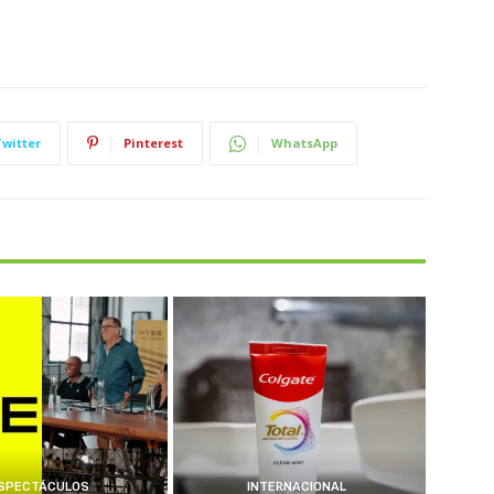
Twitter
Pinterest
WhatsApp
SPECTÁCULOS
INTERNACIONAL