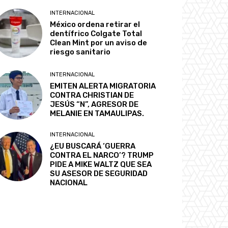
INTERNACIONAL
México ordena retirar el
dentífrico Colgate Total
Clean Mint por un aviso de
riesgo sanitario
INTERNACIONAL
EMITEN ALERTA MIGRATORIA
CONTRA CHRISTIAN DE
JESÚS “N”, AGRESOR DE
MELANIE EN TAMAULIPAS.
INTERNACIONAL
¿EU BUSCARÁ ‘GUERRA
CONTRA EL NARCO’? TRUMP
PIDE A MIKE WALTZ QUE SEA
SU ASESOR DE SEGURIDAD
NACIONAL