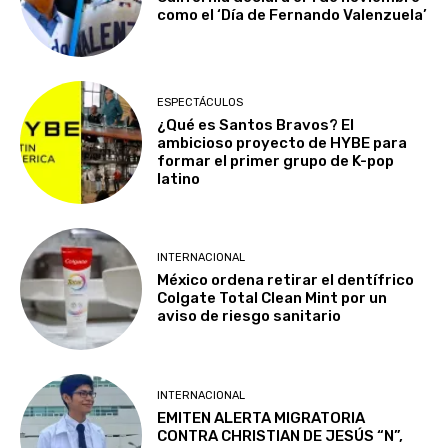
como el ‘Día de Fernando Valenzuela’
ESPECTÁCULOS
¿Qué es Santos Bravos? El
ambicioso proyecto de HYBE para
formar el primer grupo de K-pop
latino
INTERNACIONAL
México ordena retirar el dentífrico
Colgate Total Clean Mint por un
aviso de riesgo sanitario
INTERNACIONAL
EMITEN ALERTA MIGRATORIA
CONTRA CHRISTIAN DE JESÚS “N”,