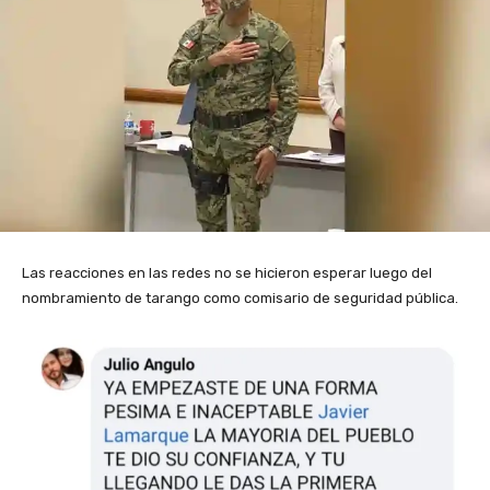
Las reacciones en las redes no se hicieron esperar luego del
nombramiento de tarango como comisario de seguridad pública.