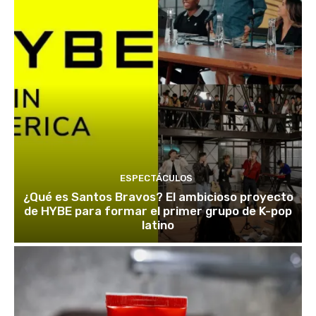
ESPECTÁCULOS
¿Qué es Santos Bravos? El ambicioso proyecto
de HYBE para formar el primer grupo de K-pop
latino