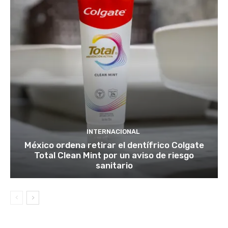
INTERNACIONAL
México ordena retirar el dentífrico Colgate
Total Clean Mint por un aviso de riesgo
sanitario