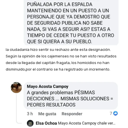
la ciudadanía hizo sentir su rechazo ante esta designación.
Según la opinión de los cajemenses no se han visto resultados
desde la llegada del capitán fragata, los homicidios no han
disminuido,por el contrario se ha registrado un incremento.