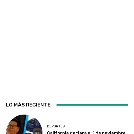
LO MÁS RECIENTE
DEPORTES
California declara el 1 de noviembre