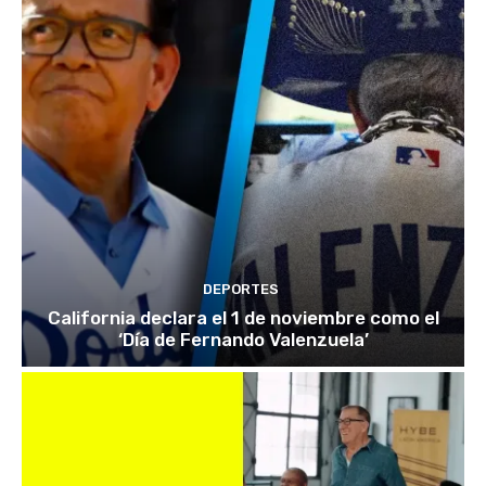
DEPORTES
California declara el 1 de noviembre como el
‘Día de Fernando Valenzuela’