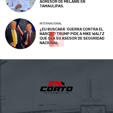
AGRESOR DE MELANIE EN
TAMAULIPAS.
INTERNACIONAL
¿EU BUSCARÁ ‘GUERRA CONTRA EL
NARCO’? TRUMP PIDE A MIKE WALTZ
QUE SEA SU ASESOR DE SEGURIDAD
NACIONAL