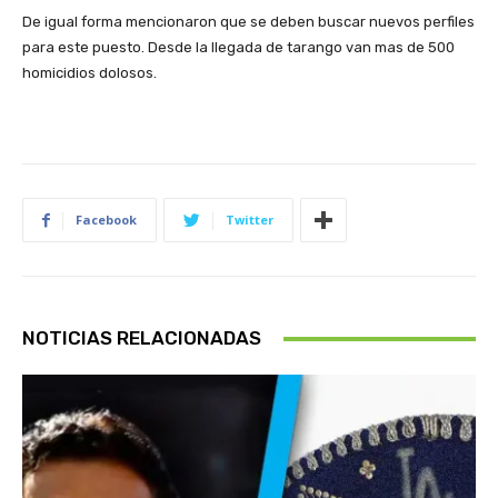
De igual forma mencionaron que se deben buscar nuevos perfiles
para este puesto. Desde la llegada de tarango van mas de 500
homicidios dolosos.
Facebook
Twitter
NOTICIAS RELACIONADAS