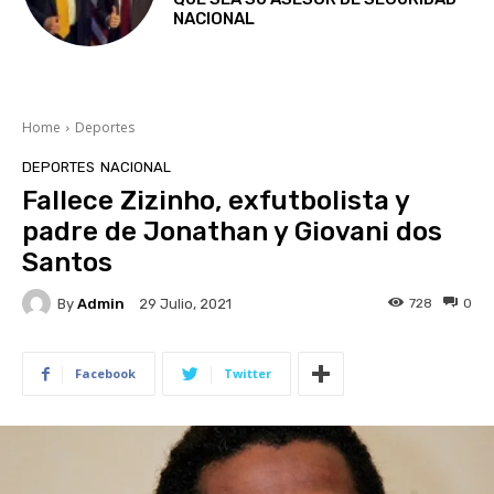
NACIONAL