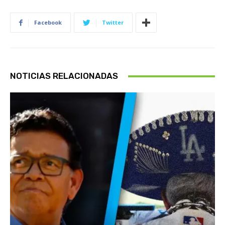
Facebook
Twitter
NOTICIAS RELACIONADAS