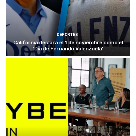
DEPORTES
California declara el 1 de noviembre como el
‘Día de Fernando Valenzuela’