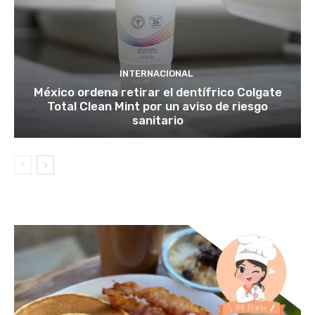
INTERNACIONAL
México ordena retirar el dentífrico Colgate
Total Clean Mint por un aviso de riesgo
sanitario