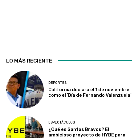
LO MÁS RECIENTE
DEPORTES
California declara el 1 de noviembre
como el ‘Día de Fernando Valenzuela’
ESPECTÁCULOS
¿Qué es Santos Bravos? El
ambicioso proyecto de HYBE para