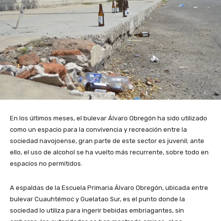
En los últimos meses, el bulevar Álvaro Obregón ha sido utilizado
como un espacio para la convivencia y recreación entre la
sociedad navojoense, gran parte de este sector es juvenil; ante
ello, el uso de alcohol se ha vuelto más recurrente, sobre todo en
espacios no permitidos.
A espaldas de la Escuela Primaria Álvaro Obregón, ubicada entre
bulevar Cuauhtémoc y Guelatao Sur, es el punto donde la
sociedad lo utiliza para ingerir bebidas embriagantes, sin