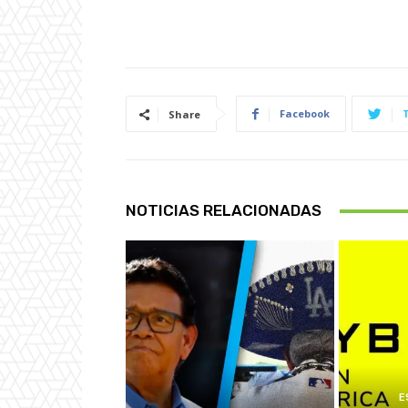
Facebook
Share
NOTICIAS RELACIONADAS
E