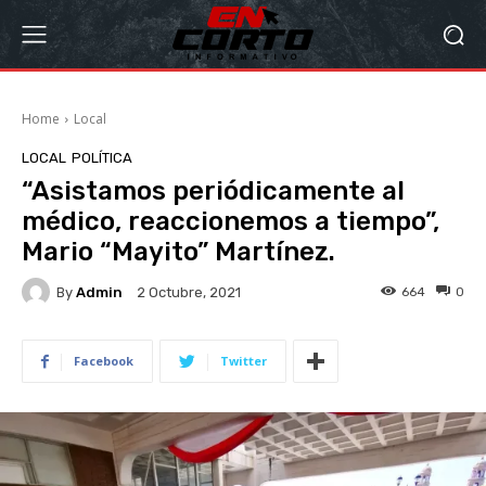
Home
Local
LOCAL
POLÍTICA
“Asistamos periódicamente al
médico, reaccionemos a tiempo”,
Mario “Mayito” Martínez.
By
Admin
664
0
2 Octubre, 2021
Facebook
Twitter