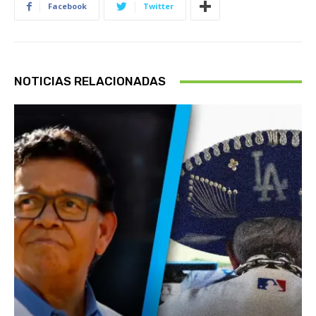
Facebook
Twitter
NOTICIAS RELACIONADAS