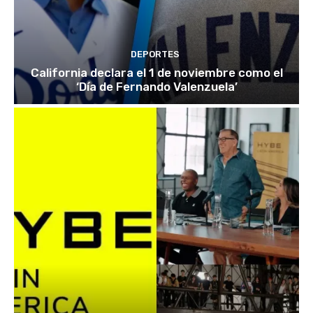
DEPORTES
California declara el 1 de noviembre como el
‘Día de Fernando Valenzuela’