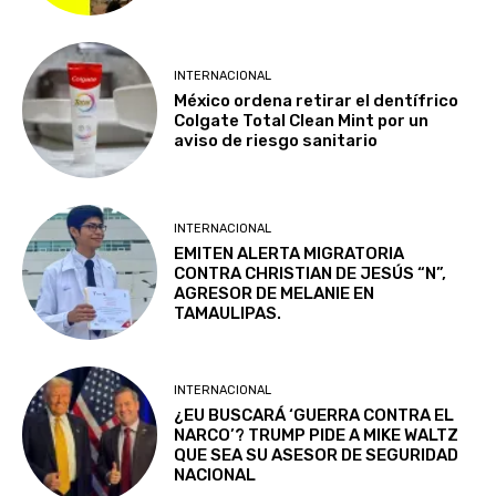
INTERNACIONAL
México ordena retirar el dentífrico
Colgate Total Clean Mint por un
aviso de riesgo sanitario
INTERNACIONAL
EMITEN ALERTA MIGRATORIA
CONTRA CHRISTIAN DE JESÚS “N”,
AGRESOR DE MELANIE EN
TAMAULIPAS.
INTERNACIONAL
¿EU BUSCARÁ ‘GUERRA CONTRA EL
NARCO’? TRUMP PIDE A MIKE WALTZ
QUE SEA SU ASESOR DE SEGURIDAD
NACIONAL