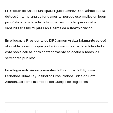
El Director de Salud Municipal, Miguel Ramírez Díaz, afirmó que la
detección temprana es fundamental porque eso implica un buen
pronóstico para la vida de la mujer, es por ello que se debe
sensibilizar a las mujeres en el tema de autoexploración.
En el lugar, la Presidenta de DIF Carmen Araiza Talamante colocó
al alcalde la insignia que portará como muestra de solidaridad a
esta noble causa, para posteriormente colocarlo a todos los
servidores públicos.
En el lugar estuvieron presentes la Directora de DIF, Luisa
Fernanda Duma Ley, la Síndico Procuradora, Griselda Soto
Almada, así como miembros del Cuerpo de Regidores.