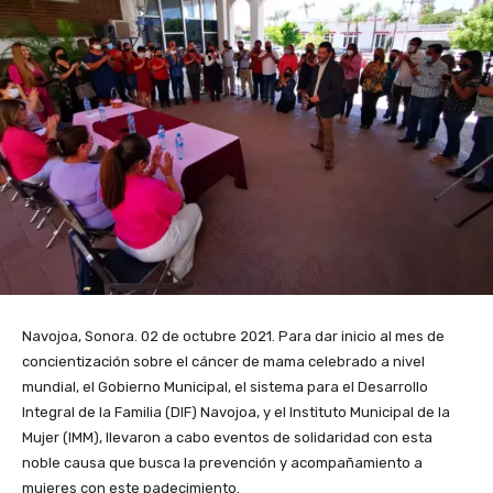
Navojoa, Sonora. 02 de octubre 2021. Para dar inicio al mes de
concientización sobre el cáncer de mama celebrado a nivel
mundial, el Gobierno Municipal, el sistema para el Desarrollo
Integral de la Familia (DIF) Navojoa, y el Instituto Municipal de la
Mujer (IMM), llevaron a cabo eventos de solidaridad con esta
noble causa que busca la prevención y acompañamiento a
mujeres con este padecimiento.