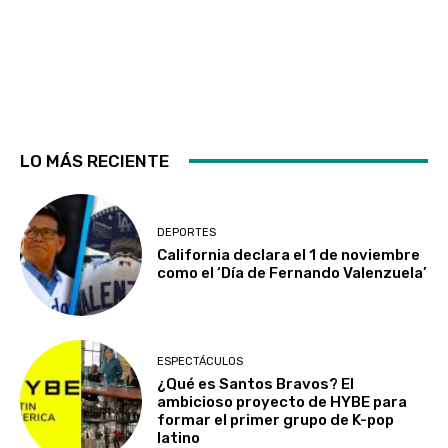
LO MÁS RECIENTE
DEPORTES
California declara el 1 de noviembre
como el ‘Día de Fernando Valenzuela’
ESPECTÁCULOS
¿Qué es Santos Bravos? El
ambicioso proyecto de HYBE para
formar el primer grupo de K-pop
latino