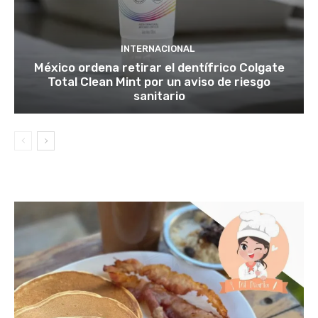
INTERNACIONAL
México ordena retirar el dentífrico Colgate
Total Clean Mint por un aviso de riesgo
sanitario