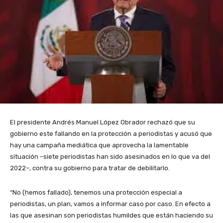
El presidente Andrés Manuel López Obrador rechazó que su
gobierno este fallando en la protección a periodistas y acusó que
hay una campaña mediática que aprovecha la lamentable
situación –siete periodistas han sido asesinados en lo que va del
2022–, contra su gobierno para tratar de debilitarlo.
“No (hemos fallado), tenemos una protección especial a
periodistas, un plan, vamos a informar caso por caso. En efecto a
las que asesinan son periodistas humildes que están haciendo su