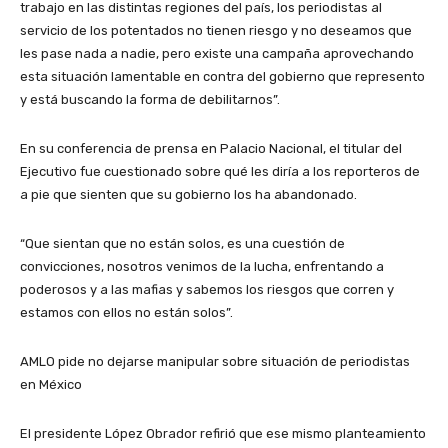
trabajo en las distintas regiones del país, los periodistas al
servicio de los potentados no tienen riesgo y no deseamos que
les pase nada a nadie, pero existe una campaña aprovechando
esta situación lamentable en contra del gobierno que represento
y está buscando la forma de debilitarnos”.
En su conferencia de prensa en Palacio Nacional, el titular del
Ejecutivo fue cuestionado sobre qué les diría a los reporteros de
a pie que sienten que su gobierno los ha abandonado.
“Que sientan que no están solos, es una cuestión de
convicciones, nosotros venimos de la lucha, enfrentando a
poderosos y a las mafias y sabemos los riesgos que corren y
estamos con ellos no están solos”.
AMLO pide no dejarse manipular sobre situación de periodistas
en México
El presidente López Obrador refirió que ese mismo planteamiento