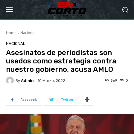
Home
Nacional
NACIONAL
Asesinatos de periodistas son
usados como estrategia contra
nuestro gobierno, acusa AMLO
By
Admin
569
0
10 Marzo, 2022
Facebook
Twitter