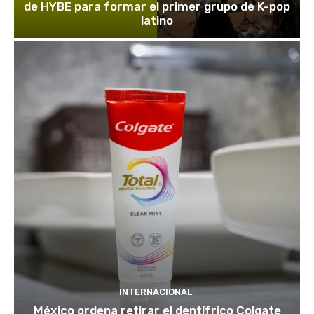
de HYBE para formar el primer grupo de K-pop
latino
INTERNACIONAL
México ordena retirar el dentífrico Colgate