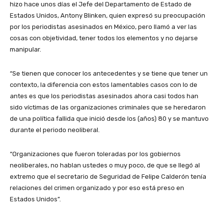
hizo hace unos días el Jefe del Departamento de Estado de
Estados Unidos, Antony Blinken, quien expresó su preocupación
por los periodistas asesinados en México, pero llamó a ver las
cosas con objetividad, tener todos los elementos y no dejarse
manipular.
“Se tienen que conocer los antecedentes y se tiene que tener un
contexto, la diferencia con estos lamentables casos con lo de
antes es que los periodistas asesinados ahora casi todos han
sido víctimas de las organizaciones criminales que se heredaron
de una política fallida que inició desde los (años) 80 y se mantuvo
durante el periodo neoliberal.
“Organizaciones que fueron toleradas por los gobiernos
neoliberales, no hablan ustedes o muy poco, de que se llegó al
extremo que el secretario de Seguridad de Felipe Calderón tenía
relaciones del crimen organizado y por eso está preso en
Estados Unidos”.