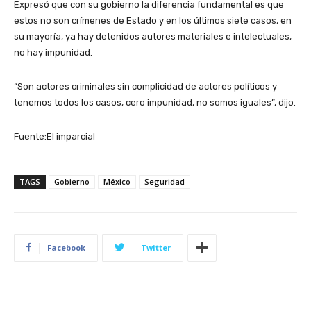
Expresó que con su gobierno la diferencia fundamental es que
estos no son crímenes de Estado y en los últimos siete casos, en
su mayoría, ya hay detenidos autores materiales e intelectuales,
no hay impunidad.
“Son actores criminales sin complicidad de actores políticos y
tenemos todos los casos, cero impunidad, no somos iguales”, dijo.
Fuente:El imparcial
TAGS
Gobierno
México
Seguridad
Facebook
Twitter