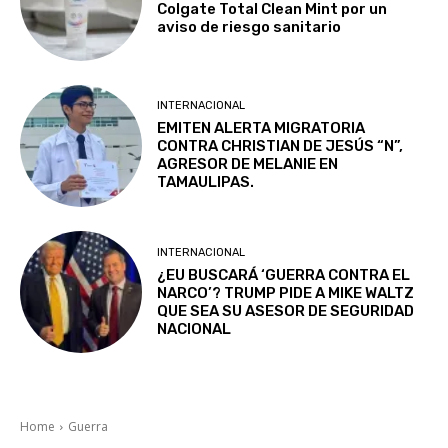
Colgate Total Clean Mint por un
aviso de riesgo sanitario
INTERNACIONAL
EMITEN ALERTA MIGRATORIA
CONTRA CHRISTIAN DE JESÚS “N”,
AGRESOR DE MELANIE EN
TAMAULIPAS.
INTERNACIONAL
¿EU BUSCARÁ ‘GUERRA CONTRA EL
NARCO’? TRUMP PIDE A MIKE WALTZ
QUE SEA SU ASESOR DE SEGURIDAD
NACIONAL