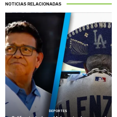
NOTICIAS RELACIONADAS
DEPORTES