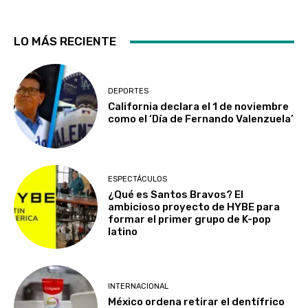
LO MÁS RECIENTE
DEPORTES
California declara el 1 de noviembre
como el ‘Día de Fernando Valenzuela’
ESPECTÁCULOS
¿Qué es Santos Bravos? El
ambicioso proyecto de HYBE para
formar el primer grupo de K-pop
latino
INTERNACIONAL
México ordena retirar el dentífrico