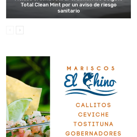
Total Clean Mint por un aviso de riesgo
sanitario