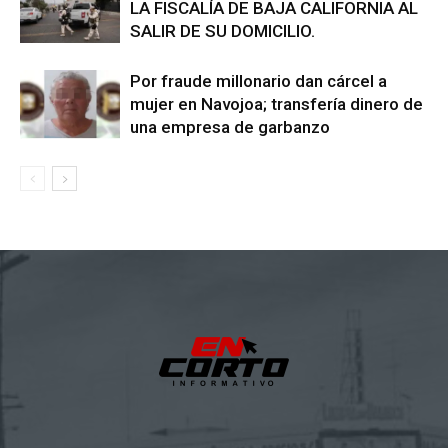
LA FISCALÍA DE BAJA CALIFORNIA AL
SALIR DE SU DOMICILIO.
Por fraude millonario dan cárcel a
mujer en Navojoa; transfería dinero de
una empresa de garbanzo