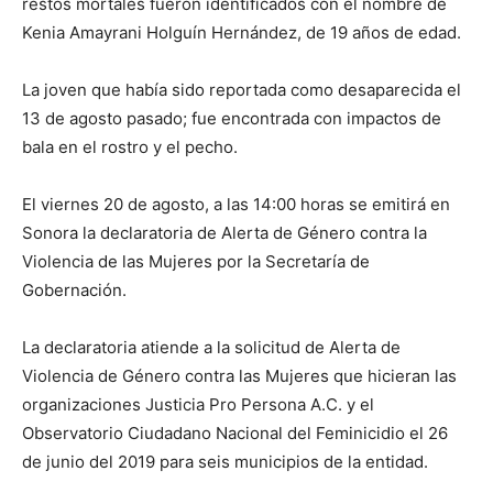
restos mortales fueron identificados con el nombre de
Kenia Amayrani Holguín Hernández, de 19 años de edad.
La joven que había sido reportada como desaparecida el
13 de agosto pasado; fue encontrada con impactos de
bala en el rostro y el pecho.
El viernes 20 de agosto, a las 14:00 horas se emitirá en
Sonora la declaratoria de Alerta de Género contra la
Violencia de las Mujeres por la Secretaría de
Gobernación.
La declaratoria atiende a la solicitud de Alerta de
Violencia de Género contra las Mujeres que hicieran las
organizaciones Justicia Pro Persona A.C. y el
Observatorio Ciudadano Nacional del Feminicidio el 26
de junio del 2019 para seis municipios de la entidad.