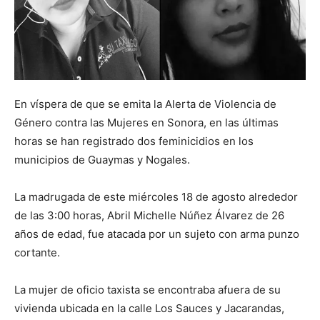
En víspera de que se emita la Alerta de Violencia de
Género contra las Mujeres en Sonora, en las últimas
horas se han registrado dos feminicidios en los
municipios de Guaymas y Nogales.
La madrugada de este miércoles 18 de agosto alrededor
de las 3:00 horas, Abril Michelle Núñez Álvarez de 26
años de edad, fue atacada por un sujeto con arma punzo
cortante.
La mujer de oficio taxista se encontraba afuera de su
vivienda ubicada en la calle Los Sauces y Jacarandas,