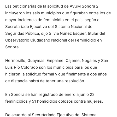
Las peticionarias de la solicitud de AVGM Sonora 2,
incluyeron los seis municipios que figuraban entre los de
mayor incidencia de feminicidio en el país, según el
Secretariado Ejecutivo del Sistema Nacional de
Seguridad Pública, dijo Silvia Núñez Esquer, titular del
Observatorio Ciudadano Nacional del Feminicidio en
Sonora.
Hermosillo, Guaymas, Empalme, Cajeme, Nogales y San
Luis Río Colorado son los municipios para los que
hicieron la solicitud formal y que finalmente a dos años
de distancia habrá de tener una resolución.
En Sonora se han registrado de enero a junio 22
feminicidios y 51 homicidios dolosos contra mujeres.
De acuerdo al Secretariado Ejecutivo del Sistema