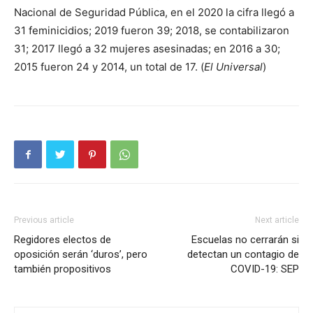
Nacional de Seguridad Pública, en el 2020 la cifra llegó a
31 feminicidios; 2019 fueron 39; 2018, se contabilizaron
31; 2017 llegó a 32 mujeres asesinadas; en 2016 a 30;
2015 fueron 24 y 2014, un total de 17. (
El Universal
)
Previous article
Next article
Regidores electos de
Escuelas no cerrarán si
oposición serán ‘duros’, pero
detectan un contagio de
también propositivos
COVID-19: SEP