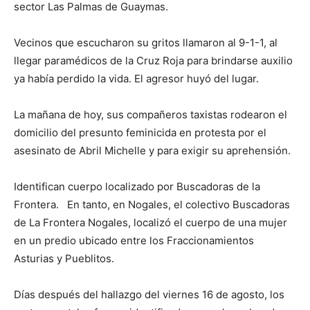
sector Las Palmas de Guaymas.
Vecinos que escucharon su gritos llamaron al 9-1-1, al
llegar paramédicos de la Cruz Roja para brindarse auxilio
ya había perdido la vida. El agresor huyó del lugar.
La mañana de hoy, sus compañeros taxistas rodearon el
domicilio del presunto feminicida en protesta por el
asesinato de Abril Michelle y para exigir su aprehensión.
Identifican cuerpo localizado por Buscadoras de la
Frontera. En tanto, en Nogales, el colectivo Buscadoras
de La Frontera Nogales, localizó el cuerpo de una mujer
en un predio ubicado entre los Fraccionamientos
Asturias y Pueblitos.
Días después del hallazgo del viernes 16 de agosto, los