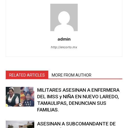
admin
http://encorto.mx
RELATED ARTICLES
MORE FROM AUTHOR
MILITARES ASESINAN A ENFERMERA
DEL IMSS y NIÑA EN NUEVO LAREDO,
TAMAULIPAS, DENUNCIAN SUS
FAMILIAS.
ASESINAN A SUBCOMANDANTE DE