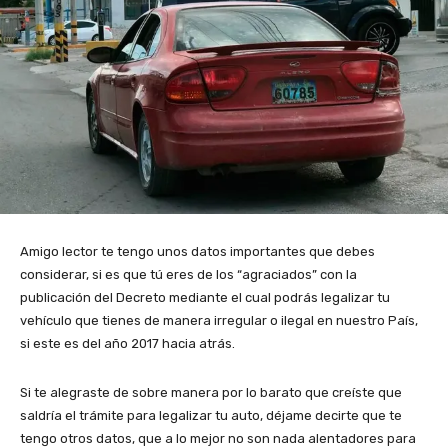
Amigo lector te tengo unos datos importantes que debes
considerar, si es que tú eres de los “agraciados” con la
publicación del Decreto mediante el cual podrás legalizar tu
vehículo que tienes de manera irregular o ilegal en nuestro País,
si este es del año 2017 hacia atrás.
Si te alegraste de sobre manera por lo barato que creíste que
saldría el trámite para legalizar tu auto, déjame decirte que te
tengo otros datos, que a lo mejor no son nada alentadores para