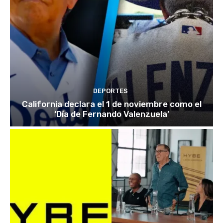
DEPORTES
California declara el 1 de noviembre como el
‘Día de Fernando Valenzuela’