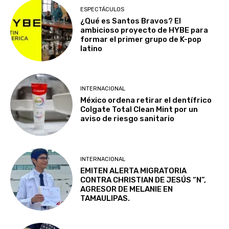
ESPECTÁCULOS
¿Qué es Santos Bravos? El
ambicioso proyecto de HYBE para
formar el primer grupo de K-pop
latino
INTERNACIONAL
México ordena retirar el dentífrico
Colgate Total Clean Mint por un
aviso de riesgo sanitario
INTERNACIONAL
EMITEN ALERTA MIGRATORIA
CONTRA CHRISTIAN DE JESÚS “N”,
AGRESOR DE MELANIE EN
TAMAULIPAS.