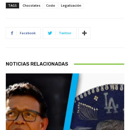
TAGS
Chocolates
Costo
Legalización
Facebook
Twitter
NOTICIAS RELACIONADAS