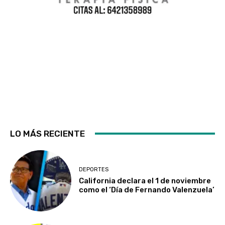
LO MÁS RECIENTE
DEPORTES
California declara el 1 de noviembre
como el ‘Día de Fernando Valenzuela’