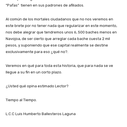
“Pafas” tienen en sus padrones de afiliados.
Al común de los mortales ciudadanos que no nos veremos en
este brete por no tener nada que regularizar en este momento,
nos debe alegrar que tendremos unos 6, 500 baches menos en
Navojoa, de ser cierto que arreglar cada bache cuesta 2 mil
pesos, y suponiendo que ese capital realmente se destine
exclusivamente para eso ¿qué no?.
Veremos en qué para toda esta historia, que para nada se ve
llegue a su fin en un corto plazo.
¿Usted qué opina estimado Lector?
Tiempo al Tiempo.
L.C.C Luis Humberto Ballesteros Laguna