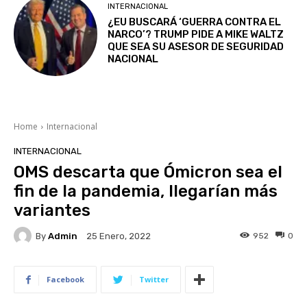
INTERNACIONAL
¿EU BUSCARÁ ‘GUERRA CONTRA EL
NARCO’? TRUMP PIDE A MIKE WALTZ
QUE SEA SU ASESOR DE SEGURIDAD
NACIONAL