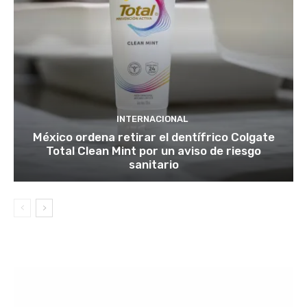
INTERNACIONAL
México ordena retirar el dentífrico Colgate
Total Clean Mint por un aviso de riesgo
sanitario