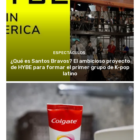
ESPECTÁCULOS
¿Qué es Santos Bravos? El ambicioso proyecto
de HYBE para formar el primer grupo de K-pop
latino