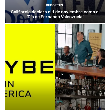
DEPORTES
California declara el 1 de noviembre como el
‘Día de Fernando Valenzuela’