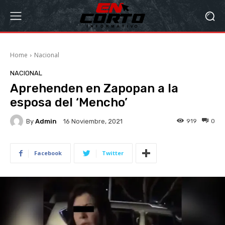
Home
Nacional
NACIONAL
Aprehenden en Zapopan a la
esposa del ‘Mencho’
By
Admin
919
0
16 Noviembre, 2021
Facebook
Twitter