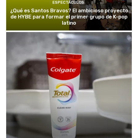
ESPECTÁCULOS
¿Qué es Santos Bravos? El ambicioso proyecto
de HYBE para formar el primer grupo de K-pop
latino