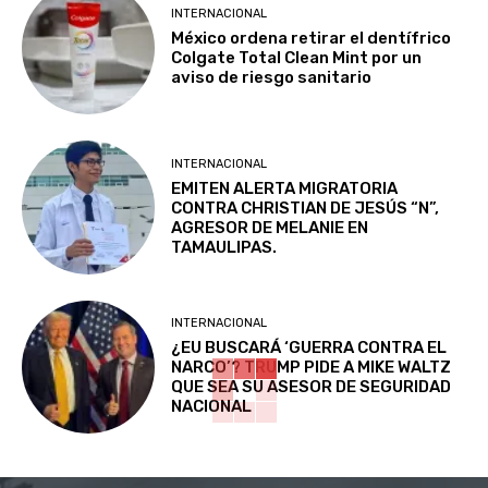
INTERNACIONAL
México ordena retirar el dentífrico
Colgate Total Clean Mint por un
aviso de riesgo sanitario
INTERNACIONAL
EMITEN ALERTA MIGRATORIA
CONTRA CHRISTIAN DE JESÚS “N”,
AGRESOR DE MELANIE EN
TAMAULIPAS.
INTERNACIONAL
¿EU BUSCARÁ ‘GUERRA CONTRA EL
NARCO’? TRUMP PIDE A MIKE WALTZ
QUE SEA SU ASESOR DE SEGURIDAD
NACIONAL