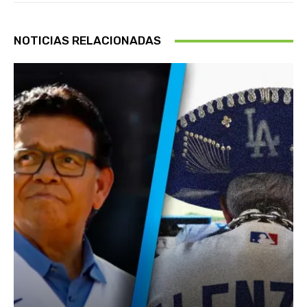
NOTICIAS RELACIONADAS