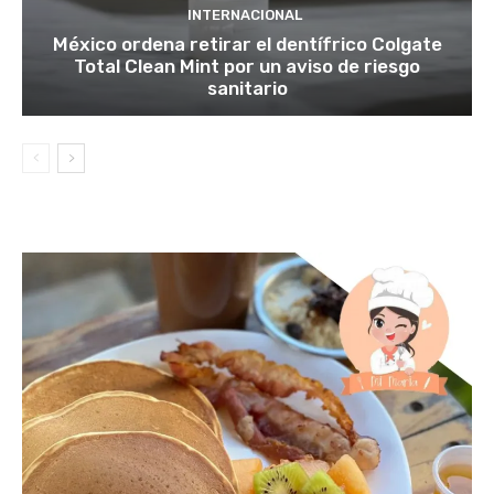
INTERNACIONAL
México ordena retirar el dentífrico Colgate
Total Clean Mint por un aviso de riesgo
sanitario