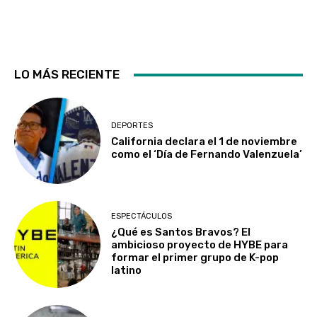
LO MÁS RECIENTE
DEPORTES
California declara el 1 de noviembre
como el ‘Día de Fernando Valenzuela’
ESPECTÁCULOS
¿Qué es Santos Bravos? El
ambicioso proyecto de HYBE para
formar el primer grupo de K-pop
latino