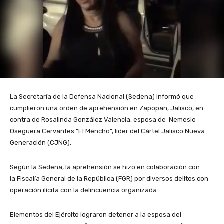
La Secretaría de la Defensa Nacional (Sedena) informó que
cumplieron una orden de aprehensión en Zapopan, Jalisco, en
contra de Rosalinda González Valencia, esposa de Nemesio
Oseguera Cervantes “El Mencho”, líder del Cártel Jalisco Nueva
Generación (CJNG).
Según la Sedena, la aprehensión se hizo en colaboración con
la Fiscalía General de la República (FGR) por diversos delitos con
operación ilícita con la delincuencia organizada.
Elementos del Ejército lograron detener a la esposa del