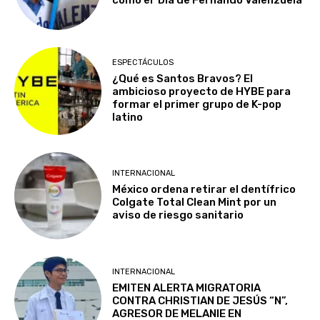
ESPECTÁCULOS
¿Qué es Santos Bravos? El
ambicioso proyecto de HYBE para
formar el primer grupo de K-pop
latino
INTERNACIONAL
México ordena retirar el dentífrico
Colgate Total Clean Mint por un
aviso de riesgo sanitario
INTERNACIONAL
EMITEN ALERTA MIGRATORIA
CONTRA CHRISTIAN DE JESÚS “N”,
AGRESOR DE MELANIE EN