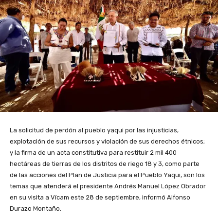
La solicitud de perdón al pueblo yaqui por las injusticias,
explotación de sus recursos y violación de sus derechos étnicos;
y la firma de un acta constitutiva para restituir 2 mil 400
hectáreas de tierras de los distritos de riego 18 y 3, como parte
de las acciones del Plan de Justicia para el Pueblo Yaqui, son los
temas que atenderá el presidente Andrés Manuel López Obrador
en su visita a Vícam este 28 de septiembre, informó Alfonso
Durazo Montaño.