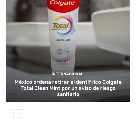
INTERNACIONAL
México ordena retirar el dentífrico Colgate
Total Clean Mint por un aviso de riesgo
sanitario