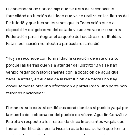
El gobernador de Sonora dijo que se trata de reconocer la
formalidad en función del riego que ya se realiza en las tierras del
Distrito 18 y que fueron terrenos que la Federación puso a
disposición del gobierno del estado y que ahora regresan a la
Federación para integrar el paquete de hectáreas restituidas.
Esta modificación no afecta a particulares, añadió.
“Hoy se reconoce con formalidad la creación de este distrito
porque las tierras que va a atender del Distrito 18 ya se han
venido regando históricamente con la dotación de agua que
tiene la etnia y en el caso de la restitución de tierras no hay
absolutamente ninguna afectación a particulares, una parte son
terrenos nacionales”.
El mandatario estatal emitió sus condolencias al pueblo yaqui por
la muerte del gobernador del pueblo de Vícam, Agustín González
Estrella y respecto a los restos de cinco integrantes yaquis que
fueron identificados por la Fiscalía este lunes, señaló que forma