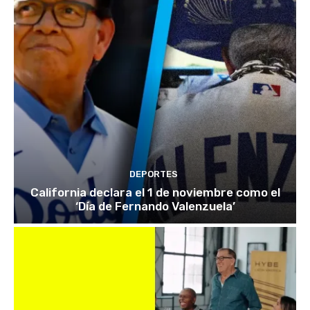
DEPORTES
California declara el 1 de noviembre como el
‘Día de Fernando Valenzuela’