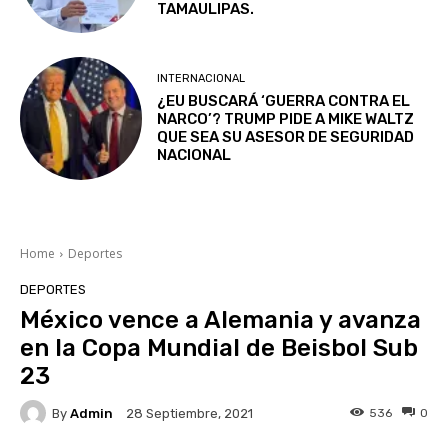
TAMAULIPAS.
INTERNACIONAL
¿EU BUSCARÁ ‘GUERRA CONTRA EL
NARCO’? TRUMP PIDE A MIKE WALTZ
QUE SEA SU ASESOR DE SEGURIDAD
NACIONAL