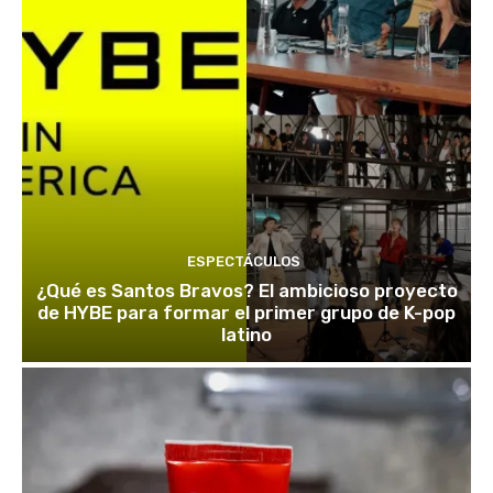
ESPECTÁCULOS
¿Qué es Santos Bravos? El ambicioso proyecto
de HYBE para formar el primer grupo de K-pop
latino