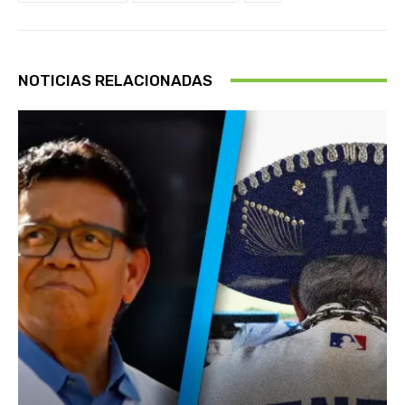
NOTICIAS RELACIONADAS