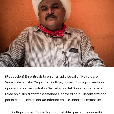
(Redacción) En entrevista en una radio Local en Navojoa, el
Vocero de la Tribu Yaqui, Tomás Rojo, comentó que por sentirse
ignorados por las distintas Secretarías del Gobierno Federal en
relación a sus distintas demandas, entre ellas, su inconformidad
por la construcción del Acuaférico en la ciudad de Hermosillo.
Tomás Rojo comentó que “es inconcebible que la Tribu se esté