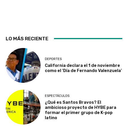
LO MÁS RECIENTE
DEPORTES
California declara el 1 de noviembre
como el ‘Día de Fernando Valenzuela’
ESPECTÁCULOS
¿Qué es Santos Bravos? El
ambicioso proyecto de HYBE para
formar el primer grupo de K-pop
latino