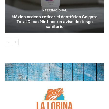
INTERNACIONAL
México ordena retirar el dentífrico Colgate
Total Clean Mint por un aviso de riesgo
sanitario