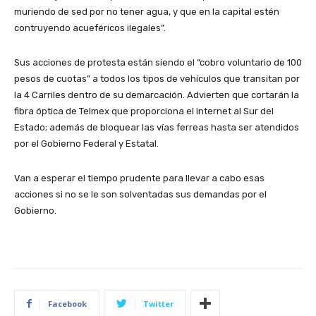
muriendo de sed por no tener agua, y que en la capital estén
contruyendo acueféricos ilegales”.
Sus acciones de protesta están siendo el “cobro voluntario de 100
pesos de cuotas” a todos los tipos de vehículos que transitan por
la 4 Carriles dentro de su demarcación. Advierten que cortarán la
fibra óptica de Telmex que proporciona el internet al Sur del
Estado; además de bloquear las vías ferreas hasta ser atendidos
por el Gobierno Federal y Estatal.
Van a esperar el tiempo prudente para llevar a cabo esas
acciones si no se le son solventadas sus demandas por el
Gobierno.
Facebook
Twitter