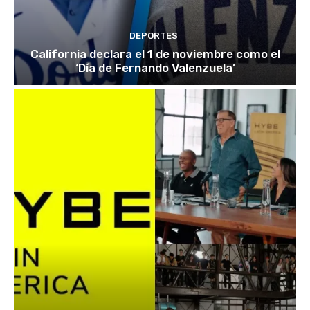
DEPORTES
California declara el 1 de noviembre como el
‘Día de Fernando Valenzuela’