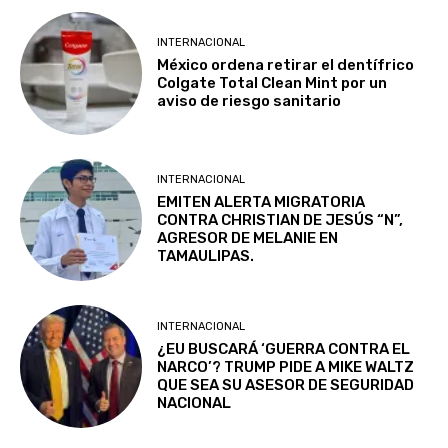
INTERNACIONAL
México ordena retirar el dentífrico
Colgate Total Clean Mint por un
aviso de riesgo sanitario
INTERNACIONAL
EMITEN ALERTA MIGRATORIA
CONTRA CHRISTIAN DE JESÚS “N”,
AGRESOR DE MELANIE EN
TAMAULIPAS.
INTERNACIONAL
¿EU BUSCARÁ ‘GUERRA CONTRA EL
NARCO’? TRUMP PIDE A MIKE WALTZ
QUE SEA SU ASESOR DE SEGURIDAD
NACIONAL