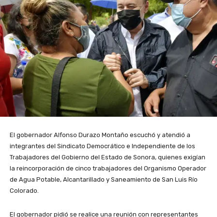
El gobernador Alfonso Durazo Montaño escuchó y atendió a
integrantes del Sindicato Democrático e Independiente de los
Trabajadores del Gobierno del Estado de Sonora, quienes exigían
la reincorporación de cinco trabajadores del Organismo Operador
de Agua Potable, Alcantarillado y Saneamiento de San Luis Río
Colorado.
El gobernador pidió se realice una reunión con representantes