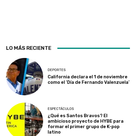
LO MÁS RECIENTE
DEPORTES
California declara el 1 de noviembre
como el ‘Día de Fernando Valenzuela’
ESPECTÁCULOS
¿Qué es Santos Bravos? El
ambicioso proyecto de HYBE para
formar el primer grupo de K-pop
latino