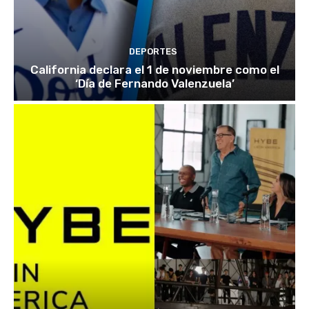
DEPORTES
California declara el 1 de noviembre como el
‘Día de Fernando Valenzuela’