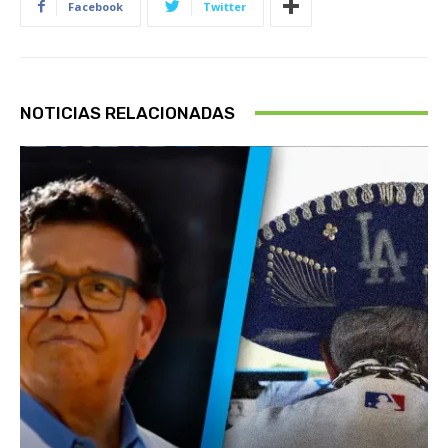
Facebook
Twitter
NOTICIAS RELACIONADAS