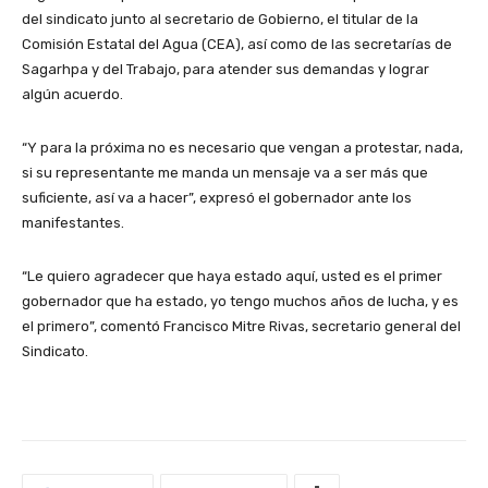
del sindicato junto al secretario de Gobierno, el titular de la
Comisión Estatal del Agua (CEA), así como de las secretarías de
Sagarhpa y del Trabajo, para atender sus demandas y lograr
algún acuerdo.
“Y para la próxima no es necesario que vengan a protestar, nada,
si su representante me manda un mensaje va a ser más que
suficiente, así va a hacer”, expresó el gobernador ante los
manifestantes.
“Le quiero agradecer que haya estado aquí, usted es el primer
gobernador que ha estado, yo tengo muchos años de lucha, y es
el primero”, comentó Francisco Mitre Rivas, secretario general del
Sindicato.