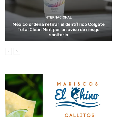
INTERNACIONAL
México ordena retirar el dentífrico Colgate
Total Clean Mint por un aviso de riesgo
sanitario