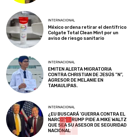
INTERNACIONAL
México ordena retirar el dentífrico
Colgate Total Clean Mint por un
aviso de riesgo sanitario
INTERNACIONAL
EMITEN ALERTA MIGRATORIA
CONTRA CHRISTIAN DE JESÚS “N”,
AGRESOR DE MELANIE EN
TAMAULIPAS.
INTERNACIONAL
¿EU BUSCARÁ ‘GUERRA CONTRA EL
NARCO’? TRUMP PIDE A MIKE WALTZ
QUE SEA SU ASESOR DE SEGURIDAD
NACIONAL