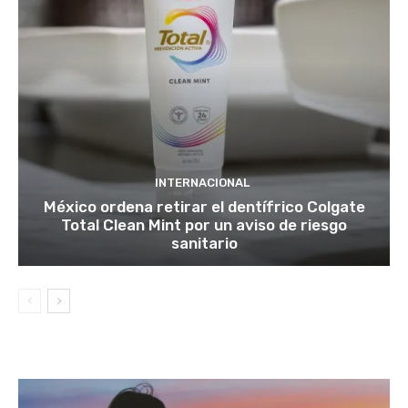
INTERNACIONAL
México ordena retirar el dentífrico Colgate
Total Clean Mint por un aviso de riesgo
sanitario