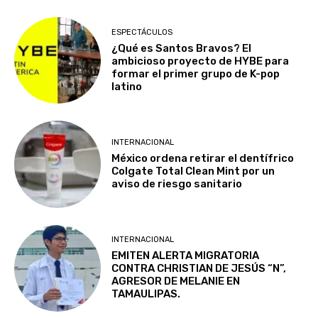
ESPECTÁCULOS
¿Qué es Santos Bravos? El
ambicioso proyecto de HYBE para
formar el primer grupo de K-pop
latino
INTERNACIONAL
México ordena retirar el dentífrico
Colgate Total Clean Mint por un
aviso de riesgo sanitario
INTERNACIONAL
EMITEN ALERTA MIGRATORIA
CONTRA CHRISTIAN DE JESÚS “N”,
AGRESOR DE MELANIE EN
TAMAULIPAS.