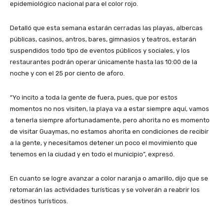
epidemiológico nacional para el color rojo.
Detalló que esta semana estarán cerradas las playas, albercas
públicas, casinos, antros, bares, gimnasios y teatros, estarán
suspendidos todo tipo de eventos públicos y sociales, y los
restaurantes podrán operar únicamente hasta las 10:00 de la
noche y con el 25 por ciento de aforo.
“Yo incito a toda la gente de fuera, pues, que por estos
momentos no nos visiten, la playa va a estar siempre aquí, vamos
a tenerla siempre afortunadamente, pero ahorita no es momento
de visitar Guaymas, no estamos ahorita en condiciones de recibir
a la gente, y necesitamos detener un poco el movimiento que
tenemos en la ciudad y en todo el municipio”, expresó.
En cuanto se logre avanzar a color naranja o amarillo, dijo que se
retomarán las actividades turísticas y se volverán a reabrir los
destinos turísticos.