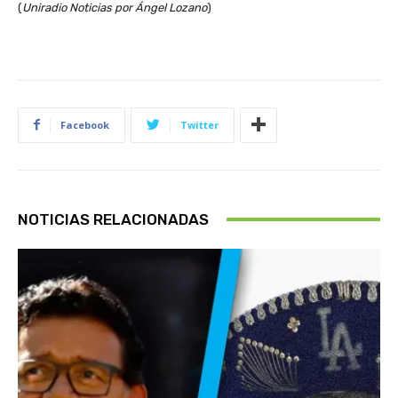
(
Uniradio Noticias por Ángel Lozano
)
Facebook
Twitter
NOTICIAS RELACIONADAS