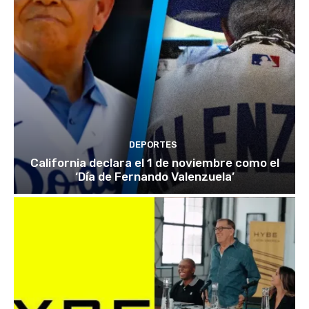
DEPORTES
California declara el 1 de noviembre como el
‘Día de Fernando Valenzuela’