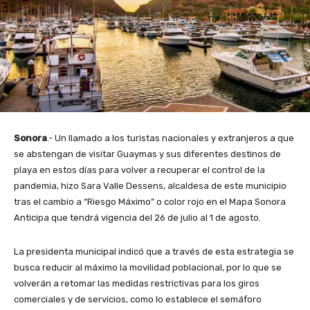
Sonora
.- Un llamado a los turistas nacionales y extranjeros a que
se abstengan de visitar Guaymas y sus diferentes destinos de
playa en estos días para volver a recuperar el control de la
pandemia, hizo Sara Valle Dessens, alcaldesa de este municipio
tras el cambio a “Riesgo Máximo” o color rojo en el Mapa Sonora
Anticipa que tendrá vigencia del 26 de julio al 1 de agosto.
La presidenta municipal indicó que a través de esta estrategia se
busca reducir al máximo la movilidad poblacional, por lo que se
volverán a retomar las medidas restrictivas para los giros
comerciales y de servicios, como lo establece el semáforo