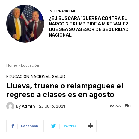
INTERNACIONAL
¿EU BUSCARÁ ‘GUERRA CONTRA EL
NARCO’? TRUMP PIDE A MIKE WALTZ
QUE SEA SU ASESOR DE SEGURIDAD
NACIONAL