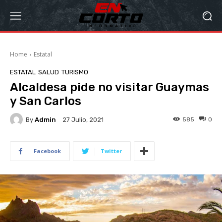
Home
Estatal
ESTATAL
SALUD
TURISMO
Alcaldesa pide no visitar Guaymas
y San Carlos
By
Admin
585
0
27 Julio, 2021
Facebook
Twitter