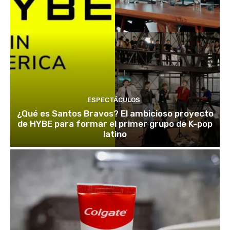
ESPECTÁCULOS
¿Qué es Santos Bravos? El ambicioso proyecto
de HYBE para formar el primer grupo de K-pop
latino