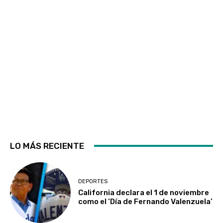
LO MÁS RECIENTE
DEPORTES
California declara el 1 de noviembre
como el ‘Día de Fernando Valenzuela’