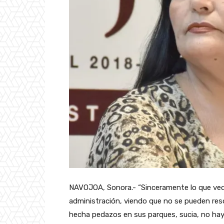
NAVOJOA, Sonora.- “Sinceramente lo que veo 
administración, viendo que no se pueden resolv
hecha pedazos en sus parques, sucia, no hay