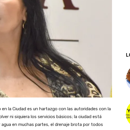
L
en la Ciudad es un hartazgo con las autoridades con la
er ni siquiera los servicios básicos; la ciudad está
 agua en muchas partes, el drenaje brota por todos