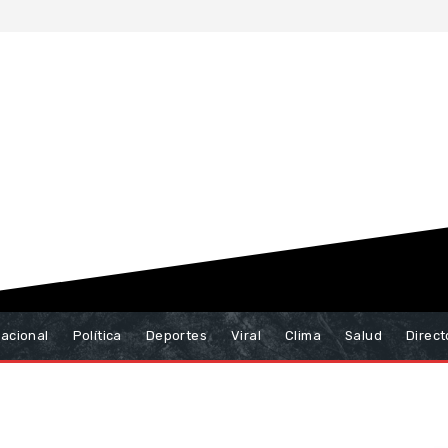
nacional
Política
Deportes
Viral
Clima
Salud
Direct