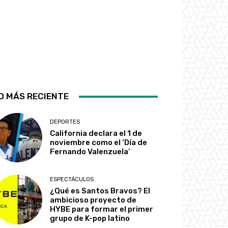
O MÁS RECIENTE
DEPORTES
California declara el 1 de
noviembre como el ‘Día de
Fernando Valenzuela’
ESPECTÁCULOS
¿Qué es Santos Bravos? El
ambicioso proyecto de
HYBE para formar el primer
grupo de K-pop latino