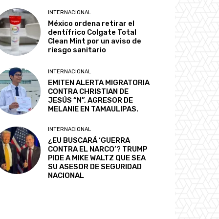
INTERNACIONAL
México ordena retirar el
dentífrico Colgate Total
Clean Mint por un aviso de
riesgo sanitario
INTERNACIONAL
EMITEN ALERTA MIGRATORIA
CONTRA CHRISTIAN DE
JESÚS “N”, AGRESOR DE
MELANIE EN TAMAULIPAS.
INTERNACIONAL
¿EU BUSCARÁ ‘GUERRA
CONTRA EL NARCO’? TRUMP
PIDE A MIKE WALTZ QUE SEA
SU ASESOR DE SEGURIDAD
NACIONAL