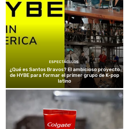
ESPECTÁCULOS
¿Qué es Santos Bravos? El ambicioso proyecto
de HYBE para formar el primer grupo de K-pop
latino