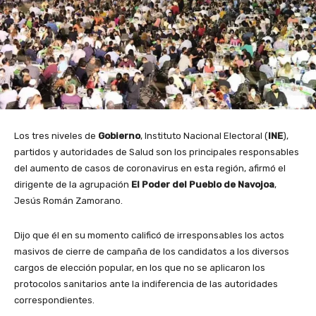
Los tres niveles de
Gobierno
, Instituto Nacional Electoral (
INE
),
partidos y autoridades de Salud son los principales responsables
del aumento de casos de coronavirus en esta región, afirmó el
dirigente de la agrupación
El Poder del Pueblo de Navojoa
,
Jesús Román Zamorano.
Dijo que él en su momento calificó de irresponsables los actos
masivos de cierre de campaña de los candidatos a los diversos
cargos de elección popular, en los que no se aplicaron los
protocolos sanitarios ante la indiferencia de las autoridades
correspondientes.