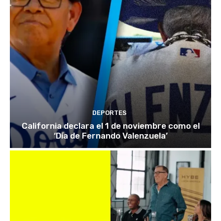
DEPORTES
California declara el 1 de noviembre como el
‘Día de Fernando Valenzuela’