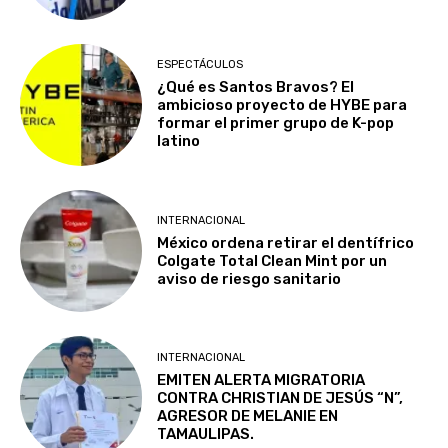
ESPECTÁCULOS
¿Qué es Santos Bravos? El
ambicioso proyecto de HYBE para
formar el primer grupo de K-pop
latino
INTERNACIONAL
México ordena retirar el dentífrico
Colgate Total Clean Mint por un
aviso de riesgo sanitario
INTERNACIONAL
EMITEN ALERTA MIGRATORIA
CONTRA CHRISTIAN DE JESÚS “N”,
AGRESOR DE MELANIE EN
TAMAULIPAS.