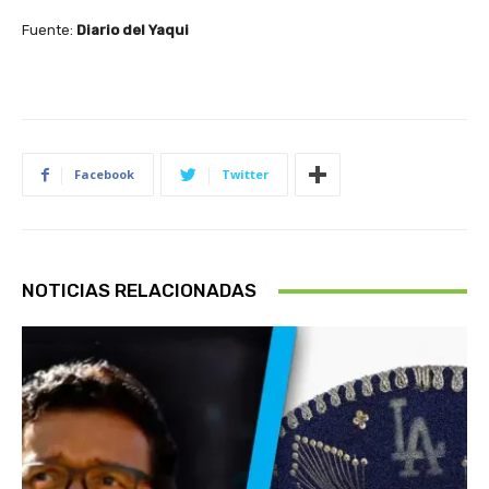
Fuente:
Diario del Yaqui
Facebook
Twitter
NOTICIAS RELACIONADAS