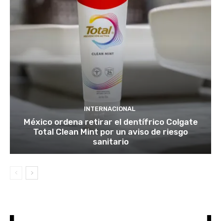
INTERNACIONAL
México ordena retirar el dentífrico Colgate
Total Clean Mint por un aviso de riesgo
sanitario