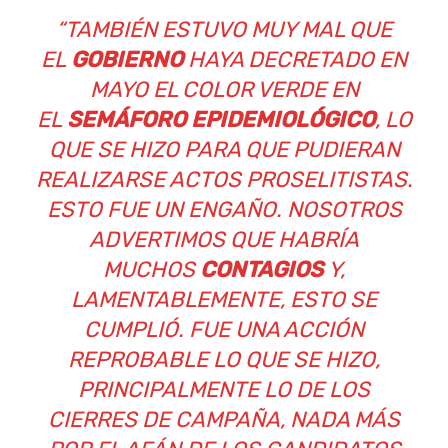
“TAMBIÉN ESTUVO MUY MAL QUE
EL
GOBIERNO
HAYA DECRETADO EN
MAYO EL COLOR VERDE EN
EL
SEMÁFORO EPIDEMIOLÓGICO
, LO
QUE SE HIZO PARA QUE PUDIERAN
REALIZARSE ACTOS PROSELITISTAS.
ESTO FUE UN ENGAÑO. NOSOTROS
ADVERTIMOS QUE HABRÍA
MUCHOS
CONTAGIOS
Y,
LAMENTABLEMENTE, ESTO SE
CUMPLIÓ. FUE UNA ACCIÓN
REPROBABLE LO QUE SE HIZO,
PRINCIPALMENTE LO DE LOS
CIERRES DE CAMPAÑA, NADA MÁS