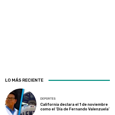
LO MÁS RECIENTE
DEPORTES
California declara el 1 de noviembre
como el ‘Día de Fernando Valenzuela’