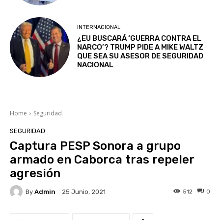
INTERNACIONAL
¿EU BUSCARÁ ‘GUERRA CONTRA EL
NARCO’? TRUMP PIDE A MIKE WALTZ
QUE SEA SU ASESOR DE SEGURIDAD
NACIONAL